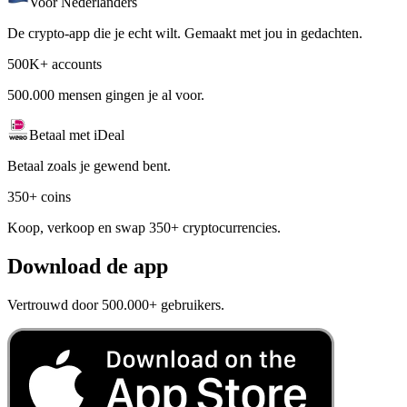
Voor Nederlanders
De crypto-app die je echt wilt. Gemaakt met jou in gedachten.
500K+ accounts
500.000 mensen gingen je al voor.
Betaal met iDeal
Betaal zoals je gewend bent.
350+ coins
Koop, verkoop en swap 350+ cryptocurrencies.
Download de app
Vertrouwd door 500.000+ gebruikers.