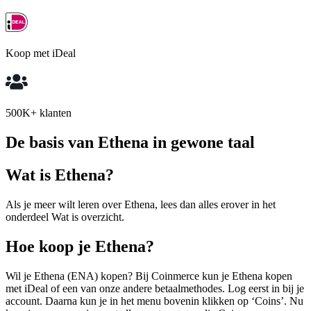
Koop met iDeal
500K+ klanten
De basis van Ethena in gewone taal
Wat is Ethena?
Als je meer wilt leren over Ethena, lees dan alles erover in het
onderdeel Wat is overzicht.
Hoe koop je Ethena?
Wil je Ethena (ENA) kopen? Bij Coinmerce kun je Ethena kopen
met iDeal of een van onze andere betaalmethodes. Log eerst in bij je
account. Daarna kun je in het menu bovenin klikken op ‘Coins’. Nu