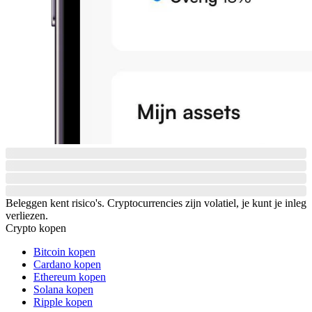
Beleggen kent risico's. Cryptocurrencies zijn volatiel, je kunt je inleg
verliezen.
Crypto kopen
Bitcoin kopen
Cardano kopen
Ethereum kopen
Solana kopen
Ripple kopen