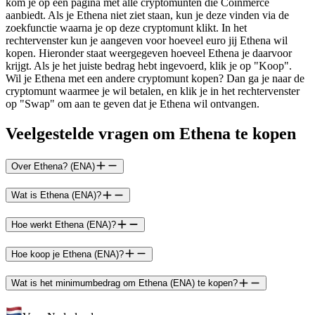
kom je op een pagina met alle cryptomunten die Coinmerce
aanbiedt. Als je Ethena niet ziet staan, kun je deze vinden via de
zoekfunctie waarna je op deze cryptomunt klikt. In het
rechtervenster kun je aangeven voor hoeveel euro jij Ethena wil
kopen. Hieronder staat weergegeven hoeveel Ethena je daarvoor
krijgt. Als je het juiste bedrag hebt ingevoerd, klik je op "Koop".
Wil je Ethena met een andere cryptomunt kopen? Dan ga je naar de
cryptomunt waarmee je wil betalen, en klik je in het rechtervenster
op "Swap" om aan te geven dat je Ethena wil ontvangen.
Veelgestelde vragen om Ethena te kopen
Over Ethena? (ENA)
Wat is Ethena (ENA)?
Hoe werkt Ethena (ENA)?
Hoe koop je Ethena (ENA)?
Wat is het minimumbedrag om Ethena (ENA) te kopen?