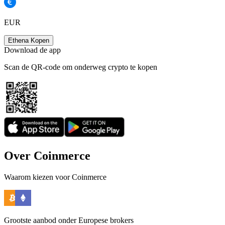
EUR
Ethena Kopen
Download de app
Scan de QR-code om onderweg crypto te kopen
Over Coinmerce
Waarom kiezen voor Coinmerce
Grootste aanbod onder Europese brokers