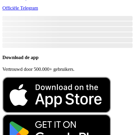
Officiële Telegram
Download de app
Vertrouwd door 500.000+ gebruikers.