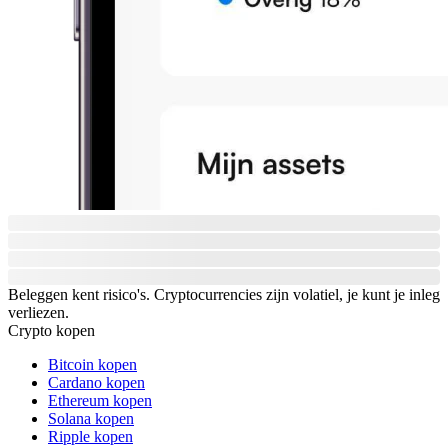
Beleggen kent risico's. Cryptocurrencies zijn volatiel, je kunt je inleg
verliezen.
Crypto kopen
Bitcoin kopen
Cardano kopen
Ethereum kopen
Solana kopen
Ripple kopen