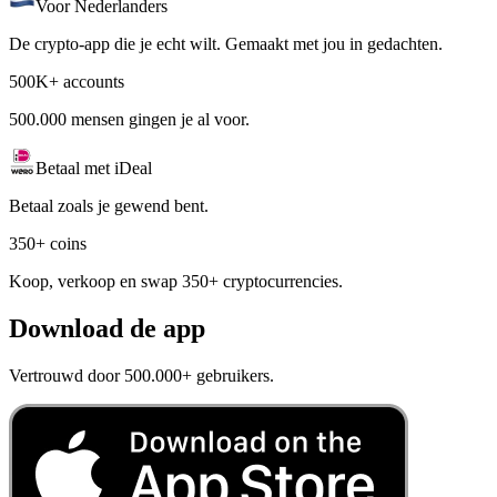
Voor Nederlanders
De crypto-app die je echt wilt. Gemaakt met jou in gedachten.
500K+ accounts
500.000 mensen gingen je al voor.
Betaal met iDeal
Betaal zoals je gewend bent.
350+ coins
Koop, verkoop en swap 350+ cryptocurrencies.
Download de app
Vertrouwd door 500.000+ gebruikers.