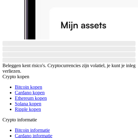
Beleggen kent risico's. Cryptocurrencies zijn volatiel, je kunt je inleg
verliezen.
Crypto kopen
Bitcoin kopen
Cardano kopen
Ethereum kopen
Solana kopen
Ripple kopen
Crypto informatie
Bitcoin informatie
Cardano informatie