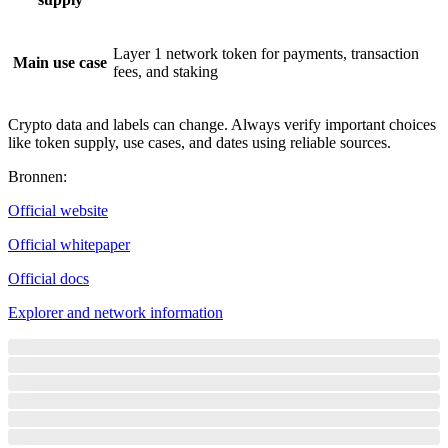
Layer 1 network token for payments, transaction
Main use case
fees, and staking
Crypto data and labels can change. Always verify important choices
like token supply, use cases, and dates using reliable sources.
Bronnen
:
Official website
Official whitepaper
Official docs
Explorer and network information