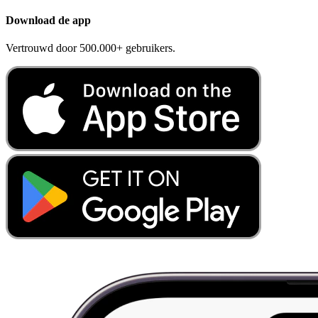
Download de app
Vertrouwd door 500.000+ gebruikers.