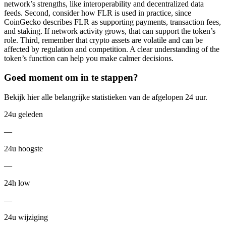
network’s strengths, like interoperability and decentralized data
feeds. Second, consider how FLR is used in practice, since
CoinGecko describes FLR as supporting payments, transaction fees,
and staking. If network activity grows, that can support the token’s
role. Third, remember that crypto assets are volatile and can be
affected by regulation and competition. A clear understanding of the
token’s function can help you make calmer decisions.
Goed moment om in te stappen?
Bekijk hier alle belangrijke statistieken van de afgelopen 24 uur.
24u geleden
—
24u hoogste
—
24h low
—
24u wijziging