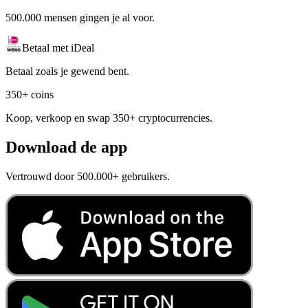
500.000 mensen gingen je al voor.
Betaal met iDeal
Betaal zoals je gewend bent.
350+ coins
Koop, verkoop en swap 350+ cryptocurrencies.
Download de app
Vertrouwd door 500.000+ gebruikers.