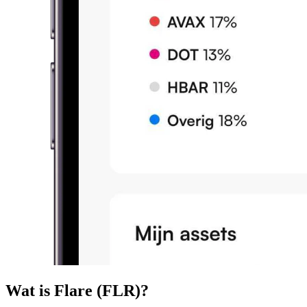
Wat is Flare (FLR)?