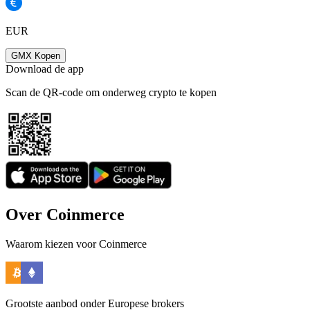
EUR
GMX Kopen
Download de app
Scan de QR-code om onderweg crypto te kopen
Over Coinmerce
Waarom kiezen voor Coinmerce
Grootste aanbod onder Europese brokers