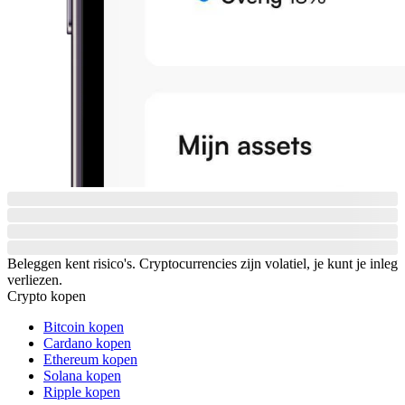
Beleggen kent risico's. Cryptocurrencies zijn volatiel, je kunt je inleg
verliezen.
Crypto kopen
Bitcoin kopen
Cardano kopen
Ethereum kopen
Solana kopen
Ripple kopen