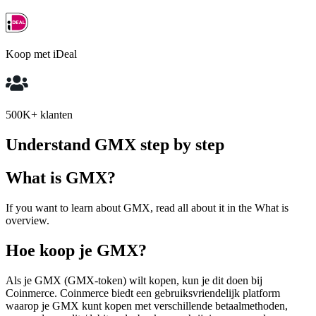
Koop met iDeal
500K+ klanten
Understand GMX step by step
What is GMX?
If you want to learn about GMX, read all about it in the What is
overview.
Hoe koop je GMX?
Als je GMX (GMX-token) wilt kopen, kun je dit doen bij
Coinmerce. Coinmerce biedt een gebruiksvriendelijk platform
waarop je GMX kunt kopen met verschillende betaalmethoden,