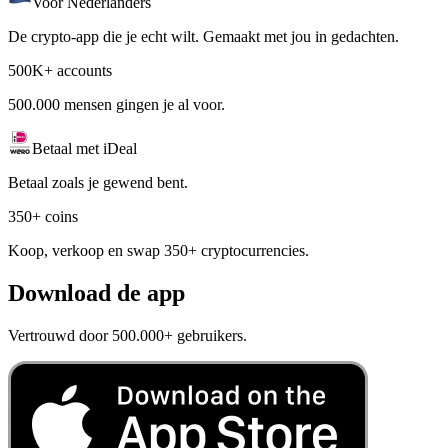
Voor Nederlanders
De crypto-app die je echt wilt. Gemaakt met jou in gedachten.
500K+ accounts
500.000 mensen gingen je al voor.
Betaal met iDeal
Betaal zoals je gewend bent.
350+ coins
Koop, verkoop en swap 350+ cryptocurrencies.
Download de app
Vertrouwd door 500.000+ gebruikers.