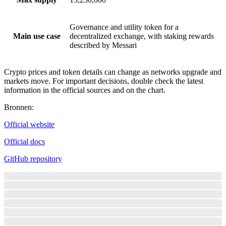
Governance and utility token for a
Main use case
decentralized exchange, with staking rewards
described by Messari
Crypto prices and token details can change as networks upgrade and
markets move. For important decisions, double check the latest
information in the official sources and on the chart.
Bronnen
:
Official website
Official docs
GitHub repository