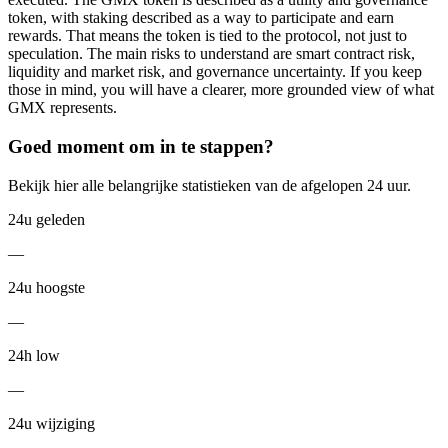
token, with staking described as a way to participate and earn
rewards. That means the token is tied to the protocol, not just to
speculation. The main risks to understand are smart contract risk,
liquidity and market risk, and governance uncertainty. If you keep
those in mind, you will have a clearer, more grounded view of what
GMX represents.
Goed moment om in te stappen?
Bekijk hier alle belangrijke statistieken van de afgelopen 24 uur.
24u geleden
—
24u hoogste
—
24h low
—
24u wijziging