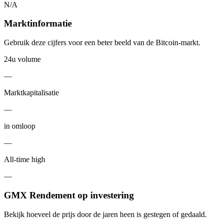
N/A
Marktinformatie
Gebruik deze cijfers voor een beter beeld van de Bitcoin-markt.
24u volume
—
Marktkapitalisatie
—
in omloop
—
All-time high
—
GMX Rendement op investering
Bekijk hoeveel de prijs door de jaren heen is gestegen of gedaald.