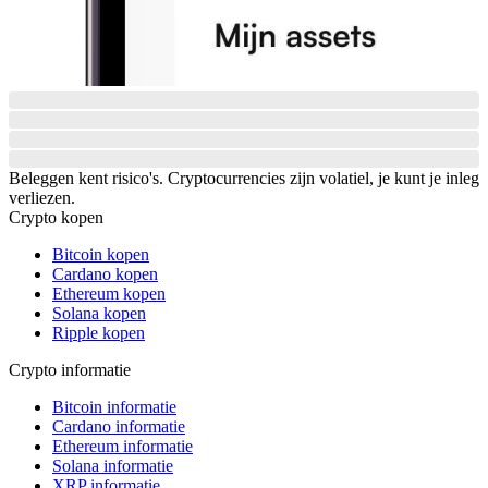
Beleggen kent risico's. Cryptocurrencies zijn volatiel, je kunt je inleg
verliezen.
Crypto kopen
Bitcoin kopen
Cardano kopen
Ethereum kopen
Solana kopen
Ripple kopen
Crypto informatie
Bitcoin informatie
Cardano informatie
Ethereum informatie
Solana informatie
XRP informatie