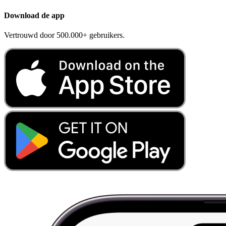
Download de app
Vertrouwd door 500.000+ gebruikers.