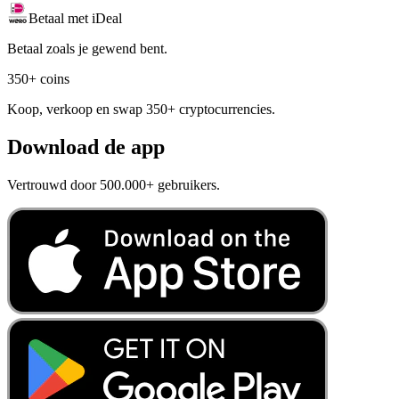
Betaal met iDeal
Betaal zoals je gewend bent.
350+ coins
Koop, verkoop en swap 350+ cryptocurrencies.
Download de app
Vertrouwd door 500.000+ gebruikers.