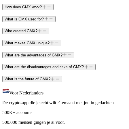
How does GMX work?
What is GMX used for?
Who created GMX?
What makes GMX unique?
What are the advantages of GMX?
What are the disadvantages and risks of GMX?
What is the future of GMX?
Voor Nederlanders
De crypto-app die je echt wilt. Gemaakt met jou in gedachten.
500K+ accounts
500.000 mensen gingen je al voor.