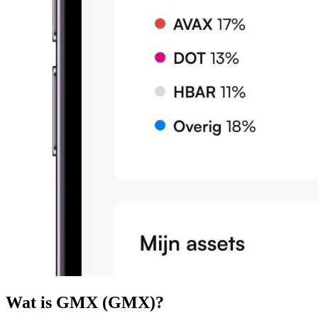
Wat is GMX (GMX)?