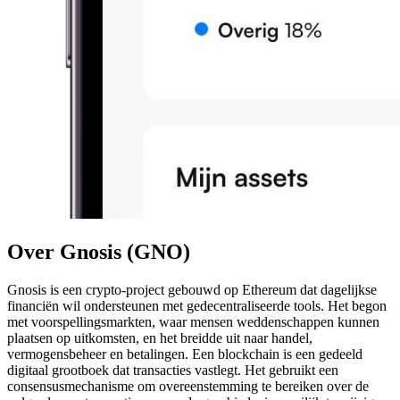
Over Gnosis (GNO)
Gnosis is een crypto-project gebouwd op Ethereum dat dagelijkse
financiën wil ondersteunen met gedecentraliseerde tools. Het begon
met voorspellingsmarkten, waar mensen weddenschappen kunnen
plaatsen op uitkomsten, en het breidde uit naar handel,
vermogensbeheer en betalingen. Een blockchain is een gedeeld
digitaal grootboek dat transacties vastlegt. Het gebruikt een
consensusmechanisme om overeenstemming te bereiken over de