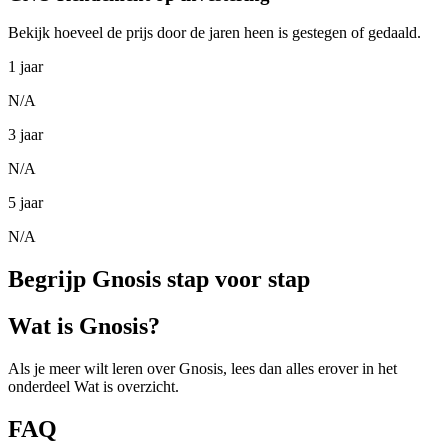
Bekijk hoeveel de prijs door de jaren heen is gestegen of gedaald.
1 jaar
N/A
3 jaar
N/A
5 jaar
N/A
Begrijp Gnosis stap voor stap
Wat is Gnosis?
Als je meer wilt leren over Gnosis, lees dan alles erover in het
onderdeel Wat is overzicht.
FAQ