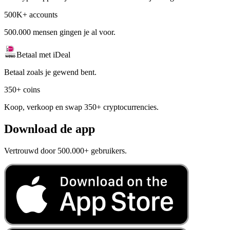
500K+ accounts
500.000 mensen gingen je al voor.
Betaal met iDeal
Betaal zoals je gewend bent.
350+ coins
Koop, verkoop en swap 350+ cryptocurrencies.
Download de app
Vertrouwd door 500.000+ gebruikers.