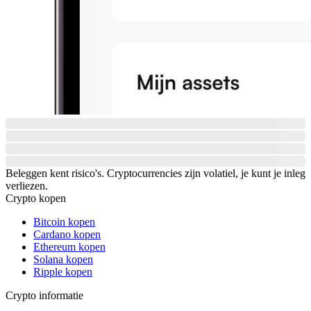
Beleggen kent risico's. Cryptocurrencies zijn volatiel, je kunt je inleg
verliezen.
Crypto kopen
Bitcoin kopen
Cardano kopen
Ethereum kopen
Solana kopen
Ripple kopen
Crypto informatie