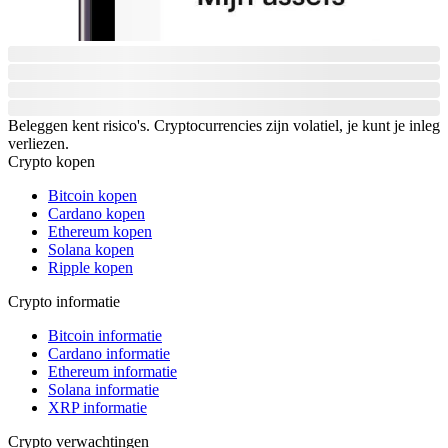
Beleggen kent risico's. Cryptocurrencies zijn volatiel, je kunt je inleg
verliezen.
Crypto kopen
Bitcoin kopen
Cardano kopen
Ethereum kopen
Solana kopen
Ripple kopen
Crypto informatie
Bitcoin informatie
Cardano informatie
Ethereum informatie
Solana informatie
XRP informatie
Crypto verwachtingen