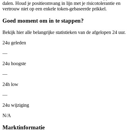
dalen. Houd je positieomvang in lijn met je risicotolerantie en
vertrouw niet op een enkele token-gebaseerde prikkel.
Goed moment om in te stappen?
Bekijk hier alle belangrijke statistieken van de afgelopen 24 uur.
24u geleden
—
24u hoogste
—
24h low
—
24u wijziging
N/A
Marktinformatie