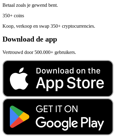
Betaal zoals je gewend bent.
350+ coins
Koop, verkoop en swap 350+ cryptocurrencies.
Download de app
Vertrouwd door 500.000+ gebruikers.