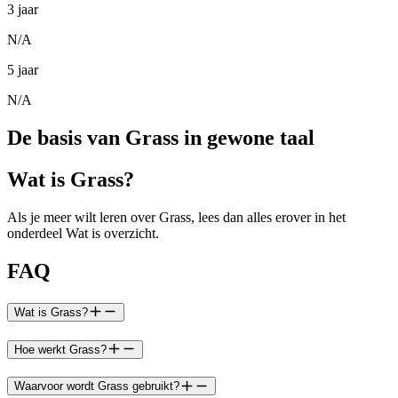
3 jaar
N/A
5 jaar
N/A
De basis van Grass in gewone taal
Wat is Grass?
Als je meer wilt leren over Grass, lees dan alles erover in het
onderdeel Wat is overzicht.
FAQ
Wat is Grass?
Hoe werkt Grass?
Waarvoor wordt Grass gebruikt?