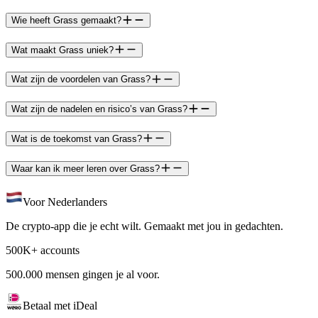
Wie heeft Grass gemaakt?
Wat maakt Grass uniek?
Wat zijn de voordelen van Grass?
Wat zijn de nadelen en risico’s van Grass?
Wat is de toekomst van Grass?
Waar kan ik meer leren over Grass?
Voor Nederlanders
De crypto-app die je echt wilt. Gemaakt met jou in gedachten.
500K+ accounts
500.000 mensen gingen je al voor.
Betaal met iDeal