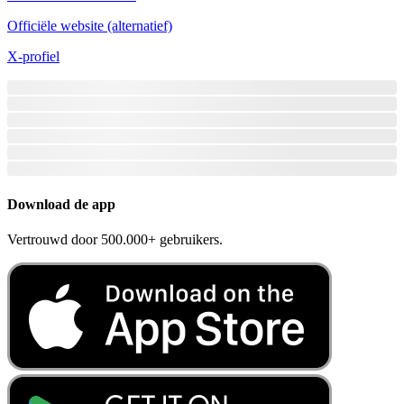
Officiële website (alternatief)
X-profiel
Download de app
Vertrouwd door 500.000+ gebruikers.