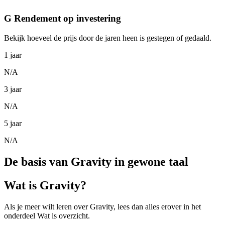
G Rendement op investering
Bekijk hoeveel de prijs door de jaren heen is gestegen of gedaald.
1 jaar
N/A
3 jaar
N/A
5 jaar
N/A
De basis van Gravity in gewone taal
Wat is Gravity?
Als je meer wilt leren over Gravity, lees dan alles erover in het
onderdeel Wat is overzicht.