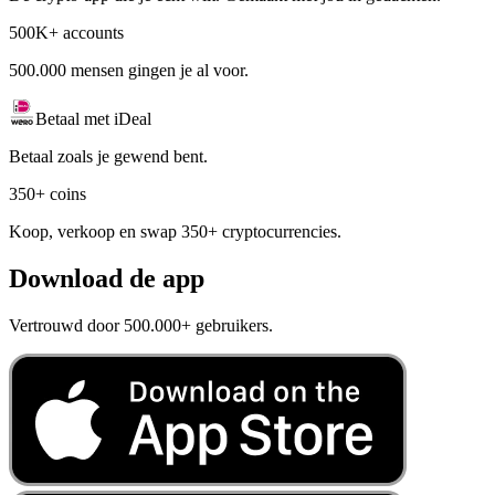
500K+ accounts
500.000 mensen gingen je al voor.
Betaal met iDeal
Betaal zoals je gewend bent.
350+ coins
Koop, verkoop en swap 350+ cryptocurrencies.
Download de app
Vertrouwd door 500.000+ gebruikers.