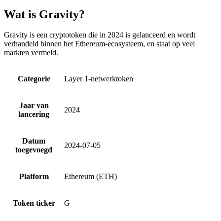
Wat is Gravity?
Gravity is een cryptotoken die in 2024 is gelanceerd en wordt
verhandeld binnen het Ethereum-ecosysteem, en staat op veel
markten vermeld.
Categorie
Layer 1-netwerktoken
Jaar van
2024
lancering
Datum
2024-07-05
toegevoegd
Platform
Ethereum (ETH)
Token ticker
G