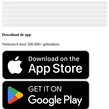
Download de app
Vertrouwd door 500.000+ gebruikers.