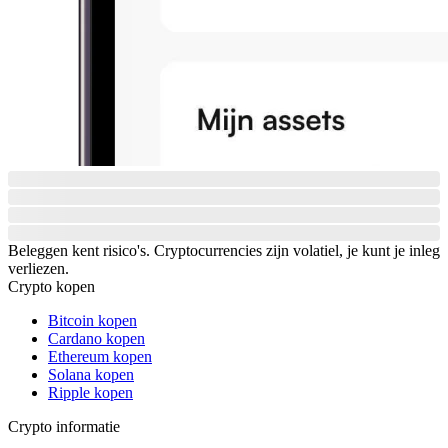
Beleggen kent risico's. Cryptocurrencies zijn volatiel, je kunt je inleg
verliezen.
Crypto kopen
Bitcoin kopen
Cardano kopen
Ethereum kopen
Solana kopen
Ripple kopen
Crypto informatie