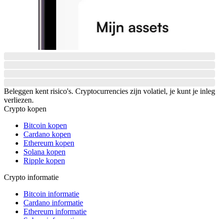
Beleggen kent risico's. Cryptocurrencies zijn volatiel, je kunt je inleg
verliezen.
Crypto kopen
Bitcoin kopen
Cardano kopen
Ethereum kopen
Solana kopen
Ripple kopen
Crypto informatie
Bitcoin informatie
Cardano informatie
Ethereum informatie