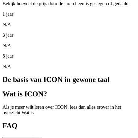
Bekijk hoeveel de prijs door de jaren heen is gestegen of gedaald.
1 jaar
N/A
3 jaar
N/A
5 jaar
N/A
De basis van ICON in gewone taal
Wat is ICON?
Als je meer wilt leren over ICON, lees dan alles erover in het
overzicht Wat is.
FAQ