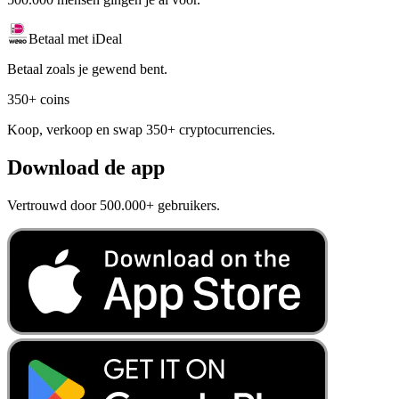
Betaal met iDeal
Betaal zoals je gewend bent.
350+ coins
Koop, verkoop en swap 350+ cryptocurrencies.
Download de app
Vertrouwd door 500.000+ gebruikers.