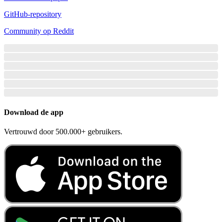
GitHub-repository
Community op Reddit
Download de app
Vertrouwd door 500.000+ gebruikers.