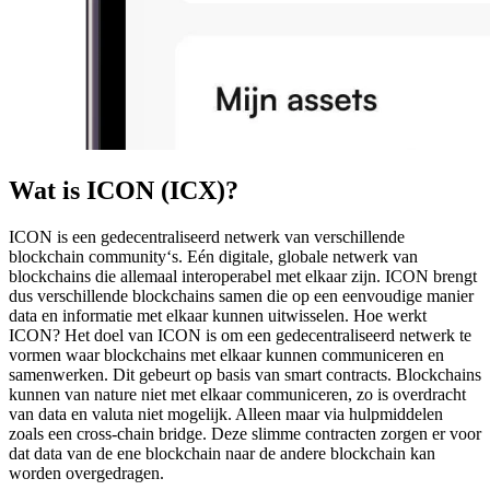
Wat is ICON (ICX)?
ICON is een gedecentraliseerd netwerk van verschillende
blockchain community‘s. Eén digitale, globale netwerk van
blockchains die allemaal interoperabel met elkaar zijn. ICON brengt
dus verschillende blockchains samen die op een eenvoudige manier
data en informatie met elkaar kunnen uitwisselen. Hoe werkt
ICON? Het doel van ICON is om een gedecentraliseerd netwerk te
vormen waar blockchains met elkaar kunnen communiceren en
samenwerken. Dit gebeurt op basis van smart contracts. Blockchains
kunnen van nature niet met elkaar communiceren, zo is overdracht
van data en valuta niet mogelijk. Alleen maar via hulpmiddelen
zoals een cross-chain bridge. Deze slimme contracten zorgen er voor
dat data van de ene blockchain naar de andere blockchain kan
worden overgedragen.