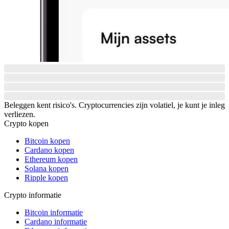
Beleggen kent risico's. Cryptocurrencies zijn volatiel, je kunt je inleg
verliezen.
Crypto kopen
Bitcoin kopen
Cardano kopen
Ethereum kopen
Solana kopen
Ripple kopen
Crypto informatie
Bitcoin informatie
Cardano informatie