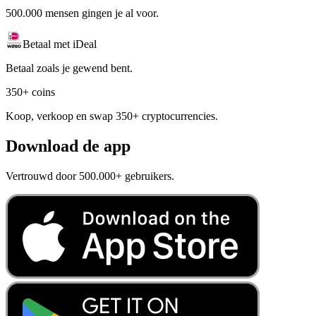
500.000 mensen gingen je al voor.
Betaal met iDeal
Betaal zoals je gewend bent.
350+ coins
Koop, verkoop en swap 350+ cryptocurrencies.
Download de app
Vertrouwd door 500.000+ gebruikers.