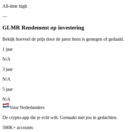
All-time high
—
GLMR Rendement op investering
Bekijk hoeveel de prijs door de jaren heen is gestegen of gedaald.
1 jaar
N/A
3 jaar
N/A
5 jaar
N/A
Voor Nederlanders
De crypto-app die je echt wilt. Gemaakt met jou in gedachten.
500K+ accounts