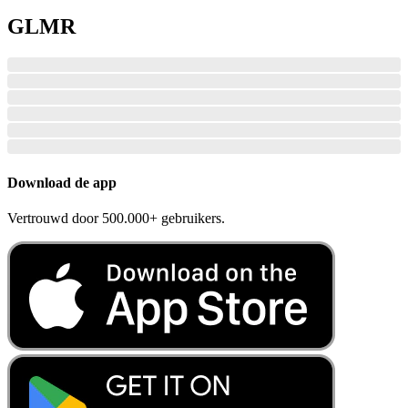
GLMR
Download de app
Vertrouwd door 500.000+ gebruikers.