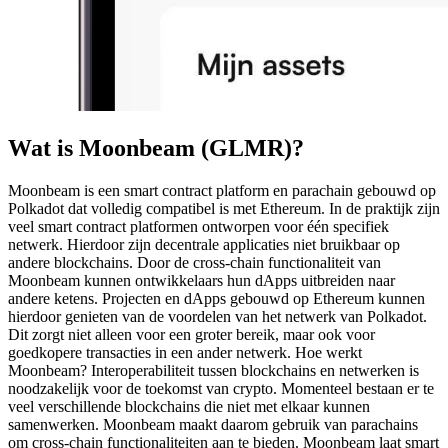
Wat is Moonbeam (GLMR)?
Moonbeam is een smart contract platform en parachain gebouwd op
Polkadot dat volledig compatibel is met Ethereum. In de praktijk zijn
veel smart contract platformen ontworpen voor één specifiek
netwerk. Hierdoor zijn decentrale applicaties niet bruikbaar op
andere blockchains. Door de cross-chain functionaliteit van
Moonbeam kunnen ontwikkelaars hun dApps uitbreiden naar
andere ketens. Projecten en dApps gebouwd op Ethereum kunnen
hierdoor genieten van de voordelen van het netwerk van Polkadot.
Dit zorgt niet alleen voor een groter bereik, maar ook voor
goedkopere transacties in een ander netwerk. Hoe werkt
Moonbeam? Interoperabiliteit tussen blockchains en netwerken is
noodzakelijk voor de toekomst van crypto. Momenteel bestaan er te
veel verschillende blockchains die niet met elkaar kunnen
samenwerken. Moonbeam maakt daarom gebruik van parachains
om cross-chain functionaliteiten aan te bieden. Moonbeam laat smart