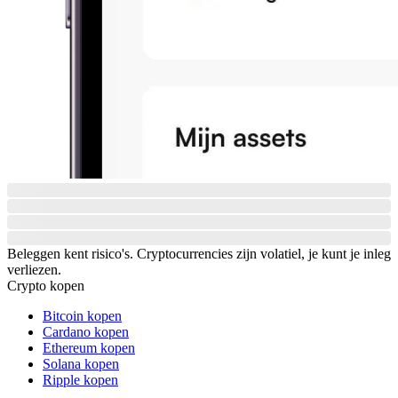
Beleggen kent risico's. Cryptocurrencies zijn volatiel, je kunt je inleg
verliezen.
Crypto kopen
Bitcoin kopen
Cardano kopen
Ethereum kopen
Solana kopen
Ripple kopen