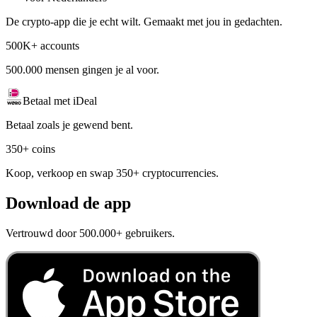
De crypto-app die je echt wilt. Gemaakt met jou in gedachten.
500K+ accounts
500.000 mensen gingen je al voor.
Betaal met iDeal
Betaal zoals je gewend bent.
350+ coins
Koop, verkoop en swap 350+ cryptocurrencies.
Download de app
Vertrouwd door 500.000+ gebruikers.