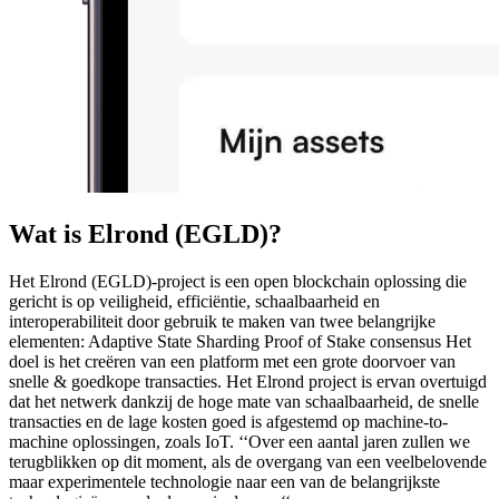
Wat is Elrond (EGLD)?
Het Elrond (EGLD)-project is een open blockchain oplossing die
gericht is op veiligheid, efficiëntie, schaalbaarheid en
interoperabiliteit door gebruik te maken van twee belangrijke
elementen: Adaptive State Sharding Proof of Stake consensus Het
doel is het creëren van een platform met een grote doorvoer van
snelle & goedkope transacties. Het Elrond project is ervan overtuigd
dat het netwerk dankzij de hoge mate van schaalbaarheid, de snelle
transacties en de lage kosten goed is afgestemd op machine-to-
machine oplossingen, zoals IoT. ‘‘Over een aantal jaren zullen we
terugblikken op dit moment, als de overgang van een veelbelovende
maar experimentele technologie naar een van de belangrijkste