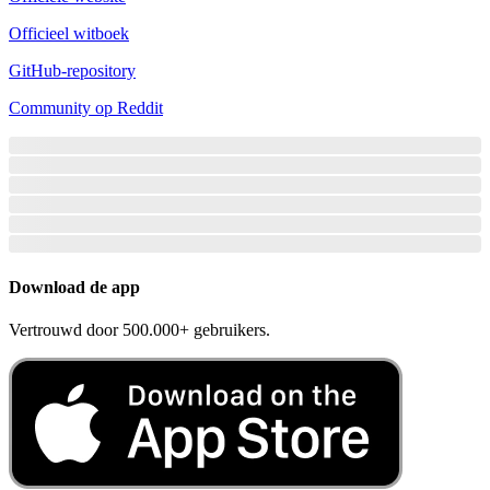
Officieel witboek
GitHub-repository
Community op Reddit
Download de app
Vertrouwd door 500.000+ gebruikers.