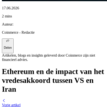
17.06.2026
2 mins
Auteur
:
Coinmerce
- Redactie
Delen
Artikelen, blogs en insights geleverd door Coinmerce zijn niet
financieel advies.
Ethereum en de impact van het
vredesakkoord tussen VS en
Iran
Vorig artikel