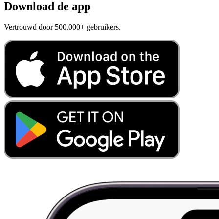
Download de app
Vertrouwd door 500.000+ gebruikers.