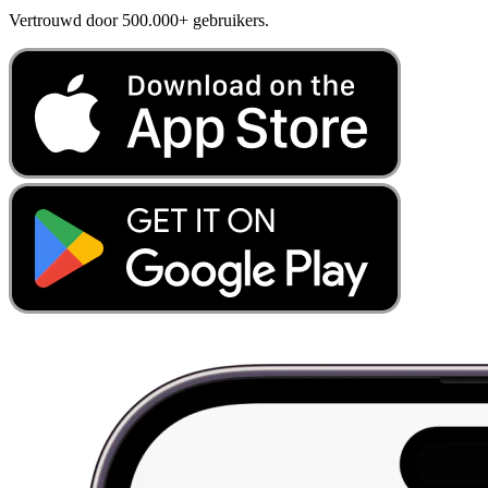
Vertrouwd door 500.000+ gebruikers.