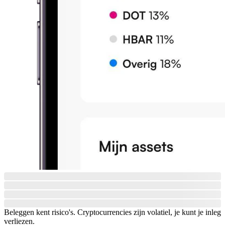
Beleggen kent risico's. Cryptocurrencies zijn volatiel, je kunt je inleg
verliezen.