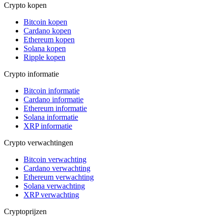
Crypto kopen
Bitcoin kopen
Cardano kopen
Ethereum kopen
Solana kopen
Ripple kopen
Crypto informatie
Bitcoin informatie
Cardano informatie
Ethereum informatie
Solana informatie
XRP informatie
Crypto verwachtingen
Bitcoin verwachting
Cardano verwachting
Ethereum verwachting
Solana verwachting
XRP verwachting
Cryptoprijzen