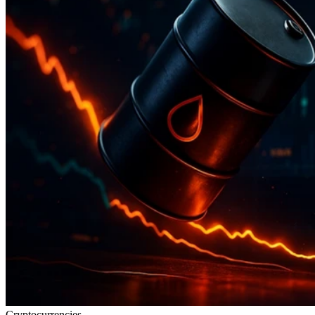
Cryptocurrencies