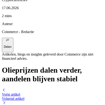
17.06.2026
2 mins
Auteur
:
Coinmerce
- Redactie
Delen
Artikelen, blogs en insights geleverd door Coinmerce zijn niet
financieel advies.
Olieprijzen dalen verder,
aandelen blijven stabiel
Vorig artikel
Volgend artikel