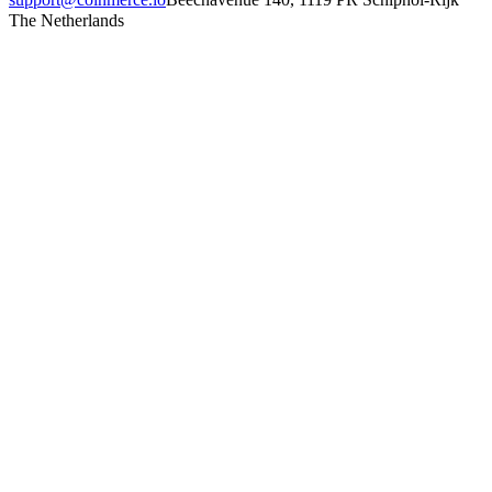
The Netherlands