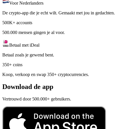
Voor Nederlanders
De crypto-app die je echt wilt. Gemaakt met jou in gedachten.
500K+ accounts
500.000 mensen gingen je al voor.
Betaal met iDeal
Betaal zoals je gewend bent.
350+ coins
Koop, verkoop en swap 350+ cryptocurrencies.
Download de app
Vertrouwd door 500.000+ gebruikers.