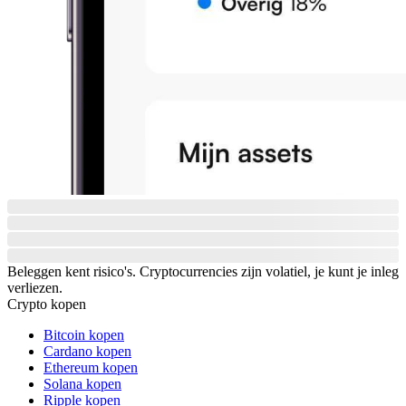
Beleggen kent risico's. Cryptocurrencies zijn volatiel, je kunt je inleg
verliezen.
Crypto kopen
Bitcoin kopen
Cardano kopen
Ethereum kopen
Solana kopen
Ripple kopen