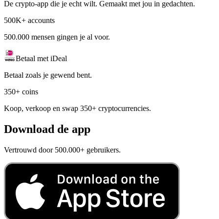
De crypto-app die je echt wilt. Gemaakt met jou in gedachten.
500K+ accounts
500.000 mensen gingen je al voor.
Betaal met iDeal
Betaal zoals je gewend bent.
350+ coins
Koop, verkoop en swap 350+ cryptocurrencies.
Download de app
Vertrouwd door 500.000+ gebruikers.