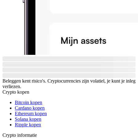
Beleggen kent risico's. Cryptocurrencies zijn volatiel, je kunt je inleg
verliezen.
Crypto kopen
Bitcoin kopen
Cardano kopen
Ethereum kopen
Solana kopen
Ripple kopen
Crypto informatie