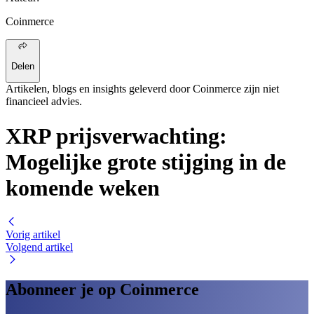
Coinmerce
Delen
Artikelen, blogs en insights geleverd door Coinmerce zijn niet
financieel advies.
XRP prijsverwachting:
Mogelijke grote stijging in de
komende weken
Vorig artikel
Volgend artikel
Abonneer je op Coinmerce