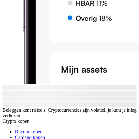
Beleggen kent risico's. Cryptocurrencies zijn volatiel, je kunt je inleg
verliezen.
Crypto kopen
Bitcoin kopen
Cardano kopen