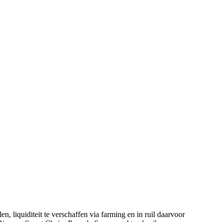
, liquiditeit te verschaffen via farming en in ruil daarvoor