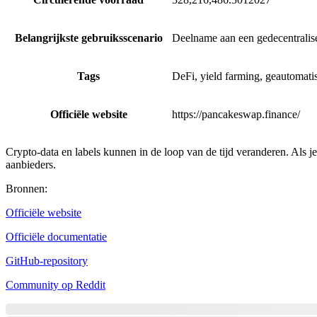
Belangrijkste gebruiksscenario
Deelname aan een gedecentralis
Tags
DeFi, yield farming, geautomati
Officiële website
https://pancakeswap.finance/
Crypto-data en labels kunnen in de loop van de tijd veranderen. Als je
aanbieders.
Bronnen
:
Officiële website
Officiële documentatie
GitHub-repository
Community op Reddit