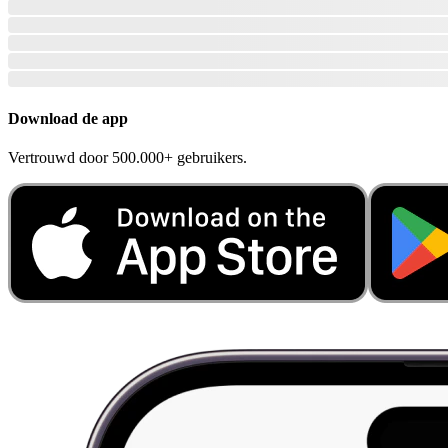
Download de app
Vertrouwd door 500.000+ gebruikers.