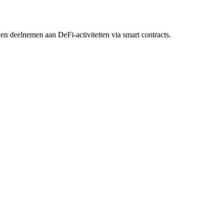
 deelnemen aan DeFi-activiteiten via smart contracts.