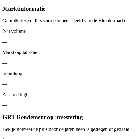
Marktinformatie
Gebruik deze cijfers voor een beter beeld van de Bitcoin-markt.
24u volume
—
Marktkapitalisatie
—
in omloop
—
All-time high
—
GRT Rendement op investering
Bekijk hoeveel de prijs door de jaren heen is gestegen of gedaald.