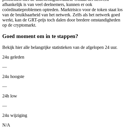
afhankelijk is van veel deelnemers, kunnen er ook
coördinatieproblemen optreden. Marktrisico voor de token staat los
van de bruikbaarheid van het netwerk. Zelfs als het netwerk goed
werkt, kan de GRT-prijs toch dalen door bredere omstandigheden
op de cryptomarkt.
Goed moment om in te stappen?
Bekijk hier alle belangrijke statistieken van de afgelopen 24 uur.
24u geleden
—
24u hoogste
—
24h low
—
24u wijziging
N/A