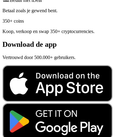
Betaal met iDeal
Betaal zoals je gewend bent.
350+ coins
Koop, verkoop en swap 350+ cryptocurrencies.
Download de app
Vertrouwd door 500.000+ gebruikers.