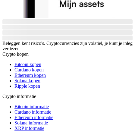
Beleggen kent risico's. Cryptocurrencies zijn volatiel, je kunt je inleg
verliezen.
Crypto kopen
Bitcoin kopen
Cardano kopen
Ethereum kopen
Solana kopen
Ripple kopen
Crypto informatie
Bitcoin informatie
Cardano informatie
Ethereum informatie
Solana informatie
XRP informatie