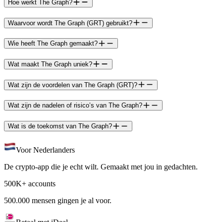
Hoe werkt The Graph?
Waarvoor wordt The Graph (GRT) gebruikt?
Wie heeft The Graph gemaakt?
Wat maakt The Graph uniek?
Wat zijn de voordelen van The Graph (GRT)?
Wat zijn de nadelen of risico’s van The Graph?
Wat is de toekomst van The Graph?
Voor Nederlanders
De crypto-app die je echt wilt. Gemaakt met jou in gedachten.
500K+ accounts
500.000 mensen gingen je al voor.