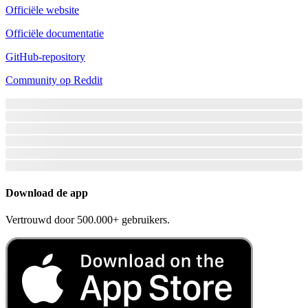
Officiële website
Officiële documentatie
GitHub-repository
Community op Reddit
Download de app
Vertrouwd door 500.000+ gebruikers.