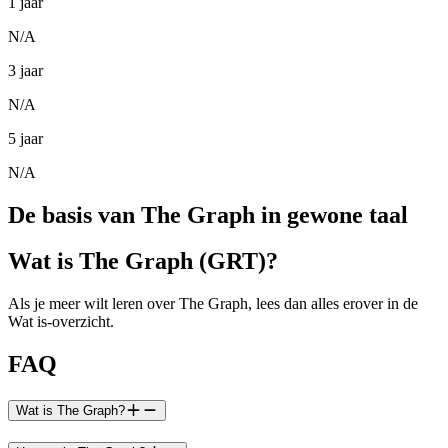
1 jaar
N/A
3 jaar
N/A
5 jaar
N/A
De basis van The Graph in gewone taal
Wat is The Graph (GRT)?
Als je meer wilt leren over The Graph, lees dan alles erover in de
Wat is-overzicht.
FAQ
Wat is The Graph?