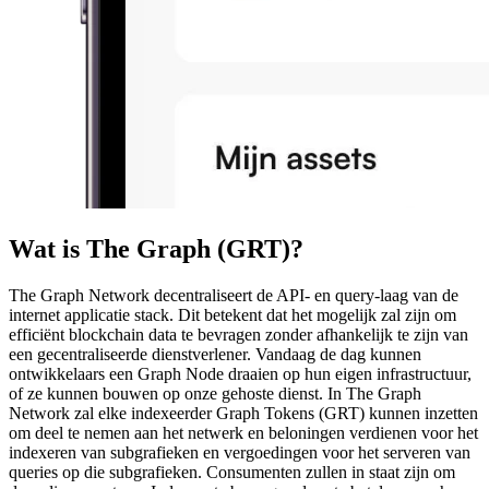
Wat is The Graph (GRT)?
The Graph Network decentraliseert de API- en query-laag van de
internet applicatie stack. Dit betekent dat het mogelijk zal zijn om
efficiënt blockchain data te bevragen zonder afhankelijk te zijn van
een gecentraliseerde dienstverlener. Vandaag de dag kunnen
ontwikkelaars een Graph Node draaien op hun eigen infrastructuur,
of ze kunnen bouwen op onze gehoste dienst. In The Graph
Network zal elke indexeerder Graph Tokens (GRT) kunnen inzetten
om deel te nemen aan het netwerk en beloningen verdienen voor het
indexeren van subgrafieken en vergoedingen voor het serveren van
queries op die subgrafieken. Consumenten zullen in staat zijn om