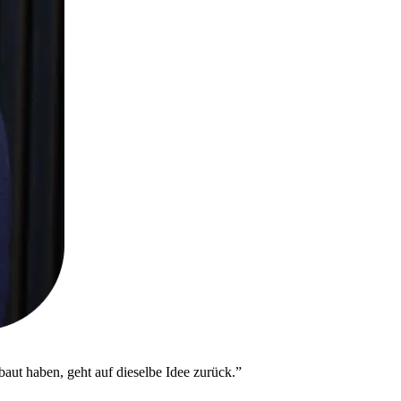
aut haben, geht auf dieselbe Idee zurück.
”