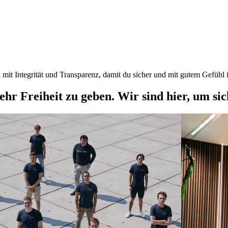
mit Integrität und Transparenz, damit du sicher und mit gutem Gefühl i
Freiheit zu geben. Wir sind hier, um siche