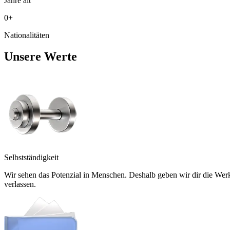
Jahre alt
0
+
Nationalitäten
Unsere Werte
Selbstständigkeit
Wir sehen das Potenzial in Menschen. Deshalb geben wir dir die Werkz
verlassen.