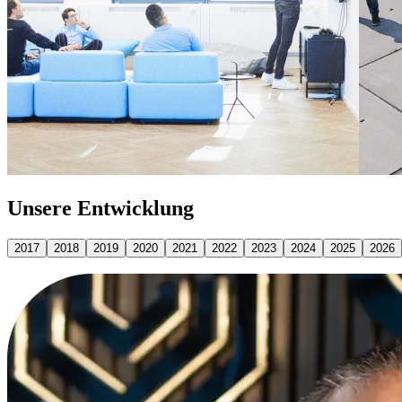
Unsere Entwicklung
2017
2018
2019
2020
2021
2022
2023
2024
2025
2026