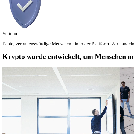
Vertrauen
Echte, vertrauenswürdige Menschen hinter der Plattform. Wir handeln 
Krypto wurde entwickelt, um Menschen mehr 