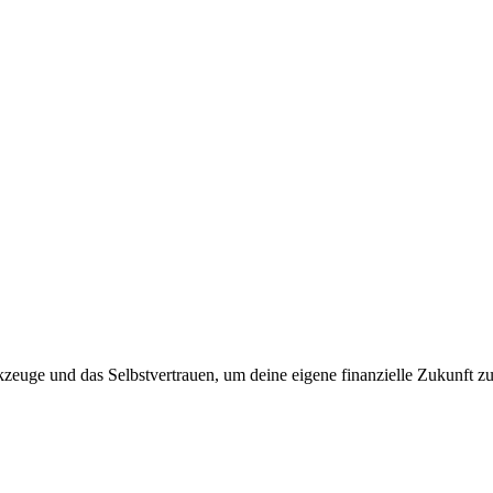
euge und das Selbstvertrauen, um deine eigene finanzielle Zukunft zu g