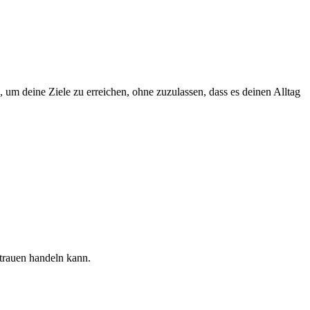
um deine Ziele zu erreichen, ohne zuzulassen, dass es deinen Alltag
rtrauen handeln kann.