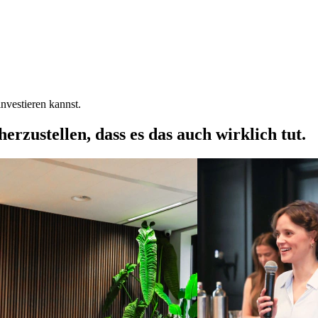
nvestieren kannst.
rzustellen, dass es das auch wirklich tut.