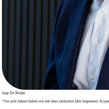
Jaap De Bruijn
“
Vor acht Jahren haben wir mit einer einfachen Idee begonnen: Krypt