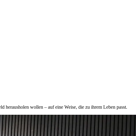
ld herausholen wollen – auf eine Weise, die zu ihrem Leben passt.