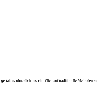
estalten, ohne dich ausschließlich auf traditionelle Methoden zu