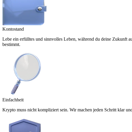
Kontostand
Lebe ein erfülltes und sinnvolles Leben, während du deine Zukunft a
bestimmt.
Einfachheit
Krypto muss nicht kompliziert sein. Wir machen jeden Schritt klar un