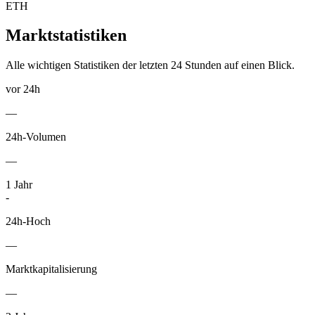
ETH
Marktstatistiken
Alle wichtigen Statistiken der letzten 24 Stunden auf einen Blick.
vor 24h
—
24h-Volumen
—
1
Jahr
-
24h-Hoch
—
Marktkapitalisierung
—