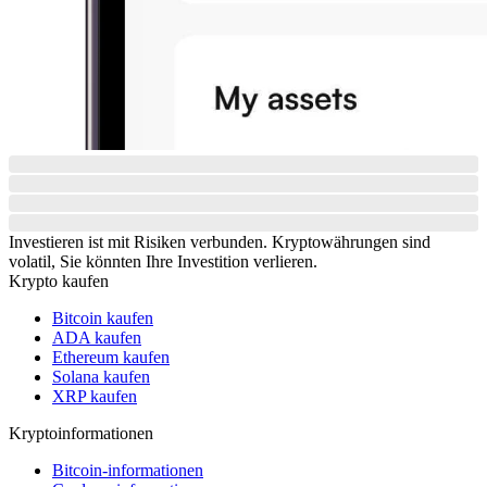
Investieren ist mit Risiken verbunden. Kryptowährungen sind
volatil, Sie könnten Ihre Investition verlieren.
Krypto kaufen
Bitcoin kaufen
ADA kaufen
Ethereum kaufen
Solana kaufen
XRP kaufen
Kryptoinformationen
Bitcoin-informationen