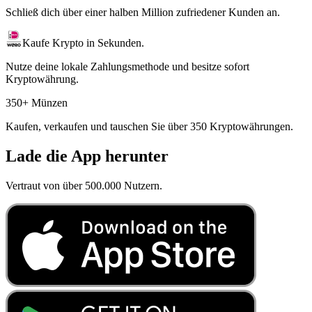
Schließ dich über einer halben Million zufriedener Kunden an.
Kaufe Krypto in Sekunden.
Nutze deine lokale Zahlungsmethode und besitze sofort
Kryptowährung.
350+ Münzen
Kaufen, verkaufen und tauschen Sie über 350 Kryptowährungen.
Lade die App herunter
Vertraut von über 500.000 Nutzern.