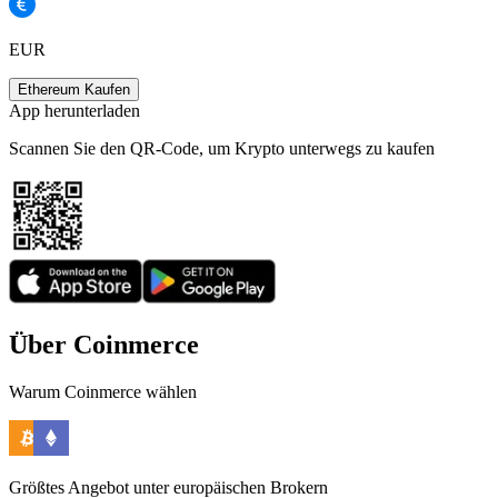
EUR
Ethereum Kaufen
App herunterladen
Scannen Sie den QR-Code, um Krypto unterwegs zu kaufen
Über Coinmerce
Warum Coinmerce wählen
Größtes Angebot unter europäischen Brokern