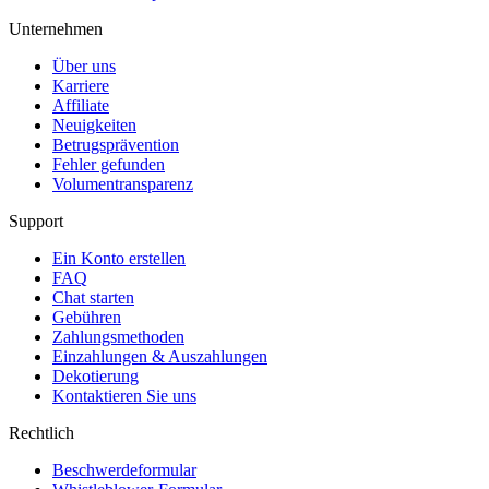
Unternehmen
Über uns
Karriere
Affiliate
Neuigkeiten
Betrugsprävention
Fehler gefunden
Volumentransparenz
Support
Ein Konto erstellen
FAQ
Chat starten
Gebühren
Zahlungsmethoden
Einzahlungen & Auszahlungen
Dekotierung
Kontaktieren Sie uns
Rechtlich
Beschwerdeformular