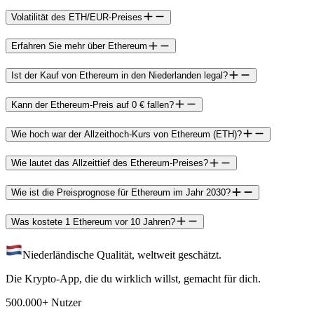
Volatilität des ETH/EUR-Preises
Erfahren Sie mehr über Ethereum
Ist der Kauf von Ethereum in den Niederlanden legal?
Kann der Ethereum-Preis auf 0 € fallen?
Wie hoch war der Allzeithoch-Kurs von Ethereum (ETH)?
Wie lautet das Allzeittief des Ethereum-Preises?
Wie ist die Preisprognose für Ethereum im Jahr 2030?
Was kostete 1 Ethereum vor 10 Jahren?
Niederländische Qualität, weltweit geschätzt.
Die Krypto-App, die du wirklich willst, gemacht für dich.
500.000+ Nutzer