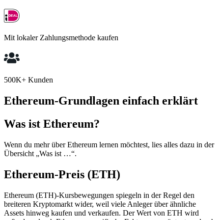
Mit lokaler Zahlungsmethode kaufen
500K+ Kunden
Ethereum-Grundlagen einfach erklärt
Was ist Ethereum?
Wenn du mehr über Ethereum lernen möchtest, lies alles dazu in der
Übersicht „Was ist …“.
Ethereum-Preis (ETH)
Ethereum (ETH)-Kursbewegungen spiegeln in der Regel den
breiteren Kryptomarkt wider, weil viele Anleger über ähnliche
Assets hinweg kaufen und verkaufen. Der Wert von ETH wird