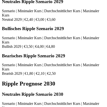
Neutrales Ripple Szenario 2029
Szenario | Minimaler Kurs | Durchschnittlicher Kurs | Maximaler
Kurs
Neutral 2029 | €2,40 | €3,00 | €3,60
Bullisches Ripple Szenario 2029
Szenario | Minimaler Kurs | Durchschnittlicher Kurs | Maximaler
Kurs
Bullish 2029 | €3,50 | €4,00 | €4,80
Bearisches Ripple Szenario 2029
Szenario | Minimaler Kurs | Durchschnittlicher Kurs | Maximaler
Kurs
Bearish 2029 | €1,80 | €2,10 | €2,50
Ripple Prognose 2030
Neutrales Ripple Szenario 2030
Szenario | Minimaler Kurs | Durchschnittlicher Kurs | Maximaler