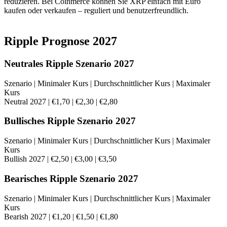
reduzieren. Bei Coinmerce können Sie XRP einfach mit Euro
kaufen oder verkaufen – reguliert und benutzerfreundlich.
Ripple Prognose 2027
Neutrales Ripple Szenario 2027
Szenario | Minimaler Kurs | Durchschnittlicher Kurs | Maximaler
Kurs
Neutral 2027 | €1,70 | €2,30 | €2,80
Bullisches Ripple Szenario 2027
Szenario | Minimaler Kurs | Durchschnittlicher Kurs | Maximaler
Kurs
Bullish 2027 | €2,50 | €3,00 | €3,50
Bearisches Ripple Szenario 2027
Szenario | Minimaler Kurs | Durchschnittlicher Kurs | Maximaler
Kurs
Bearish 2027 | €1,20 | €1,50 | €1,80