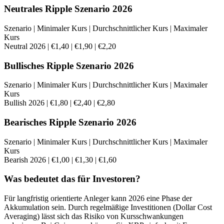
Neutrales Ripple Szenario 2026
Szenario | Minimaler Kurs | Durchschnittlicher Kurs | Maximaler
Kurs
Neutral 2026 | €1,40 | €1,90 | €2,20
Bullisches Ripple Szenario 2026
Szenario | Minimaler Kurs | Durchschnittlicher Kurs | Maximaler
Kurs
Bullish 2026 | €1,80 | €2,40 | €2,80
Bearisches Ripple Szenario 2026
Szenario | Minimaler Kurs | Durchschnittlicher Kurs | Maximaler
Kurs
Bearish 2026 | €1,00 | €1,30 | €1,60
Was bedeutet das für Investoren?
Für langfristig orientierte Anleger kann 2026 eine Phase der
Akkumulation sein. Durch regelmäßige Investitionen (Dollar Cost
Averaging) lässt sich das Risiko von Kursschwankungen