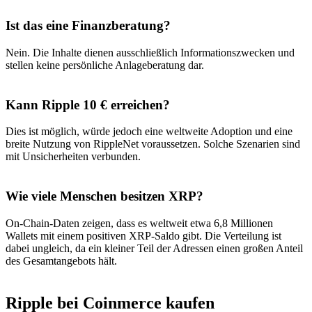
Ist das eine Finanzberatung?
Nein. Die Inhalte dienen ausschließlich Informationszwecken und
stellen keine persönliche Anlageberatung dar.
Kann Ripple 10 € erreichen?
Dies ist möglich, würde jedoch eine weltweite Adoption und eine
breite Nutzung von RippleNet voraussetzen. Solche Szenarien sind
mit Unsicherheiten verbunden.
Wie viele Menschen besitzen XRP?
On-Chain-Daten zeigen, dass es weltweit etwa 6,8 Millionen
Wallets mit einem positiven XRP-Saldo gibt. Die Verteilung ist
dabei ungleich, da ein kleiner Teil der Adressen einen großen Anteil
des Gesamtangebots hält.
Ripple bei Coinmerce kaufen