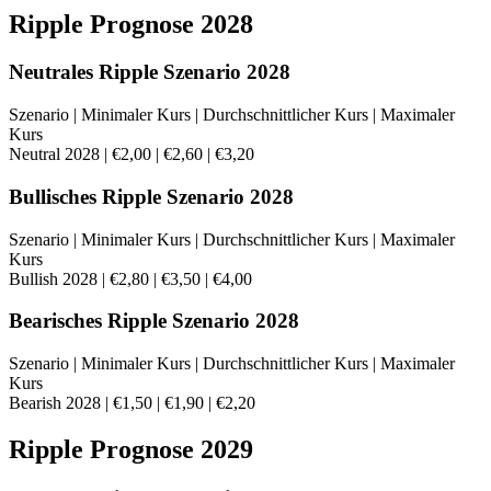
Ripple Prognose 2028
Neutrales Ripple Szenario 2028
Szenario | Minimaler Kurs | Durchschnittlicher Kurs | Maximaler
Kurs
Neutral 2028 | €2,00 | €2,60 | €3,20
Bullisches Ripple Szenario 2028
Szenario | Minimaler Kurs | Durchschnittlicher Kurs | Maximaler
Kurs
Bullish 2028 | €2,80 | €3,50 | €4,00
Bearisches Ripple Szenario 2028
Szenario | Minimaler Kurs | Durchschnittlicher Kurs | Maximaler
Kurs
Bearish 2028 | €1,50 | €1,90 | €2,20
Ripple Prognose 2029