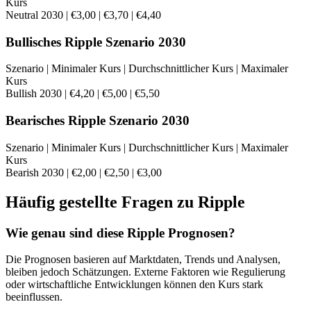
Kurs
Neutral 2030 | €3,00 | €3,70 | €4,40
Bullisches Ripple Szenario 2030
Szenario | Minimaler Kurs | Durchschnittlicher Kurs | Maximaler
Kurs
Bullish 2030 | €4,20 | €5,00 | €5,50
Bearisches Ripple Szenario 2030
Szenario | Minimaler Kurs | Durchschnittlicher Kurs | Maximaler
Kurs
Bearish 2030 | €2,00 | €2,50 | €3,00
Häufig gestellte Fragen zu Ripple
Wie genau sind diese Ripple Prognosen?
Die Prognosen basieren auf Marktdaten, Trends und Analysen,
bleiben jedoch Schätzungen. Externe Faktoren wie Regulierung
oder wirtschaftliche Entwicklungen können den Kurs stark
beeinflussen.