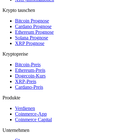
Krypto tauschen
Bitcoin Prognose
Cardano Prognose
Ethereum Prognose
Solana Prognose
XRP Prognose
Kryptopreise
Bitcoin-Preis
Ethereum-Preis
Dogecoin-Kurs
XRP-Preis
Cardano-Preis
Produkte
Verdienen
Coinmerce-App
Coinmerce Capital
Unternehmen