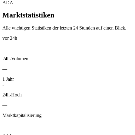
ADA
Marktstatistiken
Alle wichtigen Statistiken der letzten 24 Stunden auf einen Blick.
vor 24h
—
24h-Volumen
—
1
Jahr
-
24h-Hoch
—
Marktkapitalisierung
—