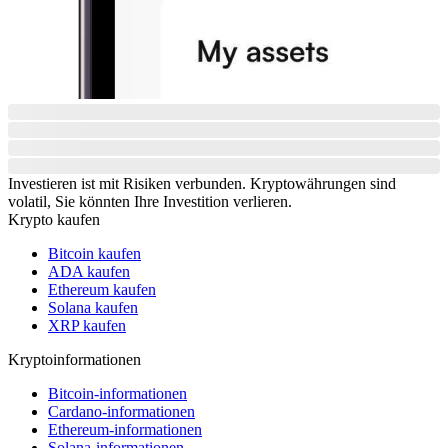
Investieren ist mit Risiken verbunden. Kryptowährungen sind
volatil, Sie könnten Ihre Investition verlieren.
Krypto kaufen
Bitcoin kaufen
ADA kaufen
Ethereum kaufen
Solana kaufen
XRP kaufen
Kryptoinformationen
Bitcoin-informationen
Cardano-informationen
Ethereum-informationen
Solana-informationen