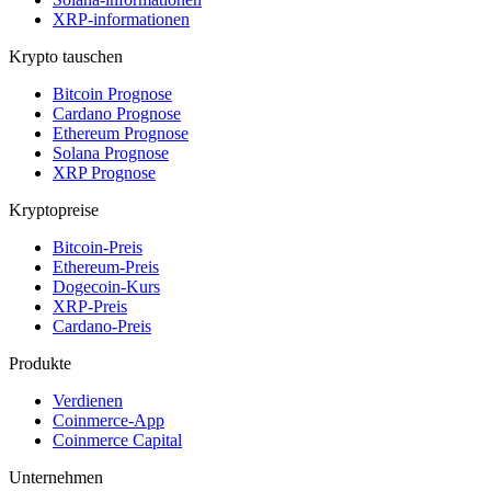
XRP-informationen
Krypto tauschen
Bitcoin Prognose
Cardano Prognose
Ethereum Prognose
Solana Prognose
XRP Prognose
Kryptopreise
Bitcoin-Preis
Ethereum-Preis
Dogecoin-Kurs
XRP-Preis
Cardano-Preis
Produkte
Verdienen
Coinmerce-App
Coinmerce Capital
Unternehmen