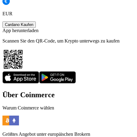
EUR
Cardano Kaufen
App herunterladen
Scannen Sie den QR-Code, um Krypto unterwegs zu kaufen
Über Coinmerce
Warum Coinmerce wählen
Größtes Angebot unter europäischen Brokern