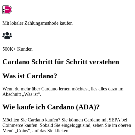
Mit lokaler Zahlungsmethode kaufen
500K+ Kunden
Cardano Schritt für Schritt verstehen
Was ist Cardano?
Wenn du mehr über Cardano lernen möchtest, lies alles dazu im
Abschnitt „Was ist“.
Wie kaufe ich Cardano (ADA)?
Möchten Sie Cardano kaufen? Sie können Cardano mit SEPA bei
Coinmerce kaufen. Sobald Sie eingeloggt sind, sehen Sie im oberen
Menü „Coins“, auf das Sie klicken.