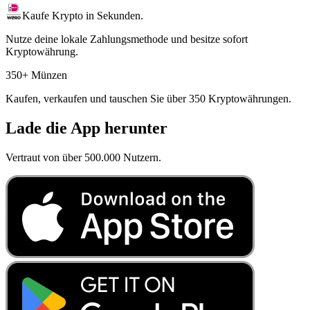
Kaufe Krypto in Sekunden.
Nutze deine lokale Zahlungsmethode und besitze sofort
Kryptowährung.
350+ Münzen
Kaufen, verkaufen und tauschen Sie über 350 Kryptowährungen.
Lade die App herunter
Vertraut von über 500.000 Nutzern.