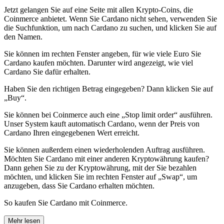
Jetzt gelangen Sie auf eine Seite mit allen Krypto-Coins, die
Coinmerce anbietet. Wenn Sie Cardano nicht sehen, verwenden Sie
die Suchfunktion, um nach Cardano zu suchen, und klicken Sie auf
den Namen.
Sie können im rechten Fenster angeben, für wie viele Euro Sie
Cardano kaufen möchten. Darunter wird angezeigt, wie viel
Cardano Sie dafür erhalten.
Haben Sie den richtigen Betrag eingegeben? Dann klicken Sie auf
„Buy“.
Sie können bei Coinmerce auch eine „Stop limit order“ ausführen.
Unser System kauft automatisch Cardano, wenn der Preis von
Cardano Ihren eingegebenen Wert erreicht.
Sie können außerdem einen wiederholenden Auftrag ausführen.
Möchten Sie Cardano mit einer anderen Kryptowährung kaufen?
Dann gehen Sie zu der Kryptowährung, mit der Sie bezahlen
möchten, und klicken Sie im rechten Fenster auf „Swap“, um
anzugeben, dass Sie Cardano erhalten möchten.
So kaufen Sie Cardano mit Coinmerce.
Mehr lesen