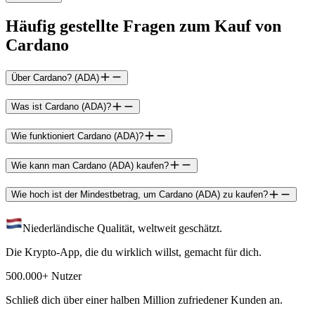
Häufig gestellte Fragen zum Kauf von
Cardano
Über Cardano? (ADA)
Was ist Cardano (ADA)?
Wie funktioniert Cardano (ADA)?
Wie kann man Cardano (ADA) kaufen?
Wie hoch ist der Mindestbetrag, um Cardano (ADA) zu kaufen?
Niederländische Qualität, weltweit geschätzt.
Die Krypto-App, die du wirklich willst, gemacht für dich.
500.000+ Nutzer
Schließ dich über einer halben Million zufriedener Kunden an.