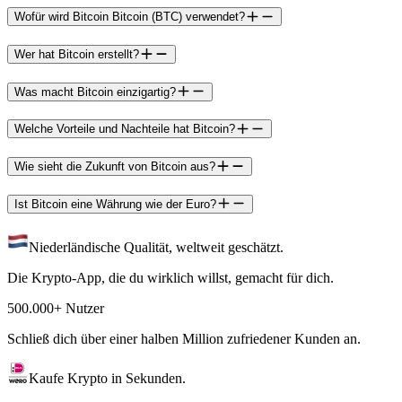
Wofür wird Bitcoin Bitcoin (BTC) verwendet?
Wer hat Bitcoin erstellt?
Was macht Bitcoin einzigartig?
Welche Vorteile und Nachteile hat Bitcoin?
Wie sieht die Zukunft von Bitcoin aus?
Ist Bitcoin eine Währung wie der Euro?
Niederländische Qualität, weltweit geschätzt.
Die Krypto-App, die du wirklich willst, gemacht für dich.
500.000+ Nutzer
Schließ dich über einer halben Million zufriedener Kunden an.
Kaufe Krypto in Sekunden.