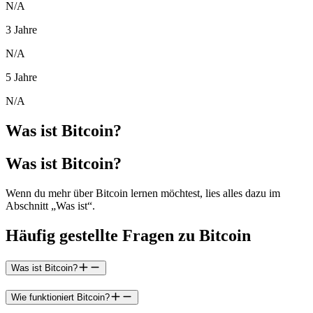
N/A
3 Jahre
N/A
5 Jahre
N/A
Was ist Bitcoin?
Was ist Bitcoin?
Wenn du mehr über Bitcoin lernen möchtest, lies alles dazu im
Abschnitt „Was ist“.
Häufig gestellte Fragen zu Bitcoin
Was ist Bitcoin?
Wie funktioniert Bitcoin?