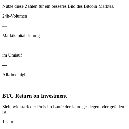
Nutze diese Zahlen für ein besseres Bild des Bitcoin-Marktes.
24h-Volumen
—
Marktkapitalisierung
—
im Umlauf
—
All-time high
—
BTC Return on Investment
Sieh, wie stark der Preis im Laufe der Jahre gestiegen oder gefallen
ist.
1 Jahr