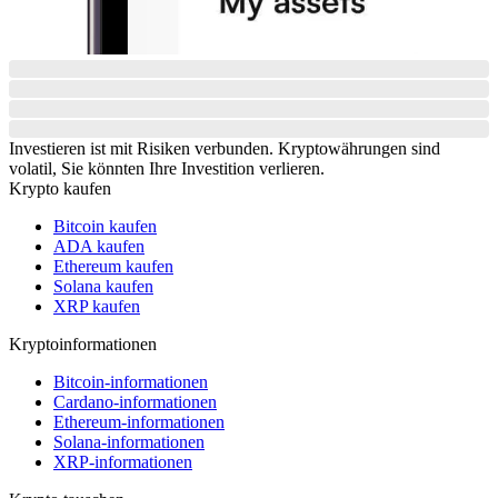
Investieren ist mit Risiken verbunden. Kryptowährungen sind
volatil, Sie könnten Ihre Investition verlieren.
Krypto kaufen
Bitcoin kaufen
ADA kaufen
Ethereum kaufen
Solana kaufen
XRP kaufen
Kryptoinformationen
Bitcoin-informationen
Cardano-informationen
Ethereum-informationen
Solana-informationen
XRP-informationen