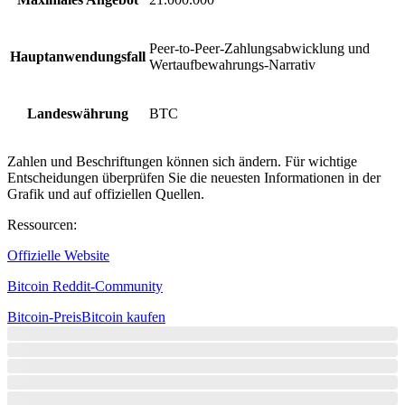
Peer-to-Peer-Zahlungsabwicklung und
Hauptanwendungsfall
Wertaufbewahrungs-Narrativ
Landeswährung
BTC
Zahlen und Beschriftungen können sich ändern. Für wichtige
Entscheidungen überprüfen Sie die neuesten Informationen in der
Grafik und auf offiziellen Quellen.
Ressourcen
:
Offizielle Website
Bitcoin Reddit-Community
Bitcoin-Preis
Bitcoin kaufen