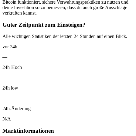
Bitcoin funktioniert, sichere Verwahrungspraktiken zu nutzen und
deine Investition so zu bemessen, dass du auch große Ausschläge
verkraften kannst.
Guter Zeitpunkt zum Einsteigen?
Alle wichtigen Statistiken der letzten 24 Stunden auf einen Blick.
vor 24h
—
24h-Hoch
—
24h low
—
24h-Änderung
N/A
Marktinformationen