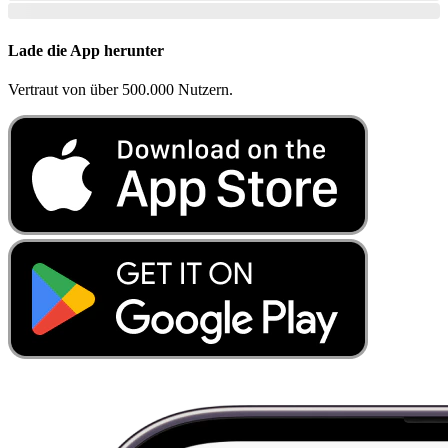
Lade die App herunter
Vertraut von über 500.000 Nutzern.