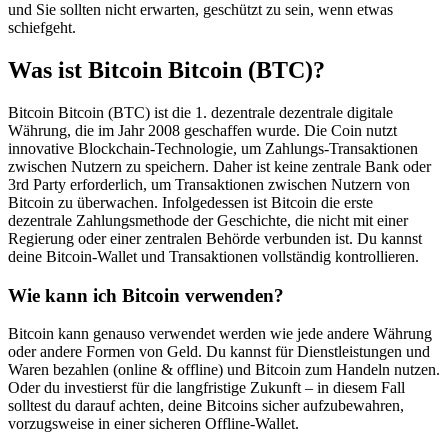
und Sie sollten nicht erwarten, geschützt zu sein, wenn etwas
schiefgeht.
Was ist Bitcoin Bitcoin (BTC)?
Bitcoin Bitcoin (BTC) ist die 1. dezentrale dezentrale digitale
Währung, die im Jahr 2008 geschaffen wurde. Die Coin nutzt
innovative Blockchain-Technologie, um Zahlungs-Transaktionen
zwischen Nutzern zu speichern. Daher ist keine zentrale Bank oder
3rd Party erforderlich, um Transaktionen zwischen Nutzern von
Bitcoin zu überwachen. Infolgedessen ist Bitcoin die erste
dezentrale Zahlungsmethode der Geschichte, die nicht mit einer
Regierung oder einer zentralen Behörde verbunden ist. Du kannst
deine Bitcoin-Wallet und Transaktionen vollständig kontrollieren.
Wie kann ich Bitcoin verwenden?
Bitcoin kann genauso verwendet werden wie jede andere Währung
oder andere Formen von Geld. Du kannst für Dienstleistungen und
Waren bezahlen (online & offline) und Bitcoin zum Handeln nutzen.
Oder du investierst für die langfristige Zukunft – in diesem Fall
solltest du darauf achten, deine Bitcoins sicher aufzubewahren,
vorzugsweise in einer sicheren Offline-Wallet.