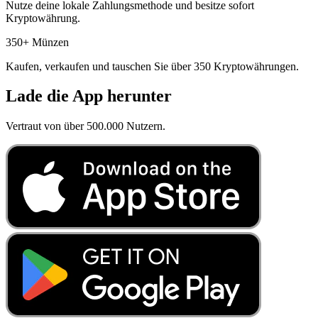
Nutze deine lokale Zahlungsmethode und besitze sofort
Kryptowährung.
350+ Münzen
Kaufen, verkaufen und tauschen Sie über 350 Kryptowährungen.
Lade die App herunter
Vertraut von über 500.000 Nutzern.