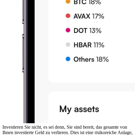
Investieren Sie nicht, es sei denn, Sie sind bereit, das gesamte von
Ihnen investierte Geld zu verlieren. Dies ist eine risikoreiche Anlage,