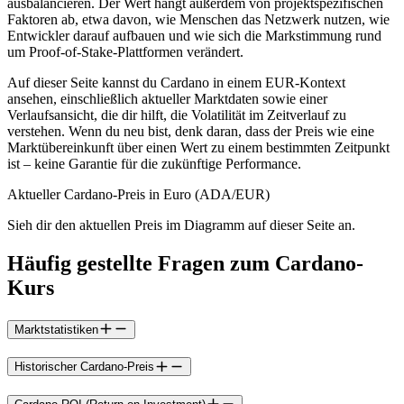
ausbalancieren. Der Wert hängt außerdem von projektspezifischen
Faktoren ab, etwa davon, wie Menschen das Netzwerk nutzen, wie
Entwickler darauf aufbauen und wie sich die Markstimmung rund
um Proof-of-Stake-Plattformen verändert.
Auf dieser Seite kannst du Cardano in einem EUR-Kontext
ansehen, einschließlich aktueller Marktdaten sowie einer
Verlaufsansicht, die dir hilft, die Volatilität im Zeitverlauf zu
verstehen. Wenn du neu bist, denk daran, dass der Preis wie eine
Marktübereinkunft über einen Wert zu einem bestimmten Zeitpunkt
ist – keine Garantie für die zukünftige Performance.
Aktueller Cardano-Preis in Euro (ADA/EUR)
Sieh dir den aktuellen Preis im Diagramm auf dieser Seite an.
Häufig gestellte Fragen zum Cardano-
Kurs
Marktstatistiken
Historischer Cardano-Preis