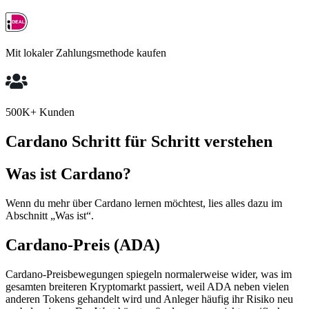
Mit lokaler Zahlungsmethode kaufen
500K+ Kunden
Cardano Schritt für Schritt verstehen
Was ist Cardano?
Wenn du mehr über Cardano lernen möchtest, lies alles dazu im
Abschnitt „Was ist“.
Cardano-Preis (ADA)
Cardano-Preisbewegungen spiegeln normalerweise wider, was im
gesamten breiteren Kryptomarkt passiert, weil ADA neben vielen
anderen Tokens gehandelt wird und Anleger häufig ihr Risiko neu