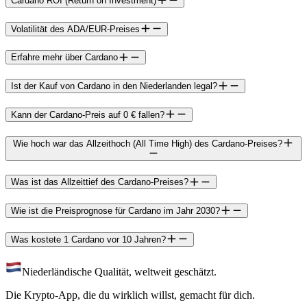
Cardano ROI (Return on Investment)
Volatilität des ADA/EUR-Preises
Erfahre mehr über Cardano
Ist der Kauf von Cardano in den Niederlanden legal?
Kann der Cardano-Preis auf 0 € fallen?
Wie hoch war das Allzeithoch (All Time High) des Cardano-Preises?
Was ist das Allzeittief des Cardano-Preises?
Wie ist die Preisprognose für Cardano im Jahr 2030?
Was kostete 1 Cardano vor 10 Jahren?
Niederländische Qualität, weltweit geschätzt.
Die Krypto-App, die du wirklich willst, gemacht für dich.