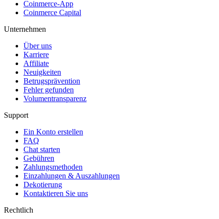
Coinmerce-App
Coinmerce Capital
Unternehmen
Über uns
Karriere
Affiliate
Neuigkeiten
Betrugsprävention
Fehler gefunden
Volumentransparenz
Support
Ein Konto erstellen
FAQ
Chat starten
Gebühren
Zahlungsmethoden
Einzahlungen & Auszahlungen
Dekotierung
Kontaktieren Sie uns
Rechtlich