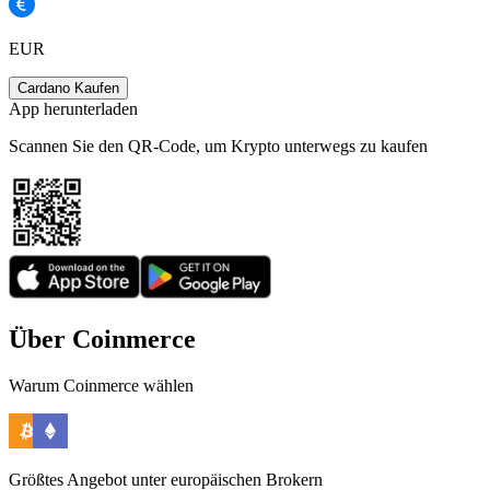
EUR
Cardano Kaufen
App herunterladen
Scannen Sie den QR-Code, um Krypto unterwegs zu kaufen
Über Coinmerce
Warum Coinmerce wählen
Größtes Angebot unter europäischen Brokern