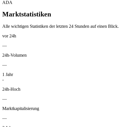
ADA
Marktstatistiken
Alle wichtigen Statistiken der letzten 24 Stunden auf einen Blick.
vor 24h
—
24h-Volumen
—
1
Jahr
-
24h-Hoch
—
Marktkapitalisierung
—