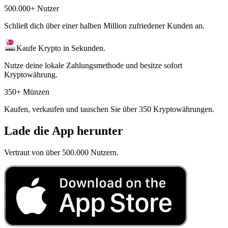
500.000+ Nutzer
Schließ dich über einer halben Million zufriedener Kunden an.
Kaufe Krypto in Sekunden.
Nutze deine lokale Zahlungsmethode und besitze sofort
Kryptowährung.
350+ Münzen
Kaufen, verkaufen und tauschen Sie über 350 Kryptowährungen.
Lade die App herunter
Vertraut von über 500.000 Nutzern.