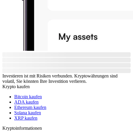
Investieren ist mit Risiken verbunden. Kryptowährungen sind
volatil, Sie könnten Ihre Investition verlieren.
Krypto kaufen
Bitcoin kaufen
ADA kaufen
Ethereum kaufen
Solana kaufen
XRP kaufen
Kryptoinformationen