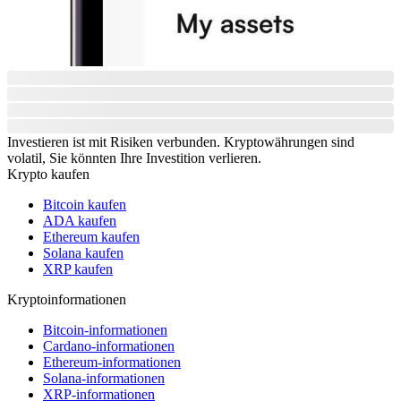
Investieren ist mit Risiken verbunden. Kryptowährungen sind
volatil, Sie könnten Ihre Investition verlieren.
Krypto kaufen
Bitcoin kaufen
ADA kaufen
Ethereum kaufen
Solana kaufen
XRP kaufen
Kryptoinformationen
Bitcoin-informationen
Cardano-informationen
Ethereum-informationen
Solana-informationen
XRP-informationen