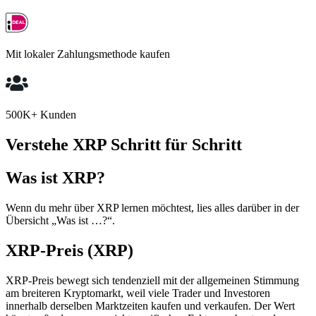
Mit lokaler Zahlungsmethode kaufen
500K+ Kunden
Verstehe XRP Schritt für Schritt
Was ist XRP?
Wenn du mehr über XRP lernen möchtest, lies alles darüber in der
Übersicht „Was ist …?“.
XRP-Preis (XRP)
XRP-Preis bewegt sich tendenziell mit der allgemeinen Stimmung
am breiteren Kryptomarkt, weil viele Trader und Investoren
innerhalb derselben Marktzeiten kaufen und verkaufen. Der Wert