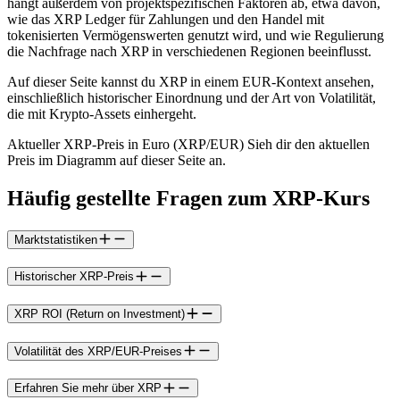
hängt außerdem von projektspezifischen Faktoren ab, etwa davon,
wie das XRP Ledger für Zahlungen und den Handel mit
tokenisierten Vermögenswerten genutzt wird, und wie Regulierung
die Nachfrage nach XRP in verschiedenen Regionen beeinflusst.
Auf dieser Seite kannst du XRP in einem EUR-Kontext ansehen,
einschließlich historischer Einordnung und der Art von Volatilität,
die mit Krypto-Assets einhergeht.
Aktueller XRP-Preis in Euro (XRP/EUR) Sieh dir den aktuellen
Preis im Diagramm auf dieser Seite an.
Häufig gestellte Fragen zum XRP-Kurs
Marktstatistiken
Historischer XRP-Preis
XRP ROI (Return on Investment)
Volatilität des XRP/EUR-Preises
Erfahren Sie mehr über XRP