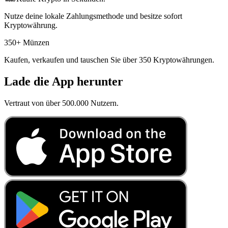
Nutze deine lokale Zahlungsmethode und besitze sofort
Kryptowährung.
350+ Münzen
Kaufen, verkaufen und tauschen Sie über 350 Kryptowährungen.
Lade die App herunter
Vertraut von über 500.000 Nutzern.