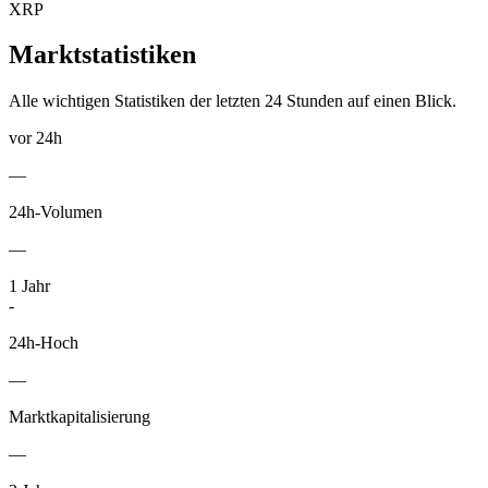
XRP
Marktstatistiken
Alle wichtigen Statistiken der letzten 24 Stunden auf einen Blick.
vor 24h
—
24h-Volumen
—
1
Jahr
-
24h-Hoch
—
Marktkapitalisierung
—