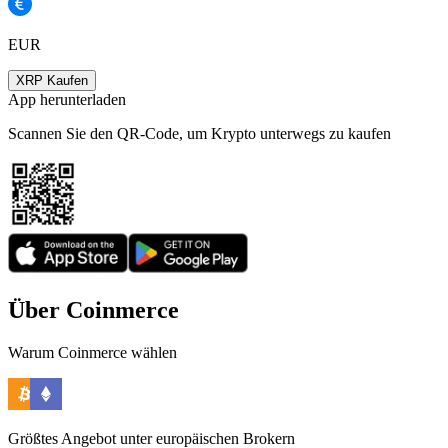
EUR
XRP Kaufen
App herunterladen
Scannen Sie den QR-Code, um Krypto unterwegs zu kaufen
Über Coinmerce
Warum Coinmerce wählen
Größtes Angebot unter europäischen Brokern