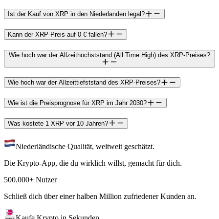
Ist der Kauf von XRP in den Niederlanden legal?
Kann der XRP-Preis auf 0 € fallen?
Wie hoch war der Allzeithöchststand (All Time High) des XRP-Preises?
Wie hoch war der Allzeittiefststand des XRP-Preises?
Wie ist die Preisprognose für XRP im Jahr 2030?
Was kostete 1 XRP vor 10 Jahren?
Niederländische Qualität, weltweit geschätzt.
Die Krypto-App, die du wirklich willst, gemacht für dich.
500.000+ Nutzer
Schließ dich über einer halben Million zufriedener Kunden an.
Kaufe Krypto in Sekunden.