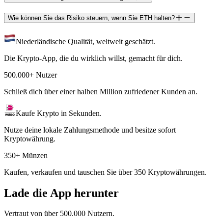
Wie können Sie das Risiko steuern, wenn Sie ETH halten?
Niederländische Qualität, weltweit geschätzt.
Die Krypto-App, die du wirklich willst, gemacht für dich.
500.000+ Nutzer
Schließ dich über einer halben Million zufriedener Kunden an.
Kaufe Krypto in Sekunden.
Nutze deine lokale Zahlungsmethode und besitze sofort
Kryptowährung.
350+ Münzen
Kaufen, verkaufen und tauschen Sie über 350 Kryptowährungen.
Lade die App herunter
Vertraut von über 500.000 Nutzern.