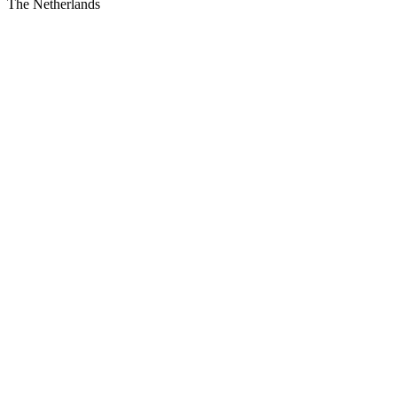
The Netherlands