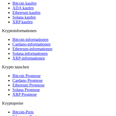
Bitcoin kaufen
ADA kaufen
Ethereum kaufen
Solana kaufen
XRP kaufen
Kryptoinformationen
Bitcoin-informationen
Cardano-informationen
Ethereum-informationen
Solana-informationen
XRP-informationen
Krypto tauschen
Bitcoin Prognose
Cardano Prognose
Ethereum Prognose
Solana Prognose
XRP Prognose
Kryptopreise
Bitcoin-Preis