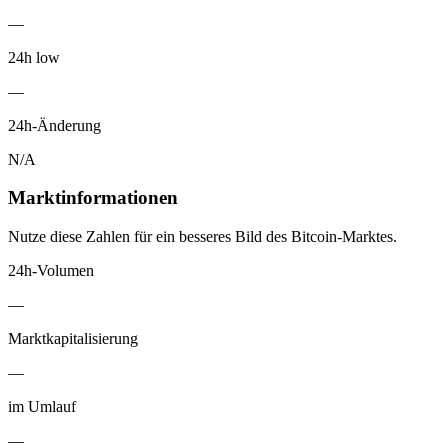
—
24h low
—
24h-Änderung
N/A
Marktinformationen
Nutze diese Zahlen für ein besseres Bild des Bitcoin-Marktes.
24h-Volumen
—
Marktkapitalisierung
—
im Umlauf
—