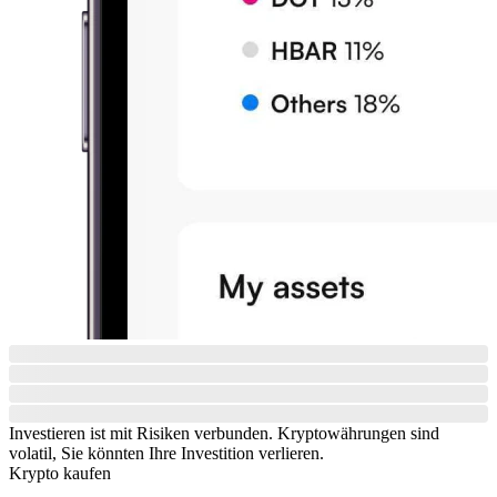
Investieren ist mit Risiken verbunden. Kryptowährungen sind
volatil, Sie könnten Ihre Investition verlieren.
Krypto kaufen