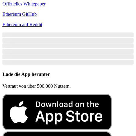
Offizielles Whitepaper
Ethereum GitHub
Ethereum auf Reddit
Lade die App herunter
Vertraut von über 500.000 Nutzern.