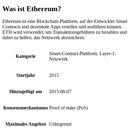
Was ist Ethereum?
Ethereum ist eine Blockchain-Plattform, auf der Entwickler Smart
Contracts und dezentrale Apps erstellen und ausführen können.
ETH wird verwendet, um Transaktionsgebühren zu bezahlen und
dabei zu helfen, das Netzwerk abzusichern.
Smart-Contract-Plattform, Layer-1-
Kategorie
Netzwerk
Startjahr
2015
Hinzugefügt am
2015-08-07
Konsensmechanismus
Proof of stake (PoS)
Maximales Angebot
Unbegrenzt