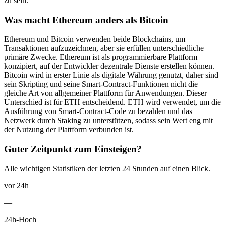
zu sein.
Was macht Ethereum anders als Bitcoin
Ethereum und Bitcoin verwenden beide Blockchains, um
Transaktionen aufzuzeichnen, aber sie erfüllen unterschiedliche
primäre Zwecke. Ethereum ist als programmierbare Plattform
konzipiert, auf der Entwickler dezentrale Dienste erstellen können.
Bitcoin wird in erster Linie als digitale Währung genutzt, daher sind
sein Skripting und seine Smart-Contract-Funktionen nicht die
gleiche Art von allgemeiner Plattform für Anwendungen. Dieser
Unterschied ist für ETH entscheidend. ETH wird verwendet, um die
Ausführung von Smart-Contract-Code zu bezahlen und das
Netzwerk durch Staking zu unterstützen, sodass sein Wert eng mit
der Nutzung der Plattform verbunden ist.
Guter Zeitpunkt zum Einsteigen?
Alle wichtigen Statistiken der letzten 24 Stunden auf einen Blick.
vor 24h
—
24h-Hoch