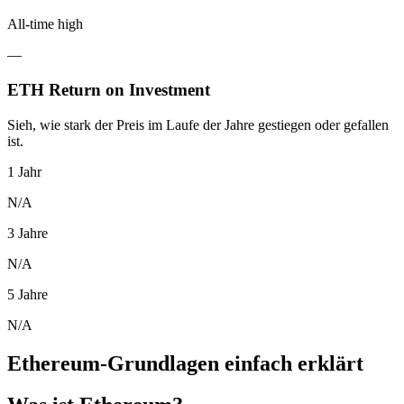
All-time high
—
ETH Return on Investment
Sieh, wie stark der Preis im Laufe der Jahre gestiegen oder gefallen
ist.
1 Jahr
N/A
3 Jahre
N/A
5 Jahre
N/A
Ethereum-Grundlagen einfach erklärt