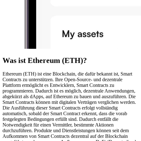
Was ist Ethereum (ETH)?
Ethereum (ETH) ist eine Blockchain, die dafür bekannt ist, Smart
Contracts zu unterstützen. Ihre Open-Source- und dezentrale
Plattform ermöglicht es Entwicklern, Smart Contracts zu
programmieren. Dadurch ist es möglich, dezentrale Anwendungen,
abgekürzt als dApps, auf Ethereum zu bauen und auszuführen. Die
Smart Contracts können mit digitalen Verträgen verglichen werden.
Die Ausführung dieser Smart Contracts erfolgt vollständig
automatisch, sobald der Smart Contract erkennt, dass die vorab
festgelegten Bedingungen erfüllt sind. Dadurch entfällt die
Notwendigkeit für einen Vermittler, bestimmte Aktionen
durchzuführen. Produkte und Dienstleistungen können seit dem
Aufkommen von Smart Contracts dezentral auf der Blockchain