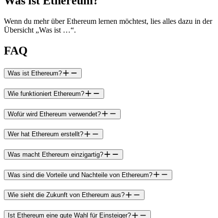
Was ist Ethereum?
Wenn du mehr über Ethereum lernen möchtest, lies alles dazu in der
Übersicht „Was ist …“.
FAQ
Was ist Ethereum?
Wie funktioniert Ethereum?
Wofür wird Ethereum verwendet?
Wer hat Ethereum erstellt?
Was macht Ethereum einzigartig?
Was sind die Vorteile und Nachteile von Ethereum?
Wie sieht die Zukunft von Ethereum aus?
Ist Ethereum eine gute Wahl für Einsteiger?