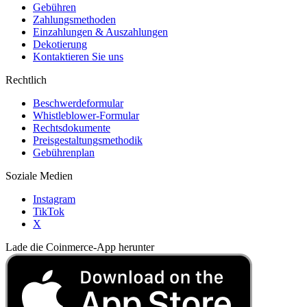
Gebühren
Zahlungsmethoden
Einzahlungen & Auszahlungen
Dekotierung
Kontaktieren Sie uns
Rechtlich
Beschwerdeformular
Whistleblower-Formular
Rechtsdokumente
Preisgestaltungsmethodik
Gebührenplan
Soziale Medien
Instagram
TikTok
X
Lade die Coinmerce-App herunter