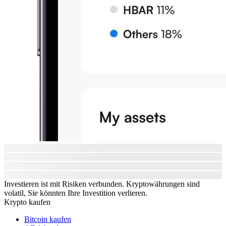
Investieren ist mit Risiken verbunden. Kryptowährungen sind
volatil, Sie könnten Ihre Investition verlieren.
Krypto kaufen
Bitcoin kaufen