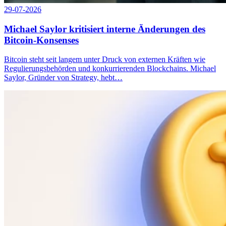
29-07-2026
Michael Saylor kritisiert interne Änderungen des
Bitcoin-Konsenses
Bitcoin steht seit langem unter Druck von externen Kräften wie
Regulierungsbehörden und konkurrierenden Blockchains. Michael
Saylor, Gründer von Strategy, hebt…