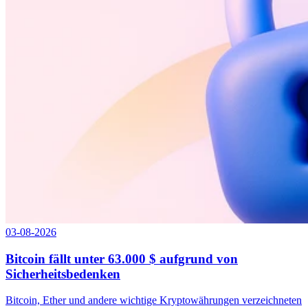
03-08-2026
Bitcoin fällt unter 63.000 $ aufgrund von
Sicherheitsbedenken
Bitcoin, Ether und andere wichtige Kryptowährungen verzeichneten