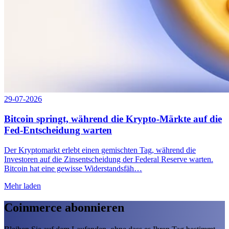
29-07-2026
Bitcoin springt, während die Krypto-Märkte auf die
Fed-Entscheidung warten
Der Kryptomarkt erlebt einen gemischten Tag, während die
Investoren auf die Zinsentscheidung der Federal Reserve warten.
Bitcoin hat eine gewisse Widerstandsfäh…
Mehr laden
Coinmerce abonnieren