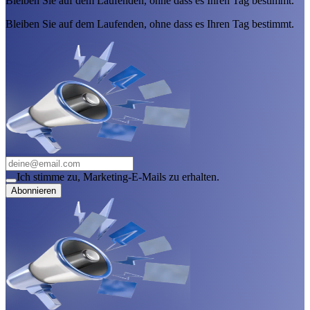
Bleiben Sie auf dem Laufenden, ohne dass es Ihren Tag bestimmt.
Bleiben Sie auf dem Laufenden, ohne dass es Ihren Tag bestimmt.
Ich stimme zu, Marketing-E-Mails zu erhalten.
Abonnieren