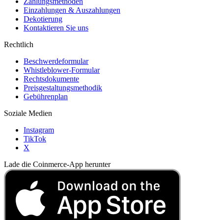
Zahlungsmethoden
Einzahlungen & Auszahlungen
Dekotierung
Kontaktieren Sie uns
Rechtlich
Beschwerdeformular
Whistleblower-Formular
Rechtsdokumente
Preisgestaltungsmethodik
Gebührenplan
Soziale Medien
Instagram
TikTok
X
Lade die Coinmerce-App herunter