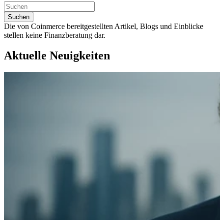
Suchen
Die von Coinmerce bereitgestellten Artikel, Blogs und Einblicke
stellen keine Finanzberatung dar.
Aktuelle Neuigkeiten