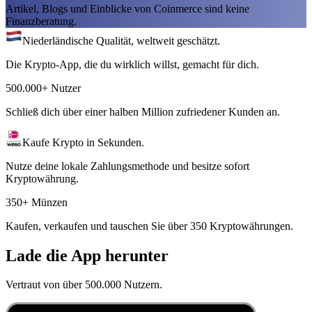
Artikel, Blogs und Einblicke von Coinmerce sind keine
Finanzberatung.
Niederländische Qualität, weltweit geschätzt.
Die Krypto-App, die du wirklich willst, gemacht für dich.
500.000+ Nutzer
Schließ dich über einer halben Million zufriedener Kunden an.
Kaufe Krypto in Sekunden.
Nutze deine lokale Zahlungsmethode und besitze sofort
Kryptowährung.
350+ Münzen
Kaufen, verkaufen und tauschen Sie über 350 Kryptowährungen.
Lade die App herunter
Vertraut von über 500.000 Nutzern.