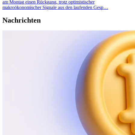
am Montag einen Rückgang, trotz optimistischer
makroökonomischer Signale aus den laufenden Gesp…
Nachrichten