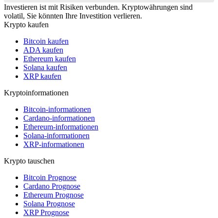
Investieren ist mit Risiken verbunden. Kryptowährungen sind
volatil, Sie könnten Ihre Investition verlieren.
Krypto kaufen
Bitcoin kaufen
ADA kaufen
Ethereum kaufen
Solana kaufen
XRP kaufen
Kryptoinformationen
Bitcoin-informationen
Cardano-informationen
Ethereum-informationen
Solana-informationen
XRP-informationen
Krypto tauschen
Bitcoin Prognose
Cardano Prognose
Ethereum Prognose
Solana Prognose
XRP Prognose