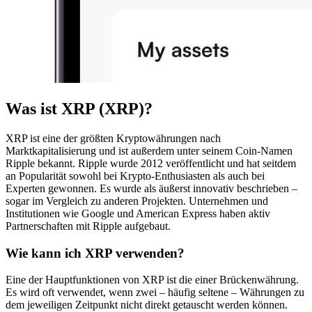
Was ist XRP (XRP)?
XRP ist eine der größten Kryptowährungen nach
Marktkapitalisierung und ist außerdem unter seinem Coin-Namen
Ripple bekannt. Ripple wurde 2012 veröffentlicht und hat seitdem
an Popularität sowohl bei Krypto-Enthusiasten als auch bei
Experten gewonnen. Es wurde als äußerst innovativ beschrieben –
sogar im Vergleich zu anderen Projekten. Unternehmen und
Institutionen wie Google und American Express haben aktiv
Partnerschaften mit Ripple aufgebaut.
Wie kann ich XRP verwenden?
Eine der Hauptfunktionen von XRP ist die einer Brückenwährung.
Es wird oft verwendet, wenn zwei – häufig seltene – Währungen zu
dem jeweiligen Zeitpunkt nicht direkt getauscht werden können.