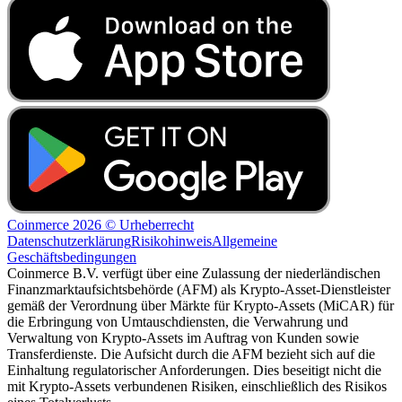
Coinmerce 2026 © Urheberrecht
Datenschutzerklärung
Risikohinweis
Allgemeine
Geschäftsbedingungen
Coinmerce B.V. verfügt über eine Zulassung der niederländischen
Finanzmarktaufsichtsbehörde (AFM) als Krypto-Asset-Dienstleister
gemäß der Verordnung über Märkte für Krypto-Assets (MiCAR) für
die Erbringung von Umtauschdiensten, die Verwahrung und
Verwaltung von Krypto-Assets im Auftrag von Kunden sowie
Transferdienste. Die Aufsicht durch die AFM bezieht sich auf die
Einhaltung regulatorischer Anforderungen. Dies beseitigt nicht die
mit Krypto-Assets verbundenen Risiken, einschließlich des Risikos