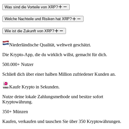
Was sind die Vorteile von XRP?
Welche Nachteile und Risiken hat XRP?
Wie ist die Zukunft von XRP?
Niederländische Qualität, weltweit geschätzt.
Die Krypto-App, die du wirklich willst, gemacht für dich.
500.000+ Nutzer
Schließ dich über einer halben Million zufriedener Kunden an.
Kaufe Krypto in Sekunden.
Nutze deine lokale Zahlungsmethode und besitze sofort
Kryptowährung.
350+ Münzen
Kaufen, verkaufen und tauschen Sie über 350 Kryptowährungen.