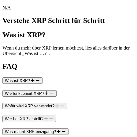
N/A
Verstehe XRP Schritt für Schritt
Was ist XRP?
Wenn du mehr über XRP lernen möchtest, lies alles darüber in der
Übersicht „Was ist …?“.
FAQ
Was ist XRP?
Wie funktioniert XRP?
Wofür wird XRP verwendet?
Wer hat XRP erstellt?
Was macht XRP einzigartig?