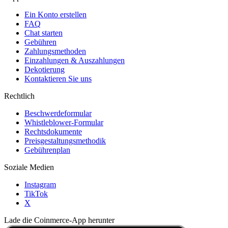
Ein Konto erstellen
FAQ
Chat starten
Gebühren
Zahlungsmethoden
Einzahlungen & Auszahlungen
Dekotierung
Kontaktieren Sie uns
Rechtlich
Beschwerdeformular
Whistleblower-Formular
Rechtsdokumente
Preisgestaltungsmethodik
Gebührenplan
Soziale Medien
Instagram
TikTok
X
Lade die Coinmerce-App herunter