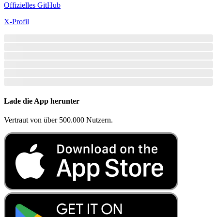
Offizielles GitHub
X-Profil
Lade die App herunter
Vertraut von über 500.000 Nutzern.