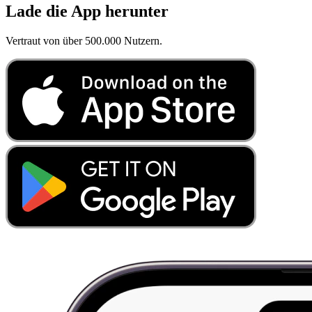
Lade die App herunter
Vertraut von über 500.000 Nutzern.