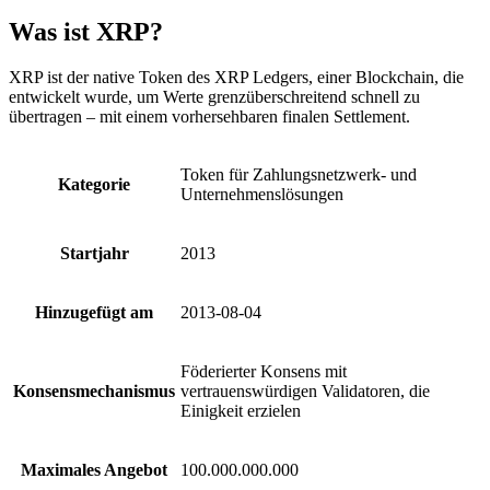
Was ist XRP?
XRP ist der native Token des XRP Ledgers, einer Blockchain, die
entwickelt wurde, um Werte grenzüberschreitend schnell zu
übertragen – mit einem vorhersehbaren finalen Settlement.
Token für Zahlungsnetzwerk- und
Kategorie
Unternehmenslösungen
Startjahr
2013
Hinzugefügt am
2013-08-04
Föderierter Konsens mit
Konsensmechanismus
vertrauenswürdigen Validatoren, die
Einigkeit erzielen
Maximales Angebot
100.000.000.000