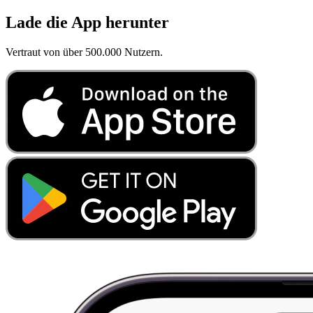
Lade die App herunter
Vertraut von über 500.000 Nutzern.