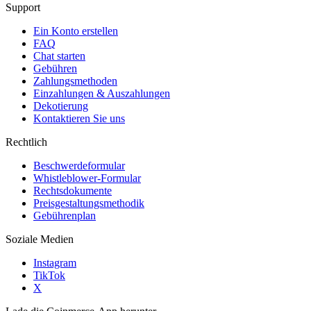
Support
Ein Konto erstellen
FAQ
Chat starten
Gebühren
Zahlungsmethoden
Einzahlungen & Auszahlungen
Dekotierung
Kontaktieren Sie uns
Rechtlich
Beschwerdeformular
Whistleblower-Formular
Rechtsdokumente
Preisgestaltungsmethodik
Gebührenplan
Soziale Medien
Instagram
TikTok
X