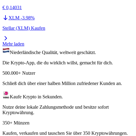
€ 0,14031
XLM
-3.98
%
Stellar (XLM) Kaufen
Mehr laden
Niederländische Qualität, weltweit geschätzt.
Die Krypto-App, die du wirklich willst, gemacht für dich.
500.000+ Nutzer
Schließ dich über einer halben Million zufriedener Kunden an.
Kaufe Krypto in Sekunden.
Nutze deine lokale Zahlungsmethode und besitze sofort
Kryptowährung.
350+ Münzen
Kaufen, verkaufen und tauschen Sie über 350 Kryptowährungen.