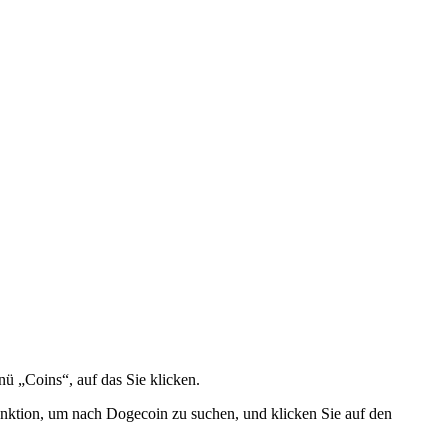
 „Coins“, auf das Sie klicken.
funktion, um nach Dogecoin zu suchen, und klicken Sie auf den