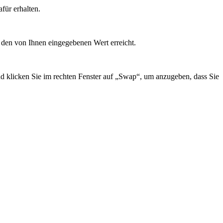
für erhalten.
 den von Ihnen eingegebenen Wert erreicht.
 klicken Sie im rechten Fenster auf „Swap“, um anzugeben, dass Sie