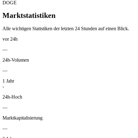
DOGE
Marktstatistiken
Alle wichtigen Statistiken der letzten 24 Stunden auf einen Blick.
vor 24h
—
24h-Volumen
—
1
Jahr
-
24h-Hoch
—
Marktkapitalisierung
—