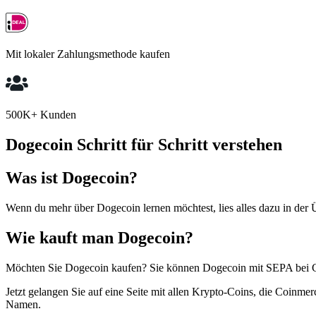
Mit lokaler Zahlungsmethode kaufen
500K+ Kunden
Dogecoin Schritt für Schritt verstehen
Was ist Dogecoin?
Wenn du mehr über Dogecoin lernen möchtest, lies alles dazu in der 
Wie kauft man Dogecoin?
Möchten Sie Dogecoin kaufen? Sie können Dogecoin mit SEPA bei Coi
Jetzt gelangen Sie auf eine Seite mit allen Krypto-Coins, die Coinm
Namen.