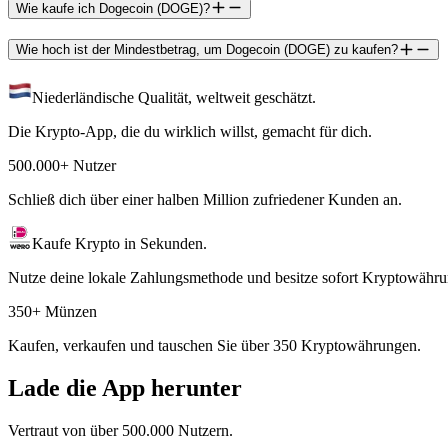
Wie kaufe ich Dogecoin (DOGE)?
Wie hoch ist der Mindestbetrag, um Dogecoin (DOGE) zu kaufen?
Niederländische Qualität, weltweit geschätzt.
Die Krypto-App, die du wirklich willst, gemacht für dich.
500.000+ Nutzer
Schließ dich über einer halben Million zufriedener Kunden an.
Kaufe Krypto in Sekunden.
Nutze deine lokale Zahlungsmethode und besitze sofort Kryptowähru
350+ Münzen
Kaufen, verkaufen und tauschen Sie über 350 Kryptowährungen.
Lade die App herunter
Vertraut von über 500.000 Nutzern.