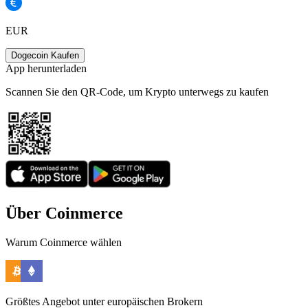
EUR
Dogecoin Kaufen
App herunterladen
Scannen Sie den QR-Code, um Krypto unterwegs zu kaufen
Über Coinmerce
Warum Coinmerce wählen
Größtes Angebot unter europäischen Brokern