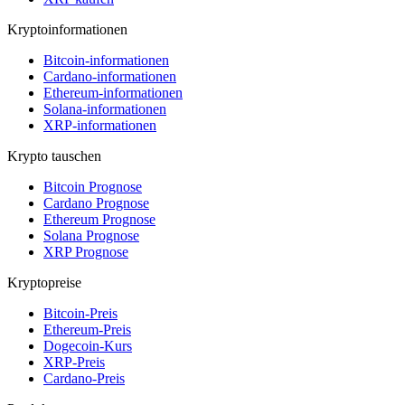
Kryptoinformationen
Bitcoin-informationen
Cardano-informationen
Ethereum-informationen
Solana-informationen
XRP-informationen
Krypto tauschen
Bitcoin Prognose
Cardano Prognose
Ethereum Prognose
Solana Prognose
XRP Prognose
Kryptopreise
Bitcoin-Preis
Ethereum-Preis
Dogecoin-Kurs
XRP-Preis
Cardano-Preis