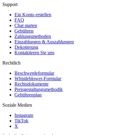
Support
Ein Konto erstellen
FAQ
Chat starten
Gebühren
Zahlungsmethoden
Einzahlungen & Auszahlungen
Dekotierung
Kontaktieren Sie uns
Rechtlich
Beschwerdeformular
Whistleblower-Formular
Rechtsdokumente
Preisgestaltungsmethodik
Gebührenplan
Soziale Medien
Instagram
TikTok
X