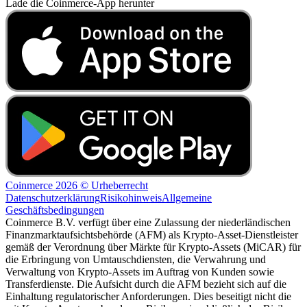
Lade die Coinmerce-App herunter
Coinmerce 2026 © Urheberrecht
Datenschutzerklärung
Risikohinweis
Allgemeine
Geschäftsbedingungen
Coinmerce B.V. verfügt über eine Zulassung der niederländischen
Finanzmarktaufsichtsbehörde (AFM) als Krypto-Asset-Dienstleister
gemäß der Verordnung über Märkte für Krypto-Assets (MiCAR) für
die Erbringung von Umtauschdiensten, die Verwahrung und
Verwaltung von Krypto-Assets im Auftrag von Kunden sowie
Transferdienste. Die Aufsicht durch die AFM bezieht sich auf die
Einhaltung regulatorischer Anforderungen. Dies beseitigt nicht die