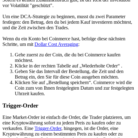
vor Volatilität "geschützt".
Um eine DCA-Strategie zu beginnen, musst du zwei Parameter
festlegen: den Betrag, den du bei jedem Kauf investieren möchtest,
und die Zeit zwischen den Trades.
Wenn du ein Konto bei Coinmerce hast, befolge diese nächsten
Schritte, um mit
Dollar Cost Averaging
:
Gehe zuerst zu der Coin, die du bei Coinmerce kaufen
möchtest.
Klicke in der rechten Tabelle auf „Wiederholte Order“ .
Geben Sie das Intervall der Bestellung, die Zeit und den
Betrag ein, den Sie für diese Coin ausgeben möchten.
Klicken Sie auf „Bestellung speichern“. Coinmerce wird die
Coin zum von Ihnen festgelegten Datum und zur festgelegten
Uhrzeit kaufen.
Trigger-Order
Eine Market-Order ist einfach die Order, die Trader platzieren, um
eine Kryptowährung sofort zu jedem Preis zu kaufen oder zu
verkaufen. Eine
Trigger-Order
, hingegen, ist die Order, eine
Kryptowährung zu einem bestimmten Preis zu kaufen oder zu