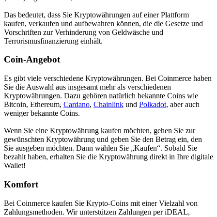
Das bedeutet, dass Sie Kryptowährungen auf einer Plattform
kaufen, verkaufen und aufbewahren können, die die Gesetze und
Vorschriften zur Verhinderung von Geldwäsche und
Terrorismusfinanzierung einhält.
Coin-Angebot
Es gibt viele verschiedene Kryptowährungen. Bei Coinmerce haben
Sie die Auswahl aus insgesamt mehr als verschiedenen
Kryptowährungen. Dazu gehören natürlich bekannte Coins wie
Bitcoin, Ethereum,
Cardano
,
Chainlink
und
Polkadot
, aber auch
weniger bekannte Coins.
Wenn Sie eine Kryptowährung kaufen möchten, gehen Sie zur
gewünschten Kryptowährung und geben Sie den Betrag ein, den
Sie ausgeben möchten. Dann wählen Sie „Kaufen“. Sobald Sie
bezahlt haben, erhalten Sie die Kryptowährung direkt in Ihre digitale
Wallet!
Komfort
Bei Coinmerce kaufen Sie Krypto-Coins mit einer Vielzahl von
Zahlungsmethoden. Wir unterstützen Zahlungen per iDEAL,