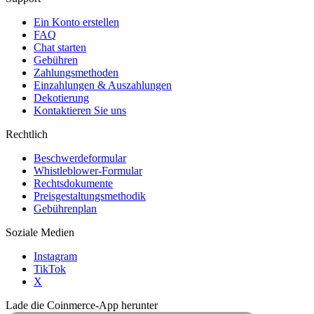
Ein Konto erstellen
FAQ
Chat starten
Gebühren
Zahlungsmethoden
Einzahlungen & Auszahlungen
Dekotierung
Kontaktieren Sie uns
Rechtlich
Beschwerdeformular
Whistleblower-Formular
Rechtsdokumente
Preisgestaltungsmethodik
Gebührenplan
Soziale Medien
Instagram
TikTok
X
Lade die Coinmerce-App herunter