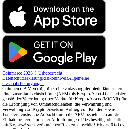
Coinmerce 2026 © Urheberrecht
Datenschutzerklärung
Risikohinweis
Allgemeine
Geschäftsbedingungen
Coinmerce B.V. verfügt über eine Zulassung der niederländischen
Finanzmarktaufsichtsbehörde (AFM) als Krypto-Asset-Dienstleister
gemäß der Verordnung über Märkte für Krypto-Assets (MiCAR) für
die Erbringung von Umtauschdiensten, die Verwahrung und
Verwaltung von Krypto-Assets im Auftrag von Kunden sowie
Transferdienste. Die Aufsicht durch die AFM bezieht sich auf die
Einhaltung regulatorischer Anforderungen. Dies beseitigt nicht die
mit Krypto-Assets verbundenen Risiken, einschließlich des Risikos