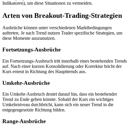
Indikatoren), um diese Situationen zu vermeiden.
Arten von Breakout-Trading-Strategien
Ausbrüche können unter verschiedenen Marktbedingungen
auftreten. Je nach Trend nutzen Trader spezifische Strategien, um
diese Momente auszunutzen.
Fortsetzungs-Ausbrüche
Ein Fortsetzungs-Ausbruch tritt innerhalb eines bestehenden Trends
auf. Nach einer kurzen Konsolidierung oder Korrektur bricht der
Kurs erneut in Richtung des Haupttrends aus.
Umkehr-Ausbrüche
Ein Umkehr-Ausbruch deutet darauf hin, dass ein bestehender
Trend zu Ende gehen könnte. Sobald der Kurs ein wichtiges
Umkehrniveau durchbricht, kann sich ein neuer Trend in die
entgegengesetzte Richtung bilden.
Range-Ausbrüche