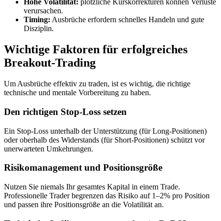
Hohe Volatilität:
plötzliche Kurskorrekturen können Verluste
verursachen.
Timing:
Ausbrüche erfordern schnelles Handeln und gute
Disziplin.
Wichtige Faktoren für erfolgreiches
Breakout-Trading
Um Ausbrüche effektiv zu traden, ist es wichtig, die richtige
technische und mentale Vorbereitung zu haben.
Den richtigen Stop-Loss setzen
Ein Stop-Loss unterhalb der Unterstützung (für Long-Positionen)
oder oberhalb des Widerstands (für Short-Positionen) schützt vor
unerwarteten Umkehrungen.
Risikomanagement und Positionsgröße
Nutzen Sie niemals Ihr gesamtes Kapital in einem Trade.
Professionelle Trader begrenzen das Risiko auf 1–2% pro Position
und passen ihre Positionsgröße an die Volatilität an.