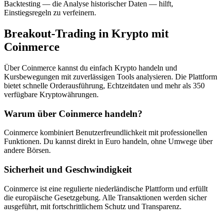
Backtesting — die Analyse historischer Daten — hilft,
Einstiegsregeln zu verfeinern.
Breakout-Trading in Krypto mit
Coinmerce
Über Coinmerce kannst du einfach Krypto handeln und
Kursbewegungen mit zuverlässigen Tools analysieren. Die Plattform
bietet schnelle Orderausführung, Echtzeitdaten und mehr als 350
verfügbare Kryptowährungen.
Warum über Coinmerce handeln?
Coinmerce kombiniert Benutzerfreundlichkeit mit professionellen
Funktionen. Du kannst direkt in Euro handeln, ohne Umwege über
andere Börsen.
Sicherheit und Geschwindigkeit
Coinmerce ist eine regulierte niederländische Plattform und erfüllt
die europäische Gesetzgebung. Alle Transaktionen werden sicher
ausgeführt, mit fortschrittlichem Schutz und Transparenz.