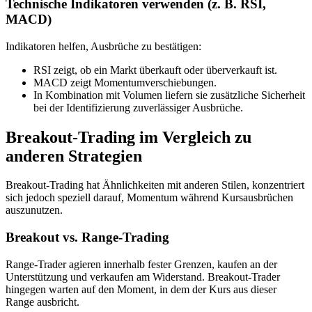
Technische Indikatoren verwenden (z. B. RSI,
MACD)
Indikatoren helfen, Ausbrüche zu bestätigen:
RSI zeigt, ob ein Markt überkauft oder überverkauft ist.
MACD zeigt Momentumverschiebungen.
In Kombination mit Volumen liefern sie zusätzliche Sicherheit
bei der Identifizierung zuverlässiger Ausbrüche.
Breakout-Trading im Vergleich zu
anderen Strategien
Breakout-Trading hat Ähnlichkeiten mit anderen Stilen, konzentriert
sich jedoch speziell darauf, Momentum während Kursausbrüchen
auszunutzen.
Breakout vs. Range-Trading
Range-Trader agieren innerhalb fester Grenzen, kaufen an der
Unterstützung und verkaufen am Widerstand. Breakout-Trader
hingegen warten auf den Moment, in dem der Kurs aus dieser
Range ausbricht.