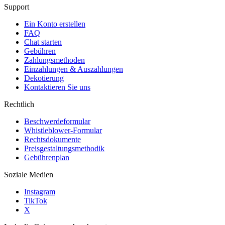
Support
Ein Konto erstellen
FAQ
Chat starten
Gebühren
Zahlungsmethoden
Einzahlungen & Auszahlungen
Dekotierung
Kontaktieren Sie uns
Rechtlich
Beschwerdeformular
Whistleblower-Formular
Rechtsdokumente
Preisgestaltungsmethodik
Gebührenplan
Soziale Medien
Instagram
TikTok
X