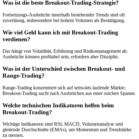
Was ist die beste Breakout-Trading-Strategie?
Fortsetzungs-Ausbrüche innerhalb bestehender Trends sind oft
zuverlässig, insbesondere bei hohem Volumen als Bestätigung.
Wie viel Geld kann ich mit Breakout-Trading
verdienen?
Das hängt von Volatilität, Erfahrung und Risikomanagement ab.
Ausbrüche können profitabel sein, erfordern aber Disziplin.
Was ist der Unterschied zwischen Breakout- und
Range-Trading?
Range-Trading konzentriert sich auf seitwärts laufende Märkte;
Breakout-Trading sucht nach Ausbrüchen aus einer solchen Spanne.
Welche technischen Indikatoren helfen beim
Breakout-Trading?
Wichtige Indikatoren sind RSI, MACD, Volumenanalyse und
gleitende Durchschnitte (EMAs), um Momentum und Trendstärke
zu messen.