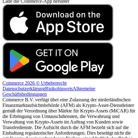
Lade die Coinmerce-App herunter
Coinmerce 2026 © Urheberrecht
Datenschutzerklärung
Risikohinweis
Allgemeine
Geschäftsbedingungen
Coinmerce B.V. verfügt über eine Zulassung der niederländischen
Finanzmarktaufsichtsbehörde (AFM) als Krypto-Asset-Dienstleister
gemäß der Verordnung über Märkte für Krypto-Assets (MiCAR) für
die Erbringung von Umtauschdiensten, die Verwahrung und
Verwaltung von Krypto-Assets im Auftrag von Kunden sowie
Transferdienste. Die Aufsicht durch die AFM bezieht sich auf die
Einhaltung regulatorischer Anforderungen. Dies beseitigt nicht die