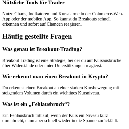
Nützliche Tools für Trader
Nutze Charts, Indikatoren und Kursalarme in der Coinmerce-Web-
App oder der mobilen App. So kannst du Breakouts schnell
erkennen und sofort auf Chancen reagieren.
Häufig gestellte Fragen
Was genau ist Breakout-Trading?
Breakout-Trading ist eine Strategie, bei der du auf Kursausbrüche
über Widerstände oder unter Unterstützungen reagierst.
Wie erkennt man einen Breakout in Krypto?
Du erkennst einen Breakout an einer starken Kursbewegung mit
steigendem Volumen durch ein wichtiges Kursniveau.
Was ist ein „Fehlausbruch“?
Ein Fehlausbruch tritt auf, wenn der Kurs ein Niveau kurz
durchbricht, dann aber schnell wieder in die Spanne zurückfällt.