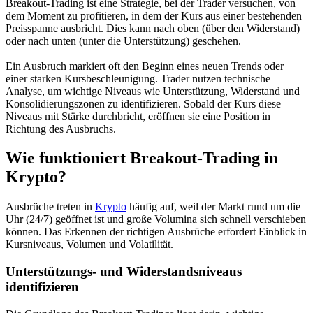
Breakout-Trading ist eine Strategie, bei der Trader versuchen, von
dem Moment zu profitieren, in dem der Kurs aus einer bestehenden
Preisspanne ausbricht. Dies kann nach oben (über den Widerstand)
oder nach unten (unter die Unterstützung) geschehen.
Ein Ausbruch markiert oft den Beginn eines neuen Trends oder
einer starken Kursbeschleunigung. Trader nutzen technische
Analyse, um wichtige Niveaus wie Unterstützung, Widerstand und
Konsolidierungszonen zu identifizieren. Sobald der Kurs diese
Niveaus mit Stärke durchbricht, eröffnen sie eine Position in
Richtung des Ausbruchs.
Wie funktioniert Breakout-Trading in
Krypto?
Ausbrüche treten in
Krypto
häufig auf, weil der Markt rund um die
Uhr (24/7) geöffnet ist und große Volumina sich schnell verschieben
können. Das Erkennen der richtigen Ausbrüche erfordert Einblick in
Kursniveaus, Volumen und Volatilität.
Unterstützungs- und Widerstandsniveaus
identifizieren