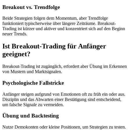
Breakout vs. Trendfolge
Beide Strategien folgen dem Momentum, aber Trendfolge
funktioniert typischerweise über längere Zeiträume. Breakout-
Trading ist kürzer und aktiver und konzentriert sich auf den Beginn
neuer Trends.
Ist Breakout-Trading für Anfänger
geeignet?
Breakout-Trading ist zugänglich, erfordert aber Übung im Erkennen
von Mustern und Marktsignalen.
Psychologische Fallstricke
Anfänger steigen aufgrund von Emotionen oft zu früh ein oder aus.
Disziplin und das Abwarten einer Bestätigung sind entscheidend,
um falsche Signale zu vermeiden.
Übung und Backtesting
Nutze Demokonten oder kleine Positionen, um Strategien zu testen.