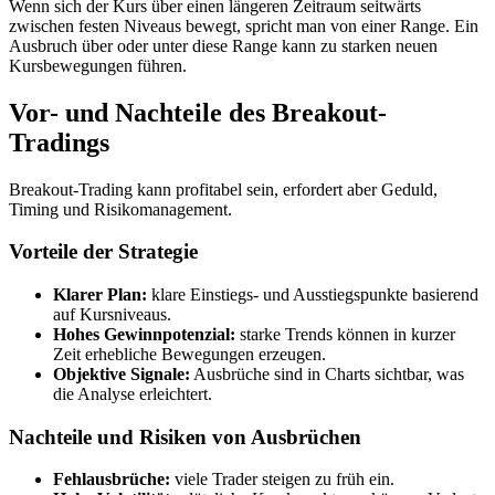
Wenn sich der Kurs über einen längeren Zeitraum seitwärts
zwischen festen Niveaus bewegt, spricht man von einer Range. Ein
Ausbruch über oder unter diese Range kann zu starken neuen
Kursbewegungen führen.
Vor- und Nachteile des Breakout-
Tradings
Breakout-Trading kann profitabel sein, erfordert aber Geduld,
Timing und Risikomanagement.
Vorteile der Strategie
Klarer Plan:
klare Einstiegs- und Ausstiegspunkte basierend
auf Kursniveaus.
Hohes Gewinnpotenzial:
starke Trends können in kurzer
Zeit erhebliche Bewegungen erzeugen.
Objektive Signale:
Ausbrüche sind in Charts sichtbar, was
die Analyse erleichtert.
Nachteile und Risiken von Ausbrüchen
Fehlausbrüche:
viele Trader steigen zu früh ein.