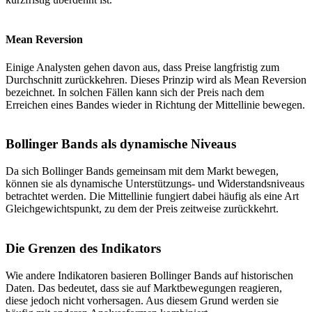
Mean Reversion
Einige Analysten gehen davon aus, dass Preise langfristig zum
Durchschnitt zurückkehren. Dieses Prinzip wird als Mean Reversion
bezeichnet. In solchen Fällen kann sich der Preis nach dem
Erreichen eines Bandes wieder in Richtung der Mittellinie bewegen.
Bollinger Bands als dynamische Niveaus
Da sich Bollinger Bands gemeinsam mit dem Markt bewegen,
können sie als dynamische Unterstützungs- und Widerstandsniveaus
betrachtet werden. Die Mittellinie fungiert dabei häufig als eine Art
Gleichgewichtspunkt, zu dem der Preis zeitweise zurückkehrt.
Die Grenzen des Indikators
Wie andere Indikatoren basieren Bollinger Bands auf historischen
Daten. Das bedeutet, dass sie auf Marktbewegungen reagieren,
diese jedoch nicht vorhersagen. Aus diesem Grund werden sie