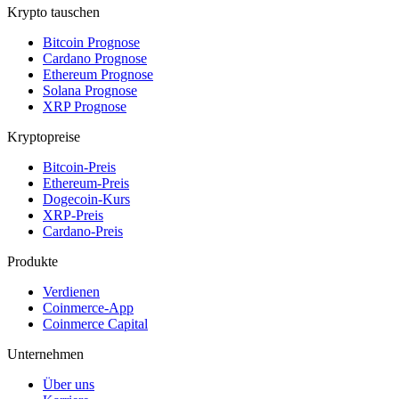
Krypto tauschen
Bitcoin Prognose
Cardano Prognose
Ethereum Prognose
Solana Prognose
XRP Prognose
Kryptopreise
Bitcoin-Preis
Ethereum-Preis
Dogecoin-Kurs
XRP-Preis
Cardano-Preis
Produkte
Verdienen
Coinmerce-App
Coinmerce Capital
Unternehmen
Über uns