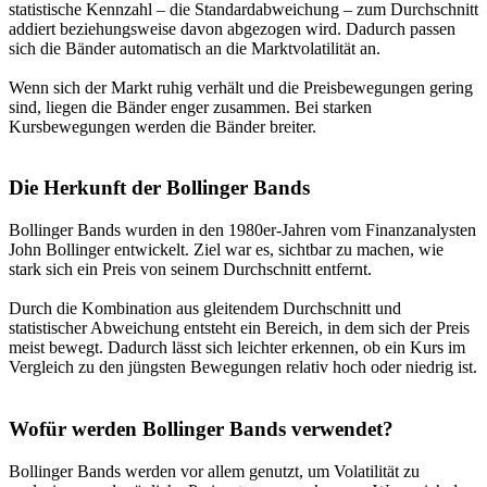
statistische Kennzahl – die Standardabweichung – zum Durchschnitt
addiert beziehungsweise davon abgezogen wird. Dadurch passen
sich die Bänder automatisch an die Marktvolatilität an.
Wenn sich der Markt ruhig verhält und die Preisbewegungen gering
sind, liegen die Bänder enger zusammen. Bei starken
Kursbewegungen werden die Bänder breiter.
Die Herkunft der Bollinger Bands
Bollinger Bands wurden in den 1980er-Jahren vom Finanzanalysten
John Bollinger entwickelt. Ziel war es, sichtbar zu machen, wie
stark sich ein Preis von seinem Durchschnitt entfernt.
Durch die Kombination aus gleitendem Durchschnitt und
statistischer Abweichung entsteht ein Bereich, in dem sich der Preis
meist bewegt. Dadurch lässt sich leichter erkennen, ob ein Kurs im
Vergleich zu den jüngsten Bewegungen relativ hoch oder niedrig ist.
Wofür werden Bollinger Bands verwendet?
Bollinger Bands werden vor allem genutzt, um Volatilität zu