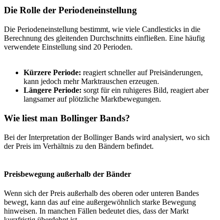
Die Rolle der Periodeneinstellung
Die Periodeneinstellung bestimmt, wie viele Candlesticks in die
Berechnung des gleitenden Durchschnitts einfließen. Eine häufig
verwendete Einstellung sind 20 Perioden.
Kürzere Periode:
reagiert schneller auf Preisänderungen,
kann jedoch mehr Marktrauschen erzeugen.
Längere Periode:
sorgt für ein ruhigeres Bild, reagiert aber
langsamer auf plötzliche Marktbewegungen.
Wie liest man Bollinger Bands?
Bei der Interpretation der Bollinger Bands wird analysiert, wo sich
der Preis im Verhältnis zu den Bändern befindet.
Preisbewegung außerhalb der Bänder
Wenn sich der Preis außerhalb des oberen oder unteren Bandes
bewegt, kann das auf eine außergewöhnlich starke Bewegung
hinweisen. In manchen Fällen bedeutet dies, dass der Markt
kurzfristig überdehnt ist.