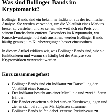
Was sind Bollinger Bands im
Kryptomarkt?
Bollinger Bands sind ein bekannter Indikator aus der technischen
Analyse. Sie werden verwendet, um die Volatilität eines Marktes
besser zu verstehen und zu sehen, wie weit sich ein Preis von
seinem Durchschnitt entfernt. Besonders im Kryptomarkt, wo
Kursschwankungen oft stark ausfallen, werden Bollinger Bands
häufig genutzt, um Kursbewegungen besser einzuordnen.
In diesem Artikel erklären wir, was Bollinger Bands sind, wie sie
funktionieren und warum sie häufig bei der Analyse von
Kryptomärkten verwendet werden.
Kurz zusammengefasst
Bollinger Bands sind ein Indikator zur Darstellung der
Volatilität eines Kurses.
Der Indikator besteht aus einer Mittellinie und zwei äußeren
Bändern.
Die Bänder erweitern sich bei starken Kursbewegungen und
ziehen sich bei ruhigen Marktphasen zusammen.
Bollinger Bands helfen dabei, extreme Preisniveaus zu