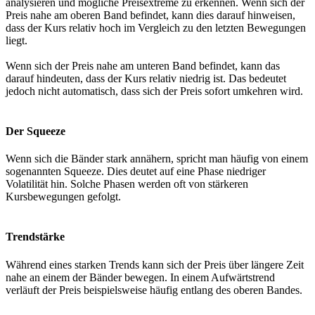
analysieren und mögliche Preisextreme zu erkennen. Wenn sich der
Preis nahe am oberen Band befindet, kann dies darauf hinweisen,
dass der Kurs relativ hoch im Vergleich zu den letzten Bewegungen
liegt.
Wenn sich der Preis nahe am unteren Band befindet, kann das
darauf hindeuten, dass der Kurs relativ niedrig ist. Das bedeutet
jedoch nicht automatisch, dass sich der Preis sofort umkehren wird.
Der Squeeze
Wenn sich die Bänder stark annähern, spricht man häufig von einem
sogenannten Squeeze. Dies deutet auf eine Phase niedriger
Volatilität hin. Solche Phasen werden oft von stärkeren
Kursbewegungen gefolgt.
Trendstärke
Während eines starken Trends kann sich der Preis über längere Zeit
nahe an einem der Bänder bewegen. In einem Aufwärtstrend
verläuft der Preis beispielsweise häufig entlang des oberen Bandes.