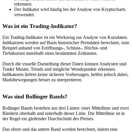
erkennen.
Der Indikator wird häufig bei der Analyse von Kryptocharts
verwendet.
Was ist ein Trading-Indikator?
Ein Trading-Indikator ist ein Werkzeug zur Analyse von Kursdaten.
Indikatoren werden auf Basis historischer Preisdaten berechnet, zum
Beispiel anhand von Eröffnungs-, Schluss-, Höchst- und
Tiefstkursen innerhalb eines bestimmten Zeitraums.
Durch die visuelle Darstellung dieser Daten können Analysten und
Trader Muster, Trends und mögliche Wendepunkte erkennen.
Indikatoren liefern keine sicheren Vorhersagen, helfen jedoch dabei,
Marktbewegungen besser zu interpretieren.
Was sind Bollinger Bands?
Bollinger Bands bestehen aus drei Linien: einer Mittellinie und zwei
Bändern oberhalb und unterhalb dieser Linie. Die Mittellinie ist in
der Regel ein gleitender Durchschnitt des Preises.
Das obere und das untere Band werden berechnet, indem eine