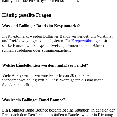
häufig mit anderen Analyseformen kombiniert.
Häufig gestellte Fragen
Was sind Bollinger Bands im Kryptomarkt?
Im Kryptomarkt werden Bollinger Bands verwendet, um Volatilität
und Preisbewegungen zu analysieren. Da
Kryptowährungen
oft
starke Kursschwankungen aufweisen, können sich die Bänder
schnell ausdehnen oder zusammenziehen.
Welche Einstellungen werden häufig verwendet?
Viele Analysten nutzen eine Periode von 20 und eine
Standardabweichung von 2. Diese Werte gelten als klassische
Standardeinstellung.
Was ist ein Bollinger Band Bounce?
Ein Bollinger Band Bounce beschreibt eine Situation, in der sich der
Preis nach dem Berühren eines äußeren Bandes wieder in Richtung