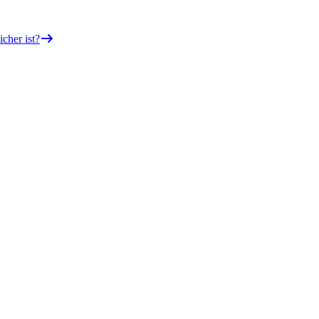
icher ist?