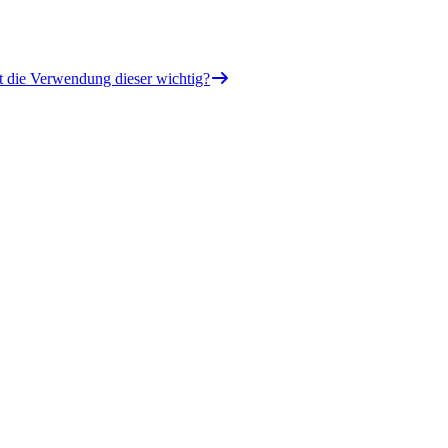
t die Verwendung dieser wichtig?