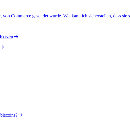
be, von Coinmerce gesendet wurde. Wie kann ich sicherstellen, dass sie s
-Kerzen
blecoins?