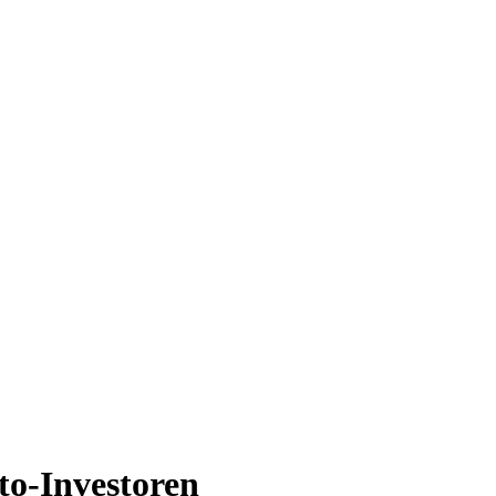
to-Investoren