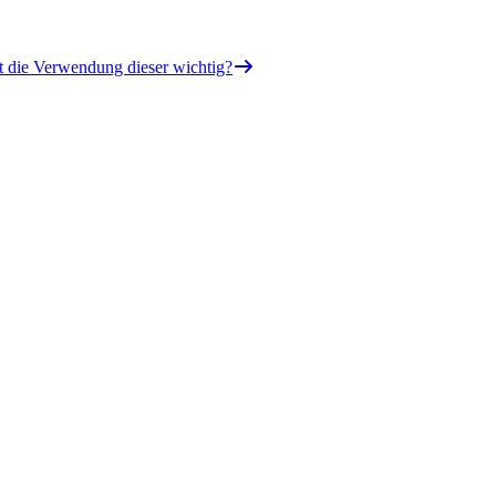
t die Verwendung dieser wichtig?