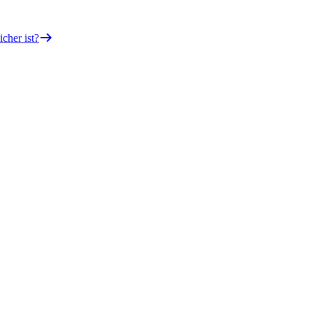
icher ist?