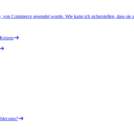
be, von Coinmerce gesendet wurde. Wie kann ich sicherstellen, dass sie s
-Kerzen
blecoins?