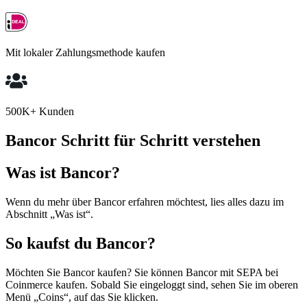
Mit lokaler Zahlungsmethode kaufen
500K+ Kunden
Bancor Schritt für Schritt verstehen
Was ist Bancor?
Wenn du mehr über Bancor erfahren möchtest, lies alles dazu im
Abschnitt „Was ist“.
So kaufst du Bancor?
Möchten Sie Bancor kaufen? Sie können Bancor mit SEPA bei
Coinmerce kaufen. Sobald Sie eingeloggt sind, sehen Sie im oberen
Menü „Coins“, auf das Sie klicken.