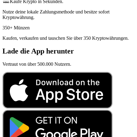
Kaufe Krypto in Sekunden.
Nutze deine lokale Zahlungsmethode und besitze sofort
Kryptowährung.
350+ Münzen
Kaufen, verkaufen und tauschen Sie über 350 Kryptowährungen.
Lade die App herunter
Vertraut von über 500.000 Nutzern.