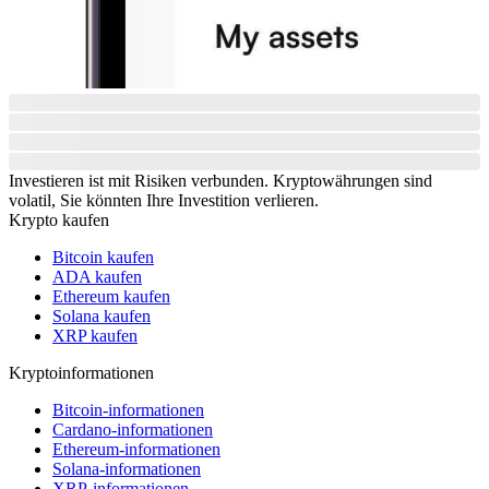
Investieren ist mit Risiken verbunden. Kryptowährungen sind
volatil, Sie könnten Ihre Investition verlieren.
Krypto kaufen
Bitcoin kaufen
ADA kaufen
Ethereum kaufen
Solana kaufen
XRP kaufen
Kryptoinformationen
Bitcoin-informationen
Cardano-informationen
Ethereum-informationen
Solana-informationen
XRP-informationen