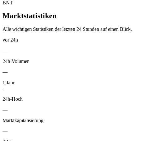
BNT
Marktstatistiken
Alle wichtigen Statistiken der letzten 24 Stunden auf einen Blick.
vor 24h
—
24h-Volumen
—
1
Jahr
-
24h-Hoch
—
Marktkapitalisierung
—