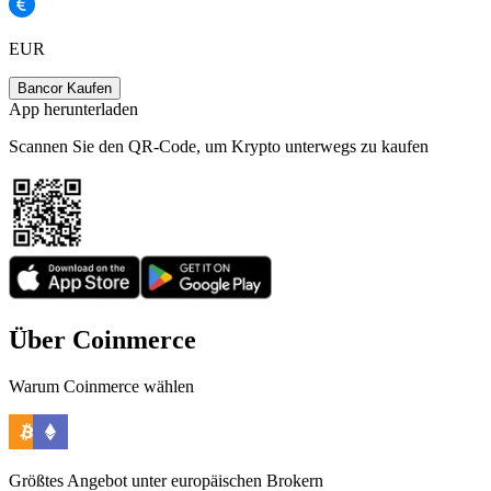
EUR
Bancor Kaufen
App herunterladen
Scannen Sie den QR-Code, um Krypto unterwegs zu kaufen
Über Coinmerce
Warum Coinmerce wählen
Größtes Angebot unter europäischen Brokern