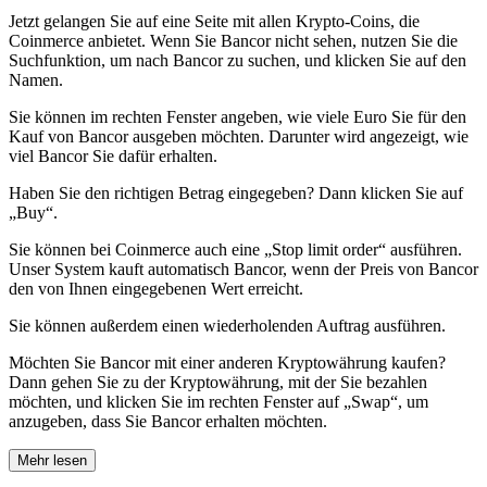
Jetzt gelangen Sie auf eine Seite mit allen Krypto-Coins, die
Coinmerce anbietet. Wenn Sie Bancor nicht sehen, nutzen Sie die
Suchfunktion, um nach Bancor zu suchen, und klicken Sie auf den
Namen.
Sie können im rechten Fenster angeben, wie viele Euro Sie für den
Kauf von Bancor ausgeben möchten. Darunter wird angezeigt, wie
viel Bancor Sie dafür erhalten.
Haben Sie den richtigen Betrag eingegeben? Dann klicken Sie auf
„Buy“.
Sie können bei Coinmerce auch eine „Stop limit order“ ausführen.
Unser System kauft automatisch Bancor, wenn der Preis von Bancor
den von Ihnen eingegebenen Wert erreicht.
Sie können außerdem einen wiederholenden Auftrag ausführen.
Möchten Sie Bancor mit einer anderen Kryptowährung kaufen?
Dann gehen Sie zu der Kryptowährung, mit der Sie bezahlen
möchten, und klicken Sie im rechten Fenster auf „Swap“, um
anzugeben, dass Sie Bancor erhalten möchten.
Mehr lesen