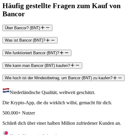
Häufig gestellte Fragen zum Kauf von
Bancor
Über Bancor? (BNT)
Was ist Bancor (BNT)?
Wie funktioniert Bancor (BNT)?
Wie kann man Bancor (BNT) kaufen?
Wie hoch ist der Mindestbetrag, um Bancor (BNT) zu kaufen?
Niederländische Qualität, weltweit geschätzt.
Die Krypto-App, die du wirklich willst, gemacht für dich.
500.000+ Nutzer
Schließ dich über einer halben Million zufriedener Kunden an.