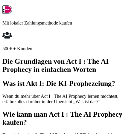
Mit lokaler Zahlungsmethode kaufen
500K+ Kunden
Die Grundlagen von Act I : The AI
Prophecy in einfachen Worten
Was ist Akt I: Die KI-Prophezeiung?
Wenn du mehr über Act I : The AI Prophecy lernen möchtest,
erfahre alles darüber in der Übersicht „Was ist das?“.
Wie kann man Act I : The AI Prophecy
kaufen?