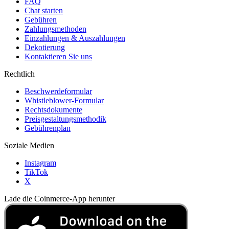
FAQ
Chat starten
Gebühren
Zahlungsmethoden
Einzahlungen & Auszahlungen
Dekotierung
Kontaktieren Sie uns
Rechtlich
Beschwerdeformular
Whistleblower-Formular
Rechtsdokumente
Preisgestaltungsmethodik
Gebührenplan
Soziale Medien
Instagram
TikTok
X
Lade die Coinmerce-App herunter