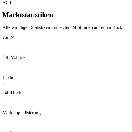
ACT
Marktstatistiken
Alle wichtigen Statistiken der letzten 24 Stunden auf einen Blick.
vor 24h
—
24h-Volumen
—
1
Jahr
-
24h-Hoch
—
Marktkapitalisierung
—