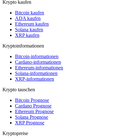
Krypto kaufen
Bitcoin kaufen
ADA kaufen
Ethereum kaufen
Solana kaufen
XRP kaufen
Kryptoinformationen
Bitcoin-informationen
Cardano-informationen
Ethereum-informationen
Solana-informationen
XRP-informationen
Krypto tauschen
Bitcoin Prognose
Cardano Prognose
Ethereum Prognose
Solana Prognose
XRP Prognose
Kryptopreise