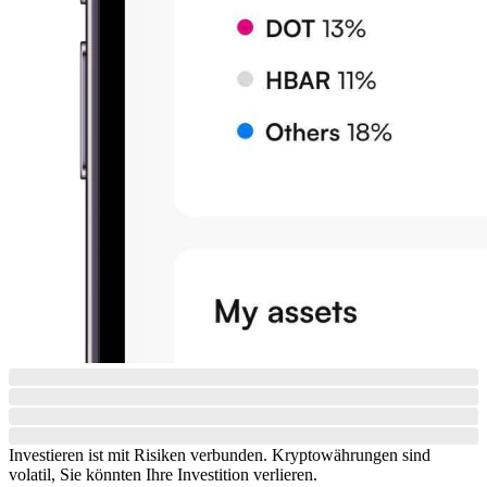
Investieren ist mit Risiken verbunden. Kryptowährungen sind
volatil, Sie könnten Ihre Investition verlieren.