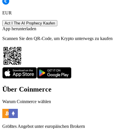
EUR
Act I The AI Prophecy Kaufen
App herunterladen
Scannen Sie den QR-Code, um Krypto unterwegs zu kaufen
Über Coinmerce
Warum Coinmerce wählen
Größtes Angebot unter europäischen Brokern