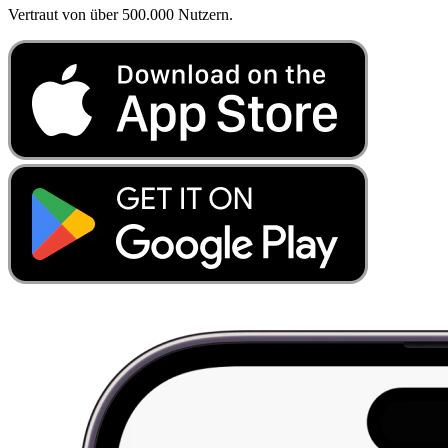
Vertraut von über 500.000 Nutzern.