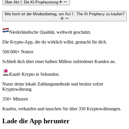
Über Akt I: Die KI-Prophezeiung
Wie hoch ist der Mindestbetrag, um Act I : The AI Prophecy zu kaufen?
Niederländische Qualität, weltweit geschätzt.
Die Krypto-App, die du wirklich willst, gemacht für dich.
500.000+ Nutzer
Schließ dich über einer halben Million zufriedener Kunden an.
Kaufe Krypto in Sekunden.
Nutze deine lokale Zahlungsmethode und besitze sofort
Kryptowährung.
350+ Münzen
Kaufen, verkaufen und tauschen Sie über 350 Kryptowährungen.
Lade die App herunter