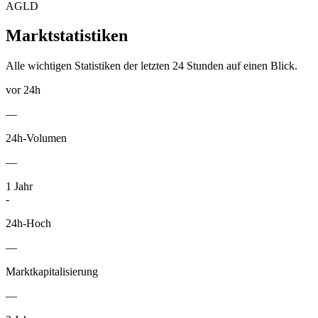
AGLD
Marktstatistiken
Alle wichtigen Statistiken der letzten 24 Stunden auf einen Blick.
vor 24h
—
24h-Volumen
—
1
Jahr
-
24h-Hoch
—
Marktkapitalisierung
—