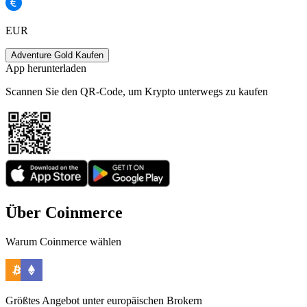
EUR
Adventure Gold Kaufen
App herunterladen
Scannen Sie den QR-Code, um Krypto unterwegs zu kaufen
Über Coinmerce
Warum Coinmerce wählen
Größtes Angebot unter europäischen Brokern