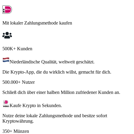
Mit lokaler Zahlungsmethode kaufen
500K+ Kunden
Niederländische Qualität, weltweit geschätzt.
Die Krypto-App, die du wirklich willst, gemacht für dich.
500.000+ Nutzer
Schließ dich über einer halben Million zufriedener Kunden an.
Kaufe Krypto in Sekunden.
Nutze deine lokale Zahlungsmethode und besitze sofort
Kryptowährung.
350+ Münzen