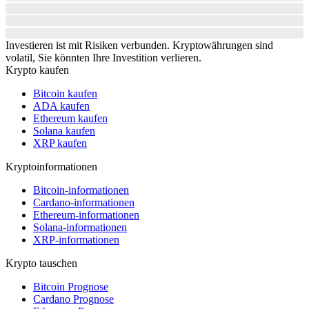
Investieren ist mit Risiken verbunden. Kryptowährungen sind
volatil, Sie könnten Ihre Investition verlieren.
Krypto kaufen
Bitcoin kaufen
ADA kaufen
Ethereum kaufen
Solana kaufen
XRP kaufen
Kryptoinformationen
Bitcoin-informationen
Cardano-informationen
Ethereum-informationen
Solana-informationen
XRP-informationen
Krypto tauschen
Bitcoin Prognose
Cardano Prognose