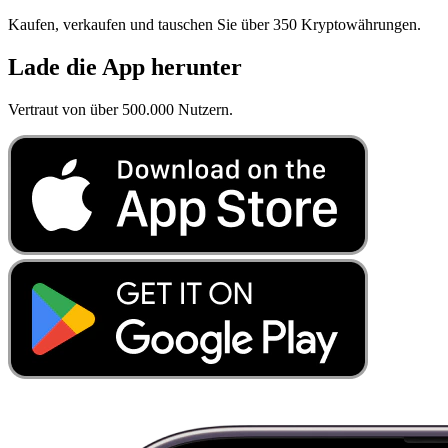
Kaufen, verkaufen und tauschen Sie über 350 Kryptowährungen.
Lade die App herunter
Vertraut von über 500.000 Nutzern.