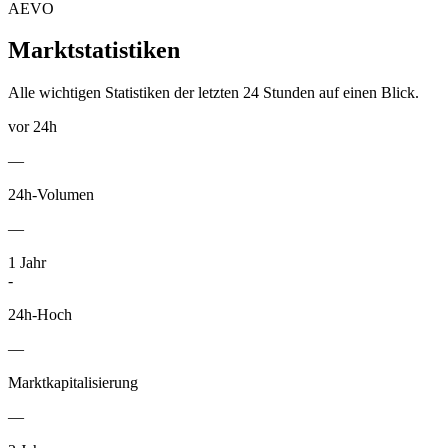
AEVO
Marktstatistiken
Alle wichtigen Statistiken der letzten 24 Stunden auf einen Blick.
vor 24h
—
24h-Volumen
—
1
Jahr
-
24h-Hoch
—
Marktkapitalisierung
—