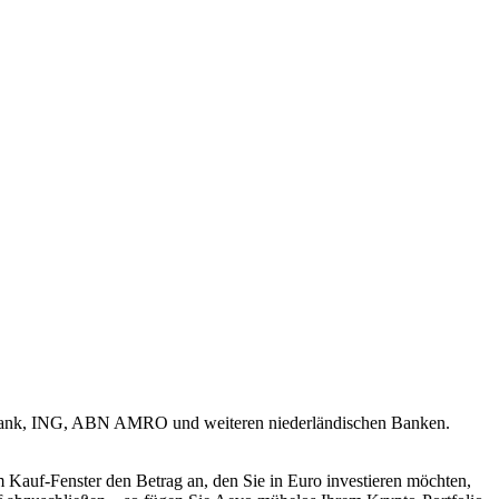
obank, ING, ABN AMRO und weiteren niederländischen Banken.
 Kauf-Fenster den Betrag an, den Sie in Euro investieren möchten,