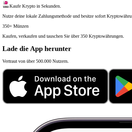
Kaufe Krypto in Sekunden.
Nutze deine lokale Zahlungsmethode und besitze sofort Kryptowähru
350+ Münzen
Kaufen, verkaufen und tauschen Sie über 350 Kryptowährungen.
Lade die App herunter
Vertraut von über 500.000 Nutzern.