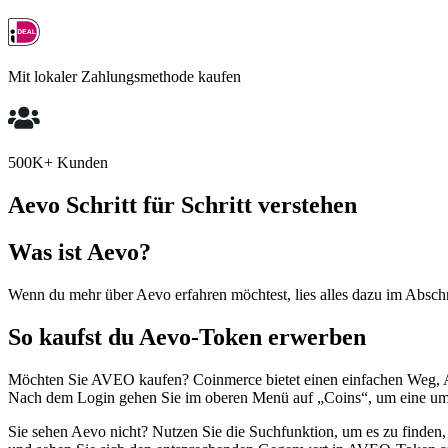
Mit lokaler Zahlungsmethode kaufen
500K+ Kunden
Aevo Schritt für Schritt verstehen
Was ist Aevo?
Wenn du mehr über Aevo erfahren möchtest, lies alles dazu im Abschn
So kaufst du Aevo-Token erwerben
Möchten Sie AVEO kaufen? Coinmerce bietet einen einfachen Weg,
Nach dem Login gehen Sie im oberen Menü auf „Coins“, um eine umf
Sie sehen Aevo nicht? Nutzen Sie die Suchfunktion, um es zu finden,