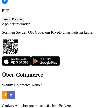
EUR
Aevo Kaufen
App herunterladen
Scannen Sie den QR-Code, um Krypto unterwegs zu kaufen
Über Coinmerce
Warum Coinmerce wählen
Größtes Angebot unter europäischen Brokern