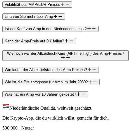
Volatilität des AMP/EUR-Preises
Erfahren Sie mehr über Amp
Ist der Kauf von Amp in den Niederlanden legal?
Kann der Amp-Preis auf 0 € fallen?
Wie hoch war der Allzeithoch-Kurs (All-Time High) des Amp-Preises?
Wie lautet der Allzeittiefstand des Amp-Preises?
Wie ist die Preisprognose für Amp im Jahr 2030?
Was hat ein Amp vor 10 Jahren gekostet?
Niederländische Qualität, weltweit geschätzt.
Die Krypto-App, die du wirklich willst, gemacht für dich.
500.000+ Nutzer