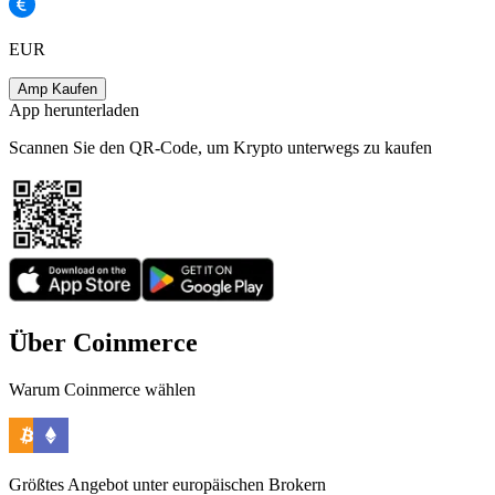
EUR
Amp Kaufen
App herunterladen
Scannen Sie den QR-Code, um Krypto unterwegs zu kaufen
Über Coinmerce
Warum Coinmerce wählen
Größtes Angebot unter europäischen Brokern