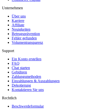
Unternehmen
Über uns
Karriere
Affiliate
Neuigkeiten
Betrugsprävention
Fehler gefunden
Volumentransparenz
Support
Ein Konto erstellen
FAQ
Chat starten
Gebühren
Zahlungsmethoden
Einzahlungen & Auszahlungen
Dekotierung
Kontaktieren Sie uns
Rechtlich
Beschwerdeformular