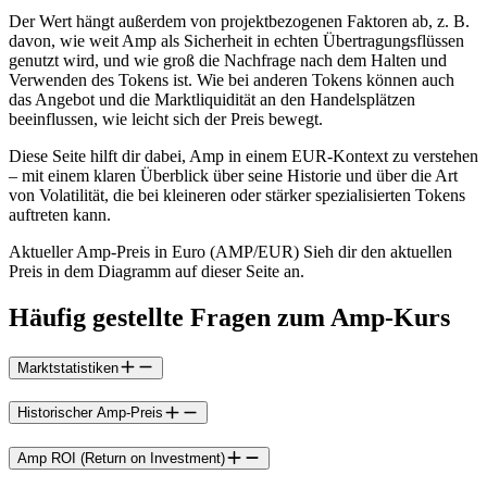
Der Wert hängt außerdem von projektbezogenen Faktoren ab, z. B.
davon, wie weit Amp als Sicherheit in echten Übertragungsflüssen
genutzt wird, und wie groß die Nachfrage nach dem Halten und
Verwenden des Tokens ist. Wie bei anderen Tokens können auch
das Angebot und die Marktliquidität an den Handelsplätzen
beeinflussen, wie leicht sich der Preis bewegt.
Diese Seite hilft dir dabei, Amp in einem EUR-Kontext zu verstehen
– mit einem klaren Überblick über seine Historie und über die Art
von Volatilität, die bei kleineren oder stärker spezialisierten Tokens
auftreten kann.
Aktueller Amp-Preis in Euro (AMP/EUR) Sieh dir den aktuellen
Preis in dem Diagramm auf dieser Seite an.
Häufig gestellte Fragen zum Amp-Kurs
Marktstatistiken
Historischer Amp-Preis
Amp ROI (Return on Investment)