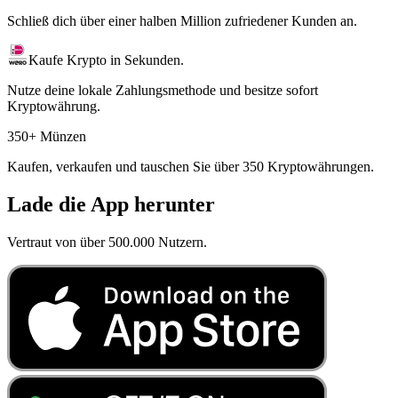
Schließ dich über einer halben Million zufriedener Kunden an.
Kaufe Krypto in Sekunden.
Nutze deine lokale Zahlungsmethode und besitze sofort
Kryptowährung.
350+ Münzen
Kaufen, verkaufen und tauschen Sie über 350 Kryptowährungen.
Lade die App herunter
Vertraut von über 500.000 Nutzern.