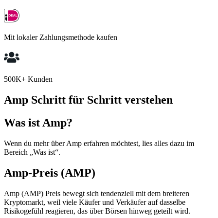
Mit lokaler Zahlungsmethode kaufen
500K+ Kunden
Amp Schritt für Schritt verstehen
Was ist Amp?
Wenn du mehr über Amp erfahren möchtest, lies alles dazu im
Bereich „Was ist“.
Amp-Preis (AMP)
Amp (AMP) Preis bewegt sich tendenziell mit dem breiteren
Kryptomarkt, weil viele Käufer und Verkäufer auf dasselbe
Risikogefühl reagieren, das über Börsen hinweg geteilt wird.