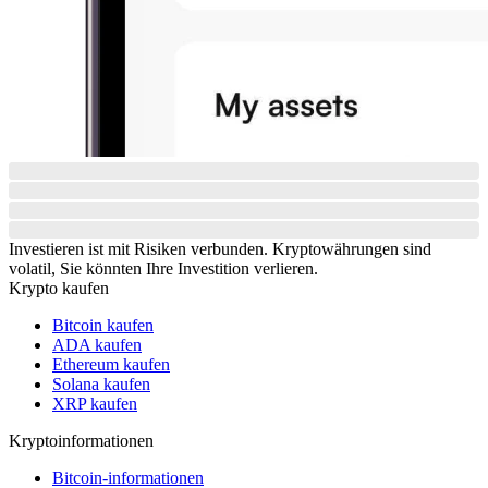
Investieren ist mit Risiken verbunden. Kryptowährungen sind
volatil, Sie könnten Ihre Investition verlieren.
Krypto kaufen
Bitcoin kaufen
ADA kaufen
Ethereum kaufen
Solana kaufen
XRP kaufen
Kryptoinformationen
Bitcoin-informationen