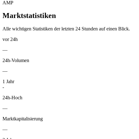
AMP
Marktstatistiken
Alle wichtigen Statistiken der letzten 24 Stunden auf einen Blick.
vor 24h
—
24h-Volumen
—
1
Jahr
-
24h-Hoch
—
Marktkapitalisierung
—