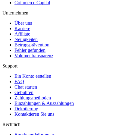
Coinmerce Capital
Unternehmen
Über uns
Karriere
Affiliate
Neuigkeiten
Betrugsprävention
Fehler gefunden
Volumentransparenz
Support
Ein Konto erstellen
FAQ
Chat starten
Gebühren
Zahlungsmethoden
Einzahlungen & Auszahlungen
Dekotierung
Kontaktieren Sie uns
Rechtlich
Beschwerdeformular