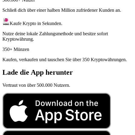
Schließ dich über einer halben Million zufriedener Kunden an.
Kaufe Krypto in Sekunden.
Nutze deine lokale Zahlungsmethode und besitze sofort
Kryptowährung.
350+ Münzen
Kaufen, verkaufen und tauschen Sie über 350 Kryptowährungen.
Lade die App herunter
Vertraut von über 500.000 Nutzern.