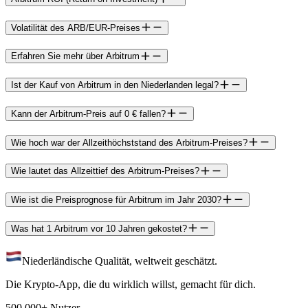
Volatilität des ARB/EUR-Preises
Erfahren Sie mehr über Arbitrum
Ist der Kauf von Arbitrum in den Niederlanden legal?
Kann der Arbitrum-Preis auf 0 € fallen?
Wie hoch war der Allzeithöchststand des Arbitrum-Preises?
Wie lautet das Allzeittief des Arbitrum-Preises?
Wie ist die Preisprognose für Arbitrum im Jahr 2030?
Was hat 1 Arbitrum vor 10 Jahren gekostet?
Niederländische Qualität, weltweit geschätzt.
Die Krypto-App, die du wirklich willst, gemacht für dich.
500.000+ Nutzer