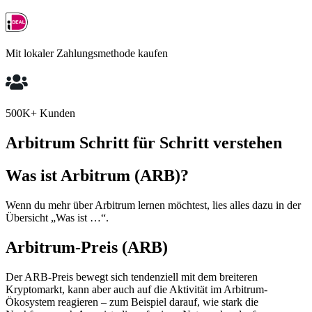
Mit lokaler Zahlungsmethode kaufen
500K+ Kunden
Arbitrum Schritt für Schritt verstehen
Was ist Arbitrum (ARB)?
Wenn du mehr über Arbitrum lernen möchtest, lies alles dazu in der
Übersicht „Was ist …“.
Arbitrum-Preis (ARB)
Der ARB-Preis bewegt sich tendenziell mit dem breiteren
Kryptomarkt, kann aber auch auf die Aktivität im Arbitrum-
Ökosystem reagieren – zum Beispiel darauf, wie stark die