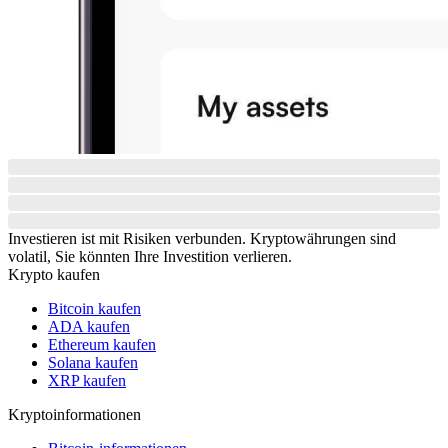
Investieren ist mit Risiken verbunden. Kryptowährungen sind
volatil, Sie könnten Ihre Investition verlieren.
Krypto kaufen
Bitcoin kaufen
ADA kaufen
Ethereum kaufen
Solana kaufen
XRP kaufen
Kryptoinformationen