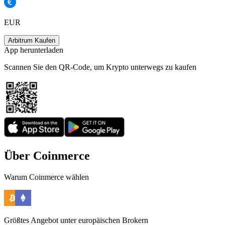
EUR
Arbitrum Kaufen
App herunterladen
Scannen Sie den QR-Code, um Krypto unterwegs zu kaufen
Über Coinmerce
Warum Coinmerce wählen
Größtes Angebot unter europäischen Brokern