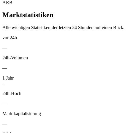
ARB
Marktstatistiken
Alle wichtigen Statistiken der letzten 24 Stunden auf einen Blick.
vor 24h
—
24h-Volumen
—
1
Jahr
-
24h-Hoch
—
Marktkapitalisierung
—