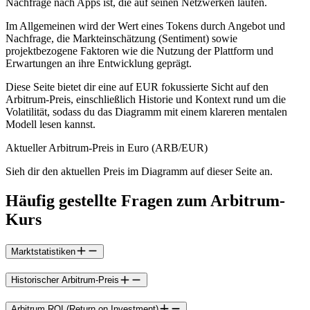
Nachfrage nach Apps ist, die auf seinen Netzwerken laufen.
Im Allgemeinen wird der Wert eines Tokens durch Angebot und
Nachfrage, die Markteinschätzung (Sentiment) sowie
projektbezogene Faktoren wie die Nutzung der Plattform und
Erwartungen an ihre Entwicklung geprägt.
Diese Seite bietet dir eine auf EUR fokussierte Sicht auf den
Arbitrum-Preis, einschließlich Historie und Kontext rund um die
Volatilität, sodass du das Diagramm mit einem klareren mentalen
Modell lesen kannst.
Aktueller Arbitrum-Preis in Euro (ARB/EUR)
Sieh dir den aktuellen Preis im Diagramm auf dieser Seite an.
Häufig gestellte Fragen zum Arbitrum-
Kurs
Marktstatistiken
Historischer Arbitrum-Preis
Arbitrum ROI (Return on Investment)