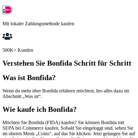
Mit lokaler Zahlungsmethode kaufen
500K+ Kunden
Verstehen Sie Bonfida Schritt für Schritt
Was ist Bonfida?
Wenn du mehr über Bonfida erfahren möchtest, lies alles dazu im
Abschnitt „Was ist“.
Wie kaufe ich Bonfida?
Möchten Sie Bonfida (FIDA) kaufen? Sie können Bonfida mit
SEPA bei Coinmerce kaufen. Sobald Sie eingeloggt sind, sehen Sie
im oberen Menü „Coins“, auf das Sie klicken. Jetzt gelangen Sie auf