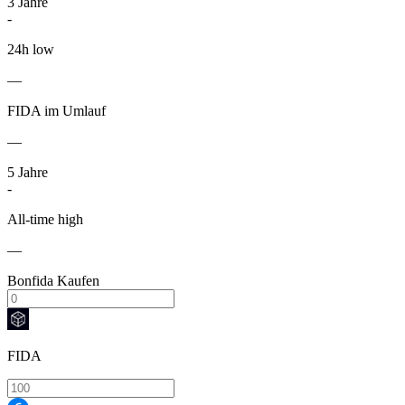
3
Jahre
-
24h low
—
FIDA im Umlauf
—
5
Jahre
-
All-time high
—
Bonfida Kaufen
FIDA