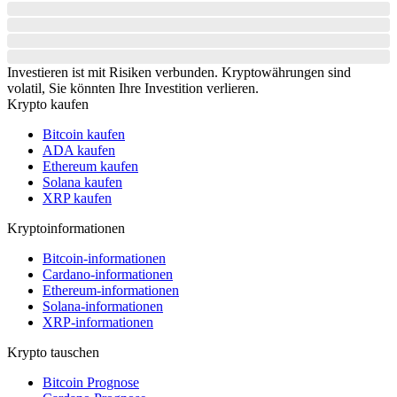
Investieren ist mit Risiken verbunden. Kryptowährungen sind
volatil, Sie könnten Ihre Investition verlieren.
Krypto kaufen
Bitcoin kaufen
ADA kaufen
Ethereum kaufen
Solana kaufen
XRP kaufen
Kryptoinformationen
Bitcoin-informationen
Cardano-informationen
Ethereum-informationen
Solana-informationen
XRP-informationen
Krypto tauschen
Bitcoin Prognose