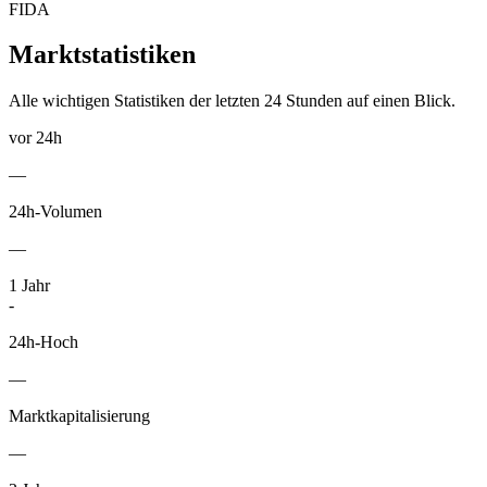
FIDA
Marktstatistiken
Alle wichtigen Statistiken der letzten 24 Stunden auf einen Blick.
vor 24h
—
24h-Volumen
—
1
Jahr
-
24h-Hoch
—
Marktkapitalisierung
—