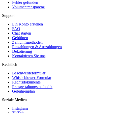
Fehler gefunden
Volumentransparenz
Support
Ein Konto erstellen
FAQ
Chat starten
Gebühren
Zahlungsmethoden
Einzahlungen & Auszahlungen
Dekotierung
Kontaktieren Sie uns
Rechtlich
Beschwerdeformular
Whistleblower-Formular
Rechtsdokumente
Preisgestaltungsmethodik
Gebührenplan
Soziale Medien
Instagram
TikTok