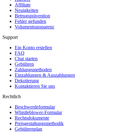
Affiliate
Neuigkeiten
Betrugsprävention
Fehler gefunden
Volumentransparenz
Support
Ein Konto erstellen
FAQ
Chat starten
Gebühren
Zahlungsmethoden
Einzahlungen & Auszahlungen
Dekotierung
Kontaktieren Sie uns
Rechtlich
Beschwerdeformular
Whistleblower-Formular
Rechtsdokumente
Preisgestaltungsmethodik
Gebührenplan