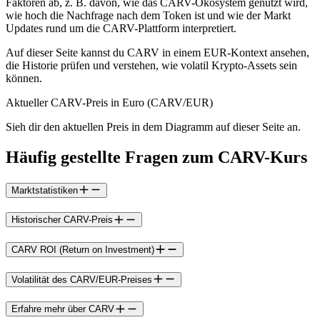
Faktoren ab, z. B. davon, wie das CARV-Ökosystem genutzt wird,
wie hoch die Nachfrage nach dem Token ist und wie der Markt
Updates rund um die CARV-Plattform interpretiert.
Auf dieser Seite kannst du CARV in einem EUR-Kontext ansehen,
die Historie prüfen und verstehen, wie volatil Krypto-Assets sein
können.
Aktueller CARV-Preis in Euro (CARV/EUR)
Sieh dir den aktuellen Preis in dem Diagramm auf dieser Seite an.
Häufig gestellte Fragen zum CARV-Kurs
Marktstatistiken
Historischer CARV-Preis
CARV ROI (Return on Investment)
Volatilität des CARV/EUR-Preises
Erfahre mehr über CARV