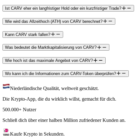
Ist CARV eher ein langfristiger Hold oder ein kurzfristiger Trade?
Wie wird das Allzeithoch (ATH) von CARV berechnet?
Kann CARV stark fallen?
Was bedeutet die Marktkapitalisierung von CARV?
Wie hoch ist das maximale Angebot von CARV?
Wo kann ich die Informationen zum CARV-Token überprüfen?
Niederländische Qualität, weltweit geschätzt.
Die Krypto-App, die du wirklich willst, gemacht für dich.
500.000+ Nutzer
Schließ dich über einer halben Million zufriedener Kunden an.
Kaufe Krypto in Sekunden.