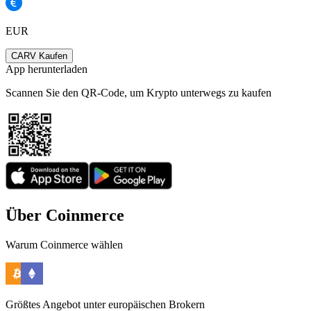
EUR
CARV Kaufen
App herunterladen
Scannen Sie den QR-Code, um Krypto unterwegs zu kaufen
Über Coinmerce
Warum Coinmerce wählen
Größtes Angebot unter europäischen Brokern