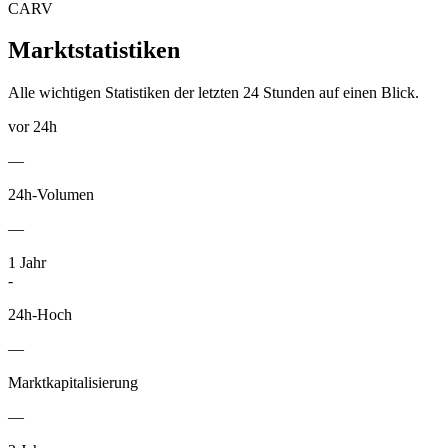
CARV
Marktstatistiken
Alle wichtigen Statistiken der letzten 24 Stunden auf einen Blick.
vor 24h
—
24h-Volumen
—
1
Jahr
-
24h-Hoch
—
Marktkapitalisierung
—