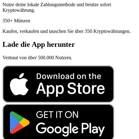
Nutze deine lokale Zahlungsmethode und besitze sofort
Kryptowährung.
350+ Münzen
Kaufen, verkaufen und tauschen Sie über 350 Kryptowährungen.
Lade die App herunter
Vertraut von über 500.000 Nutzern.