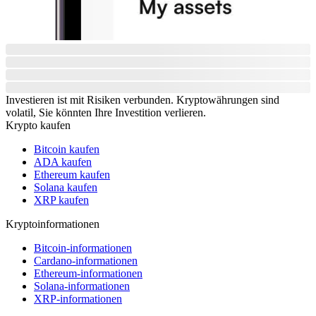
Investieren ist mit Risiken verbunden. Kryptowährungen sind
volatil, Sie könnten Ihre Investition verlieren.
Krypto kaufen
Bitcoin kaufen
ADA kaufen
Ethereum kaufen
Solana kaufen
XRP kaufen
Kryptoinformationen
Bitcoin-informationen
Cardano-informationen
Ethereum-informationen
Solana-informationen
XRP-informationen