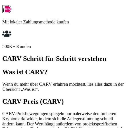
Mit lokaler Zahlungsmethode kaufen
500K+ Kunden
CARV Schritt für Schritt verstehen
Was ist CARV?
Wenn du mehr über CARV erfahren möchtest, lies alles dazu in der
Übersicht „Was ist“.
CARV-Preis (CARV)
CARV-Preisbewegungen spiegeln normalerweise den breiteren
Kryptomarkt wider, in dem sich die Anlegerstimmung schnell
ändern kann. Der Wert hängt außerdem von projektspezifischen