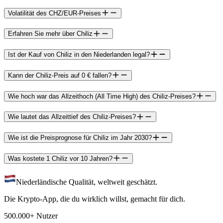
Volatilität des CHZ/EUR-Preises
Erfahren Sie mehr über Chiliz
Ist der Kauf von Chiliz in den Niederlanden legal?
Kann der Chiliz-Preis auf 0 € fallen?
Wie hoch war das Allzeithoch (All Time High) des Chiliz-Preises?
Wie lautet das Allzeittief des Chiliz-Preises?
Wie ist die Preisprognose für Chiliz im Jahr 2030?
Was kostete 1 Chiliz vor 10 Jahren?
Niederländische Qualität, weltweit geschätzt.
Die Krypto-App, die du wirklich willst, gemacht für dich.
500.000+ Nutzer