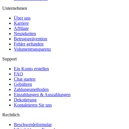
Unternehmen
Über uns
Karriere
Affiliate
Neuigkeiten
Betrugsprävention
Fehler gefunden
Volumentransparenz
Support
Ein Konto erstellen
FAQ
Chat starten
Gebühren
Zahlungsmethoden
Einzahlungen & Auszahlungen
Dekotierung
Kontaktieren Sie uns
Rechtlich
Beschwerdeformular