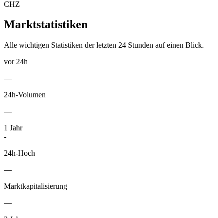
CHZ
Marktstatistiken
Alle wichtigen Statistiken der letzten 24 Stunden auf einen Blick.
vor 24h
—
24h-Volumen
—
1
Jahr
-
24h-Hoch
—
Marktkapitalisierung
—