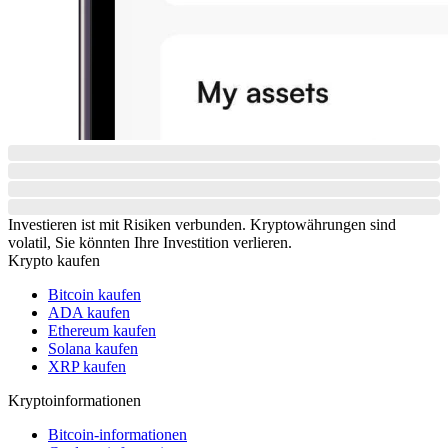
Investieren ist mit Risiken verbunden. Kryptowährungen sind
volatil, Sie könnten Ihre Investition verlieren.
Krypto kaufen
Bitcoin kaufen
ADA kaufen
Ethereum kaufen
Solana kaufen
XRP kaufen
Kryptoinformationen
Bitcoin-informationen