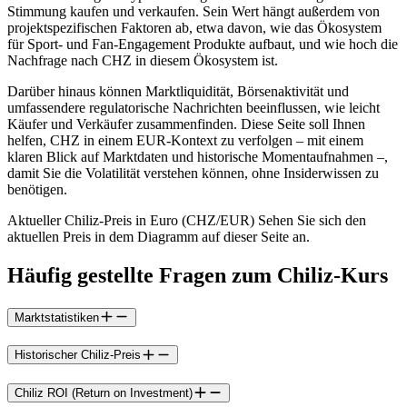
Stimmung kaufen und verkaufen. Sein Wert hängt außerdem von
projektspezifischen Faktoren ab, etwa davon, wie das Ökosystem
für Sport- und Fan-Engagement Produkte aufbaut, und wie hoch die
Nachfrage nach CHZ in diesem Ökosystem ist.
Darüber hinaus können Marktliquidität, Börsenaktivität und
umfassendere regulatorische Nachrichten beeinflussen, wie leicht
Käufer und Verkäufer zusammenfinden. Diese Seite soll Ihnen
helfen, CHZ in einem EUR-Kontext zu verfolgen – mit einem
klaren Blick auf Marktdaten und historische Momentaufnahmen –,
damit Sie die Volatilität verstehen können, ohne Insiderwissen zu
benötigen.
Aktueller Chiliz-Preis in Euro (CHZ/EUR) Sehen Sie sich den
aktuellen Preis in dem Diagramm auf dieser Seite an.
Häufig gestellte Fragen zum Chiliz-Kurs
Marktstatistiken
Historischer Chiliz-Preis
Chiliz ROI (Return on Investment)