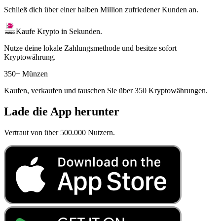
Schließ dich über einer halben Million zufriedener Kunden an.
Kaufe Krypto in Sekunden.
Nutze deine lokale Zahlungsmethode und besitze sofort
Kryptowährung.
350+ Münzen
Kaufen, verkaufen und tauschen Sie über 350 Kryptowährungen.
Lade die App herunter
Vertraut von über 500.000 Nutzern.