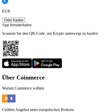
EUR
Chiliz Kaufen
App herunterladen
Scannen Sie den QR-Code, um Krypto unterwegs zu kaufen
Über Coinmerce
Warum Coinmerce wählen
Größtes Angebot unter europäischen Brokern