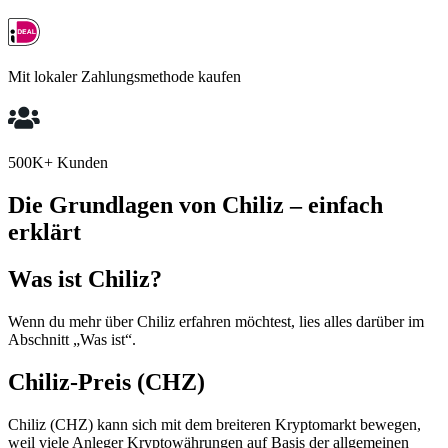
Mit lokaler Zahlungsmethode kaufen
500K+ Kunden
Die Grundlagen von Chiliz – einfach
erklärt
Was ist Chiliz?
Wenn du mehr über Chiliz erfahren möchtest, lies alles darüber im
Abschnitt „Was ist“.
Chiliz-Preis (CHZ)
Chiliz (CHZ) kann sich mit dem breiteren Kryptomarkt bewegen,
weil viele Anleger Kryptowährungen auf Basis der allgemeinen