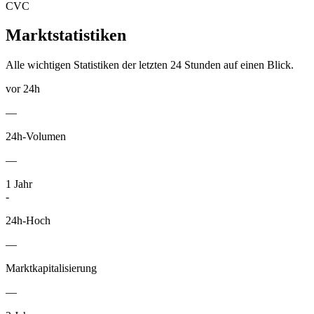
CVC
Marktstatistiken
Alle wichtigen Statistiken der letzten 24 Stunden auf einen Blick.
vor 24h
—
24h-Volumen
—
1
Jahr
-
24h-Hoch
—
Marktkapitalisierung
—