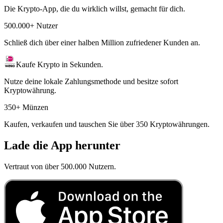
Die Krypto-App, die du wirklich willst, gemacht für dich.
500.000+ Nutzer
Schließ dich über einer halben Million zufriedener Kunden an.
Kaufe Krypto in Sekunden.
Nutze deine lokale Zahlungsmethode und besitze sofort
Kryptowährung.
350+ Münzen
Kaufen, verkaufen und tauschen Sie über 350 Kryptowährungen.
Lade die App herunter
Vertraut von über 500.000 Nutzern.