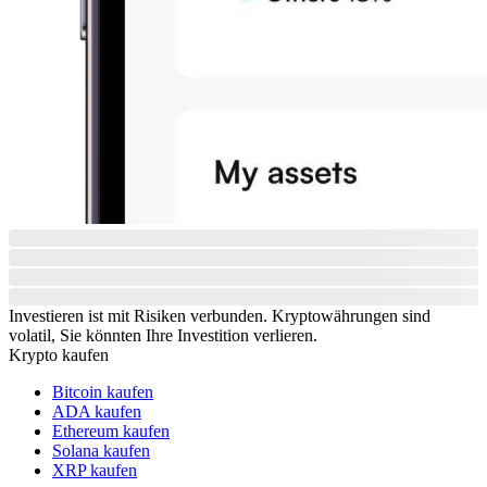
Investieren ist mit Risiken verbunden. Kryptowährungen sind
volatil, Sie könnten Ihre Investition verlieren.
Krypto kaufen
Bitcoin kaufen
ADA kaufen
Ethereum kaufen
Solana kaufen
XRP kaufen