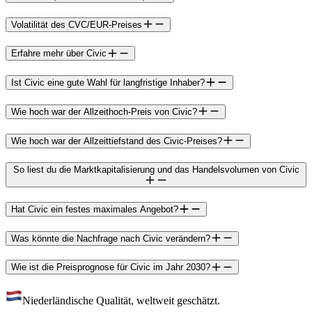
Volatilität des CVC/EUR-Preises
Erfahre mehr über Civic
Ist Civic eine gute Wahl für langfristige Inhaber?
Wie hoch war der Allzeithoch-Preis von Civic?
Wie hoch war der Allzeittiefstand des Civic-Preises?
So liest du die Marktkapitalisierung und das Handelsvolumen von Civic
Hat Civic ein festes maximales Angebot?
Was könnte die Nachfrage nach Civic verändern?
Wie ist die Preisprognose für Civic im Jahr 2030?
Niederländische Qualität, weltweit geschätzt.