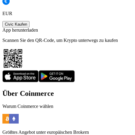
EUR
Civic Kaufen
App herunterladen
Scannen Sie den QR-Code, um Krypto unterwegs zu kaufen
Über Coinmerce
Warum Coinmerce wählen
Größtes Angebot unter europäischen Brokern