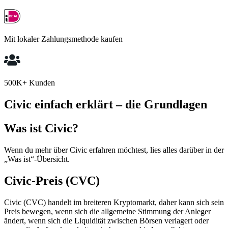
Mit lokaler Zahlungsmethode kaufen
500K+ Kunden
Civic einfach erklärt – die Grundlagen
Was ist Civic?
Wenn du mehr über Civic erfahren möchtest, lies alles darüber in der
„Was ist“-Übersicht.
Civic-Preis (CVC)
Civic (CVC) handelt im breiteren Kryptomarkt, daher kann sich sein
Preis bewegen, wenn sich die allgemeine Stimmung der Anleger
ändert, wenn sich die Liquidität zwischen Börsen verlagert oder