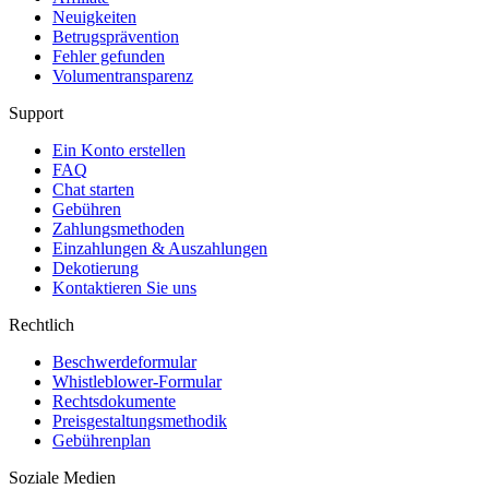
Neuigkeiten
Betrugsprävention
Fehler gefunden
Volumentransparenz
Support
Ein Konto erstellen
FAQ
Chat starten
Gebühren
Zahlungsmethoden
Einzahlungen & Auszahlungen
Dekotierung
Kontaktieren Sie uns
Rechtlich
Beschwerdeformular
Whistleblower-Formular
Rechtsdokumente
Preisgestaltungsmethodik
Gebührenplan
Soziale Medien