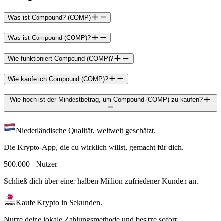
Was ist Compound? (COMP)
Was ist Compound (COMP)?
Wie funktioniert Compound (COMP)?
Wie kaufe ich Compound (COMP)?
Wie hoch ist der Mindestbetrag, um Compound (COMP) zu kaufen?
Niederländische Qualität, weltweit geschätzt.
Die Krypto-App, die du wirklich willst, gemacht für dich.
500.000+ Nutzer
Schließ dich über einer halben Million zufriedener Kunden an.
Kaufe Krypto in Sekunden.
Nutze deine lokale Zahlungsmethode und besitze sofort