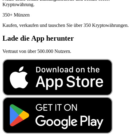
Kryptowährung.
350+ Münzen
Kaufen, verkaufen und tauschen Sie über 350 Kryptowährungen.
Lade die App herunter
Vertraut von über 500.000 Nutzern.