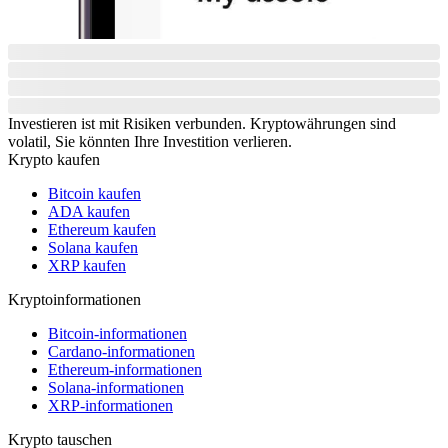
Investieren ist mit Risiken verbunden. Kryptowährungen sind
volatil, Sie könnten Ihre Investition verlieren.
Krypto kaufen
Bitcoin kaufen
ADA kaufen
Ethereum kaufen
Solana kaufen
XRP kaufen
Kryptoinformationen
Bitcoin-informationen
Cardano-informationen
Ethereum-informationen
Solana-informationen
XRP-informationen
Krypto tauschen