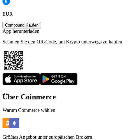
EUR
Compound Kaufen
App herunterladen
Scannen Sie den QR-Code, um Krypto unterwegs zu kaufen
Über Coinmerce
Warum Coinmerce wählen
Größtes Angebot unter europäischen Brokern