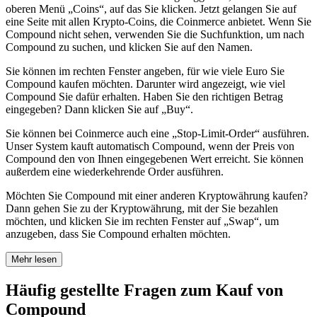
oberen Menü „Coins“, auf das Sie klicken. Jetzt gelangen Sie auf
eine Seite mit allen Krypto-Coins, die Coinmerce anbietet. Wenn Sie
Compound nicht sehen, verwenden Sie die Suchfunktion, um nach
Compound zu suchen, und klicken Sie auf den Namen.
Sie können im rechten Fenster angeben, für wie viele Euro Sie
Compound kaufen möchten. Darunter wird angezeigt, wie viel
Compound Sie dafür erhalten. Haben Sie den richtigen Betrag
eingegeben? Dann klicken Sie auf „Buy“.
Sie können bei Coinmerce auch eine „Stop-Limit-Order“ ausführen.
Unser System kauft automatisch Compound, wenn der Preis von
Compound den von Ihnen eingegebenen Wert erreicht. Sie können
außerdem eine wiederkehrende Order ausführen.
Möchten Sie Compound mit einer anderen Kryptowährung kaufen?
Dann gehen Sie zu der Kryptowährung, mit der Sie bezahlen
möchten, und klicken Sie im rechten Fenster auf „Swap“, um
anzugeben, dass Sie Compound erhalten möchten.
Mehr lesen
Häufig gestellte Fragen zum Kauf von
Compound