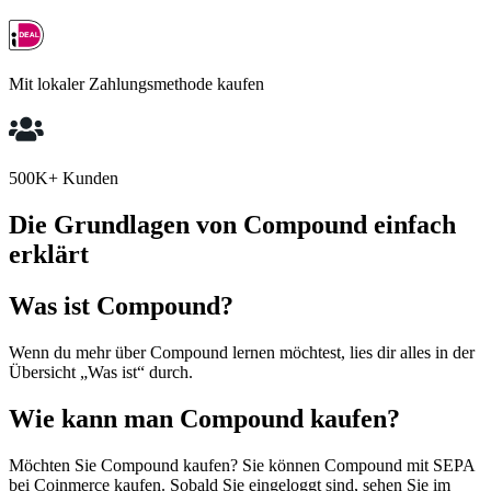
Mit lokaler Zahlungsmethode kaufen
500K+ Kunden
Die Grundlagen von Compound einfach
erklärt
Was ist Compound?
Wenn du mehr über Compound lernen möchtest, lies dir alles in der
Übersicht „Was ist“ durch.
Wie kann man Compound kaufen?
Möchten Sie Compound kaufen? Sie können Compound mit SEPA
bei Coinmerce kaufen. Sobald Sie eingeloggt sind, sehen Sie im