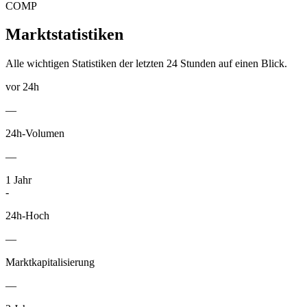
COMP
Marktstatistiken
Alle wichtigen Statistiken der letzten 24 Stunden auf einen Blick.
vor 24h
—
24h-Volumen
—
1
Jahr
-
24h-Hoch
—
Marktkapitalisierung
—