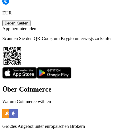
EUR
Degen Kaufen
App herunterladen
Scannen Sie den QR-Code, um Krypto unterwegs zu kaufen
Über Coinmerce
Warum Coinmerce wählen
Größtes Angebot unter europäischen Brokern