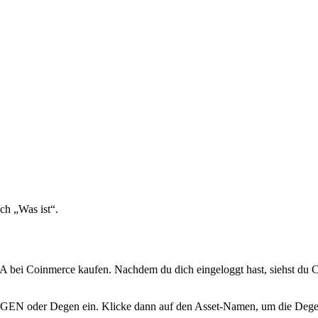
ch „Was ist“.
 Coinmerce kaufen. Nachdem du dich eingeloggt hast, siehst du Coi
 DEGEN oder Degen ein. Klicke dann auf den Asset-Namen, um die Dege