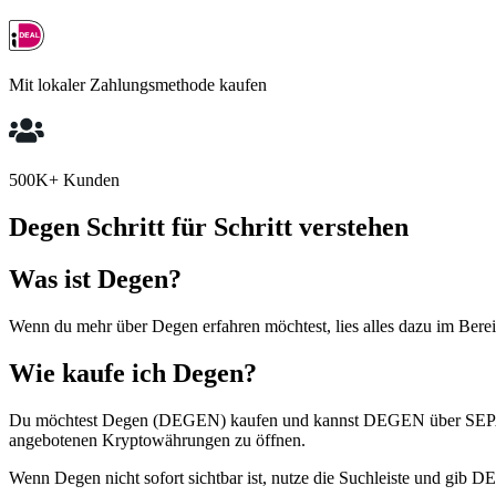
Mit lokaler Zahlungsmethode kaufen
500K+ Kunden
Degen Schritt für Schritt verstehen
Was ist Degen?
Wenn du mehr über Degen erfahren möchtest, lies alles dazu im Berei
Wie kaufe ich Degen?
Du möchtest Degen (DEGEN) kaufen und kannst DEGEN über SEPA bei
angebotenen Kryptowährungen zu öffnen.
Wenn Degen nicht sofort sichtbar ist, nutze die Suchleiste und gib