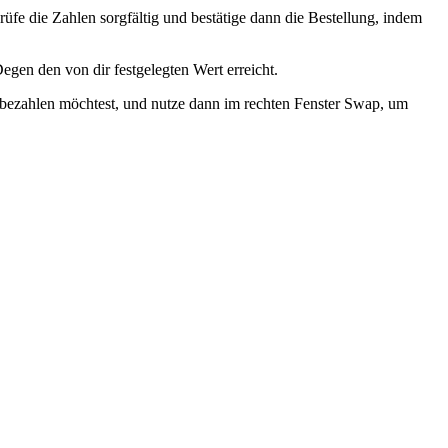
rüfe die Zahlen sorgfältig und bestätige dann die Bestellung, indem
en den von dir festgelegten Wert erreicht.
bezahlen möchtest, und nutze dann im rechten Fenster Swap, um