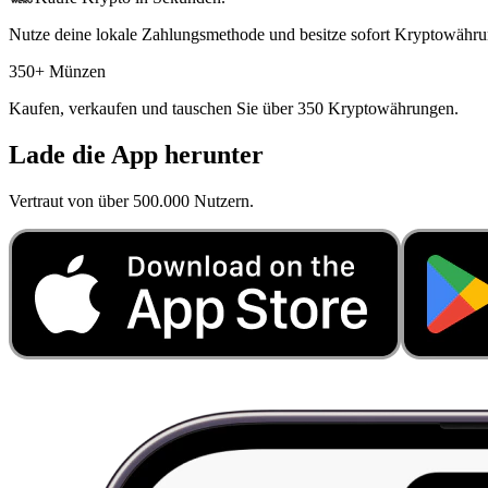
Nutze deine lokale Zahlungsmethode und besitze sofort Kryptowähru
350+ Münzen
Kaufen, verkaufen und tauschen Sie über 350 Kryptowährungen.
Lade die App herunter
Vertraut von über 500.000 Nutzern.