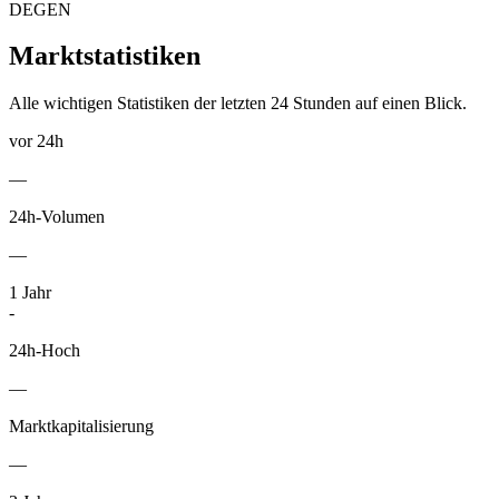
DEGEN
Marktstatistiken
Alle wichtigen Statistiken der letzten 24 Stunden auf einen Blick.
vor 24h
—
24h-Volumen
—
1
Jahr
-
24h-Hoch
—
Marktkapitalisierung
—