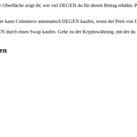
 Oberfläche zeigt dir, wie viel DEGEN du für diesen Betrag erhältst. P
der kann Coinmerce automatisch DEGEN kaufen, wenn der Preis von Deg
EN durch einen Swap kaufen. Gehe zu der Kryptowährung, mit der du 
en