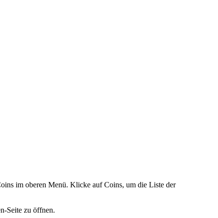
ns im oberen Menü. Klicke auf Coins, um die Liste der
n-Seite zu öffnen.