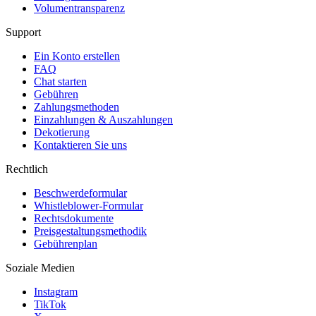
Volumentransparenz
Support
Ein Konto erstellen
FAQ
Chat starten
Gebühren
Zahlungsmethoden
Einzahlungen & Auszahlungen
Dekotierung
Kontaktieren Sie uns
Rechtlich
Beschwerdeformular
Whistleblower-Formular
Rechtsdokumente
Preisgestaltungsmethodik
Gebührenplan
Soziale Medien
Instagram
TikTok