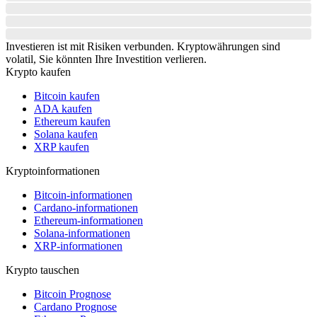
Investieren ist mit Risiken verbunden. Kryptowährungen sind
volatil, Sie könnten Ihre Investition verlieren.
Krypto kaufen
Bitcoin kaufen
ADA kaufen
Ethereum kaufen
Solana kaufen
XRP kaufen
Kryptoinformationen
Bitcoin-informationen
Cardano-informationen
Ethereum-informationen
Solana-informationen
XRP-informationen
Krypto tauschen
Bitcoin Prognose
Cardano Prognose