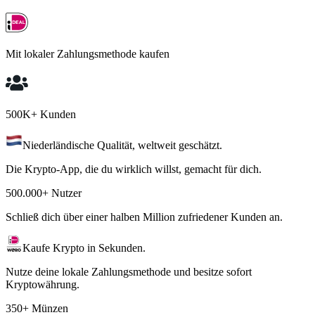
Mit lokaler Zahlungsmethode kaufen
500K+ Kunden
Niederländische Qualität, weltweit geschätzt.
Die Krypto-App, die du wirklich willst, gemacht für dich.
500.000+ Nutzer
Schließ dich über einer halben Million zufriedener Kunden an.
Kaufe Krypto in Sekunden.
Nutze deine lokale Zahlungsmethode und besitze sofort
Kryptowährung.
350+ Münzen