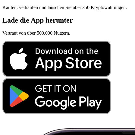
Kaufen, verkaufen und tauschen Sie über 350 Kryptowährungen.
Lade die App herunter
Vertraut von über 500.000 Nutzern.