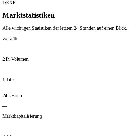
DEXE
Marktstatistiken
Alle wichtigen Statistiken der letzten 24 Stunden auf einen Blick.
vor 24h
—
24h-Volumen
—
1
Jahr
-
24h-Hoch
—
Marktkapitalisierung
—