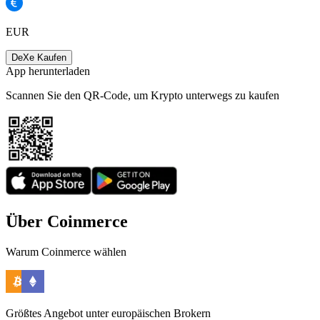
EUR
DeXe Kaufen
App herunterladen
Scannen Sie den QR-Code, um Krypto unterwegs zu kaufen
Über Coinmerce
Warum Coinmerce wählen
Größtes Angebot unter europäischen Brokern